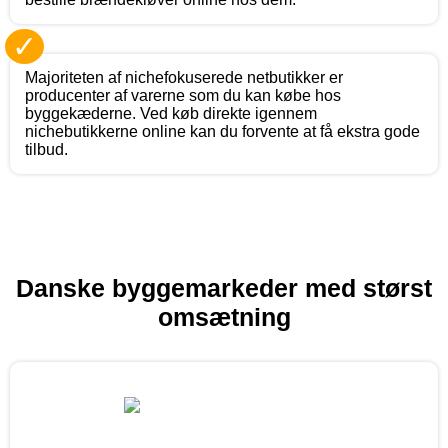
✓
Majoriteten af nichefokuserede netbutikker er
producenter af varerne som du kan købe hos
byggekæderne. Ved køb direkte igennem
nichebutikkerne online kan du forvente at få ekstra gode
tilbud.
Danske byggemarkeder med størst
omsætning