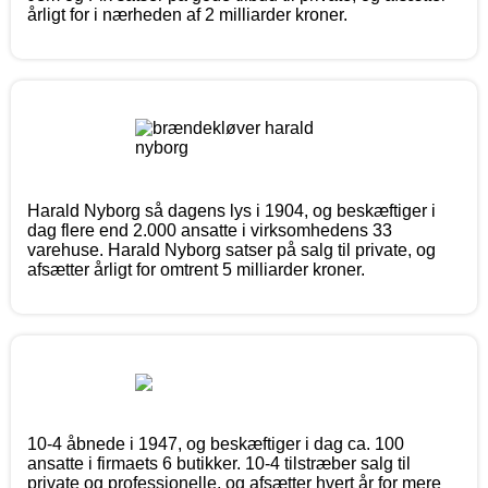
årligt for i nærheden af 2 milliarder kroner.
Harald Nyborg så dagens lys i 1904, og beskæftiger i
dag flere end 2.000 ansatte i virksomhedens 33
varehuse. Harald Nyborg satser på salg til private, og
afsætter årligt for omtrent 5 milliarder kroner.
10-4 åbnede i 1947, og beskæftiger i dag ca. 100
ansatte i firmaets 6 butikker. 10-4 tilstræber salg til
private og professionelle, og afsætter hvert år for mere