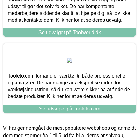
udstyr til gør-det-selv-folket. De har kompentente
medarbejdere siddende klar til at hjælpe dig, så tøv ikke
med at kontakte dem. Klik her for at se deres udvalg.
Se udvalget på Toolworld.dk
Tooleto.com forhandler værktøj til både professionelle
og amatører. De har mange års ekspertise inden for
værktøjsindustrien, så du kan være sikker på at finde de
bedste produkter. Klik her for at se deres udvalg.
Se udvalget på Tooleto.com
Vi har gennemgået de mest populære webshops og anmeldt
dem med stjerner fra 1 til 5 ud fra bl.a. deres prisniveau,