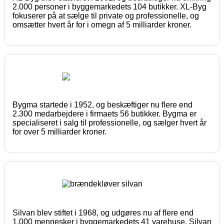
2.000 personer i byggemarkedets 104 butikker. XL-Byg
fokuserer på at sælge til private og professionelle, og
omsætter hvert år for i omegn af 5 milliarder kroner.
Bygma startede i 1952, og beskæftiger nu flere end
2.300 medarbejdere i firmaets 56 butikker. Bygma er
specialiseret i salg til professionelle, og sælger hvert år
for over 5 milliarder kroner.
Silvan blev stiftet i 1968, og udgøres nu af flere end
1.000 mennesker i byggemarkedets 41 varehuse. Silvan