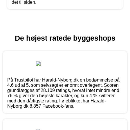
det til siden.
De højest ratede byggeshops
På Trustpilot har Harald-Nyborg.dk en bedømmelse på
4,6 ud af 5, som selvsagt er enormt overlegent. Scoren
grundlægges af 28.109 ratings, hvoraf intet mindre end
76 % giver den højeste karakter, og kun 4 % kvitterer
med den dårligste rating. I øjeblikket har Harald-
Nyborg.dk 8.857 Facebook-fans.