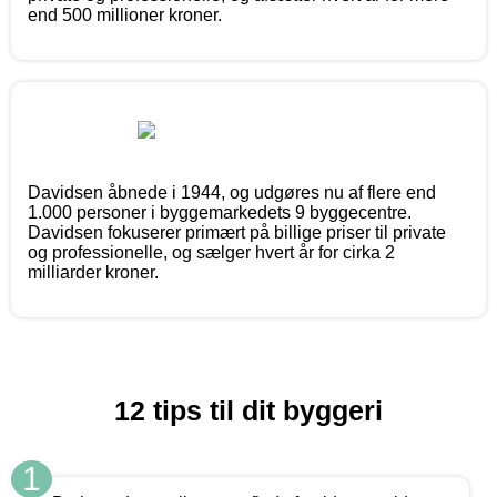
end 500 millioner kroner.
Davidsen åbnede i 1944, og udgøres nu af flere end
1.000 personer i byggemarkedets 9 byggecentre.
Davidsen fokuserer primært på billige priser til private
og professionelle, og sælger hvert år for cirka 2
milliarder kroner.
12 tips til dit byggeri
1