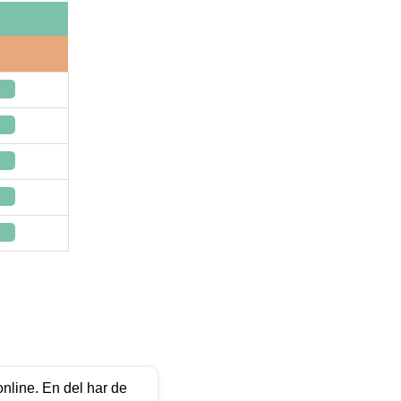
online. En del har de