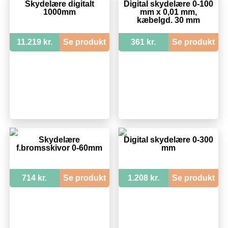
Skydelære digitalt
Digital skydelære 0-100
1000mm
mm x 0,01 mm,
kæbelgd. 30 mm
11.219 kr.
Se produkt
361 kr.
Se produkt
Skydelære
Digital skydelære 0-300
f.bromsskivor 0-60mm
mm
714 kr.
Se produkt
1.208 kr.
Se produkt