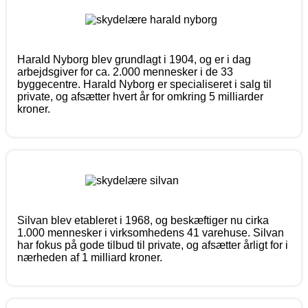
Harald Nyborg blev grundlagt i 1904, og er i dag
arbejdsgiver for ca. 2.000 mennesker i de 33
byggecentre. Harald Nyborg er specialiseret i salg til
private, og afsætter hvert år for omkring 5 milliarder
kroner.
Silvan blev etableret i 1968, og beskæftiger nu cirka
1.000 mennesker i virksomhedens 41 varehuse. Silvan
har fokus på gode tilbud til private, og afsætter årligt for i
nærheden af 1 milliard kroner.