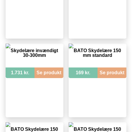
Skydelære invændigt
BATO Skydelære 150
30-300mm
mm standard
1.731 kr.
Se produkt
169 kr.
Se produkt
BATO Skydelære 150
BATO Skydelære 150