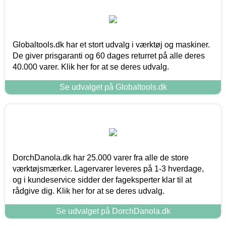
Globaltools.dk har et stort udvalg i værktøj og maskiner.
De giver prisgaranti og 60 dages returret på alle deres
40.000 varer. Klik her for at se deres udvalg.
Se udvalget på Globaltools.dk
DorchDanola.dk har 25.000 varer fra alle de store
værktøjsmærker. Lagervarer leveres på 1-3 hverdage,
og i kundeservice sidder der fageksperter klar til at
rådgive dig. Klik her for at se deres udvalg.
Se udvalget på DorchDanola.dk