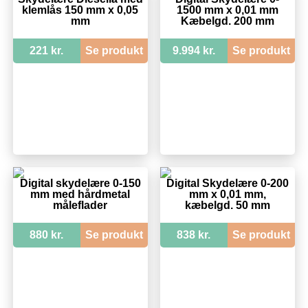
klemlås 150 mm x 0,05
1500 mm x 0,01 mm
mm
Kæbelgd. 200 mm
221 kr.
Se produkt
9.994 kr.
Se produkt
Digital skydelære 0-150
Digital Skydelære 0-200
mm med hårdmetal
mm x 0,01 mm,
måleflader
kæbelgd. 50 mm
880 kr.
Se produkt
838 kr.
Se produkt