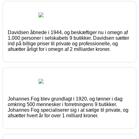
Davidsen åbnede i 1944, og beskæftiger nu i omegn af
1.000 personer i selskabets 9 butikker. Davidsen sætter
ind på billige priser til private og professionelle, og
afsætter årligt for i omegn af 2 milliarder kroner.
Johannes Fog blev grundlagt i 1920, og lønner i dag
omkring 500 mennesker i forretningens 9 butikker.
Johannes Fog specialiserer sig i at sælge til private, og
afsætter hvert år for over 1 milliard kroner.