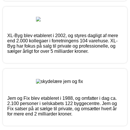
XL-Byg blev etableret i 2002, og styres dagligt af mere
end 2.000 kollegaer i forretningens 104 varehuse. XL-
Byg har fokus på salg til private og professionelle, og
sælger årligt for over 5 milliarder kroner.
Jem og Fix blev etableret i 1988, og omfatter i dag ca.
2.100 personer i selskabets 122 byggecentre. Jem og
Fix satser på at sælge til private, og omsætter hvert år
for mere end 2 milliarder kroner.