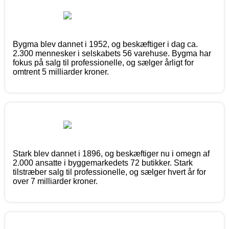
Bygma blev dannet i 1952, og beskæftiger i dag ca.
2.300 mennesker i selskabets 56 varehuse. Bygma har
fokus på salg til professionelle, og sælger årligt for
omtrent 5 milliarder kroner.
Stark blev dannet i 1896, og beskæftiger nu i omegn af
2.000 ansatte i byggemarkedets 72 butikker. Stark
tilstræber salg til professionelle, og sælger hvert år for
over 7 milliarder kroner.