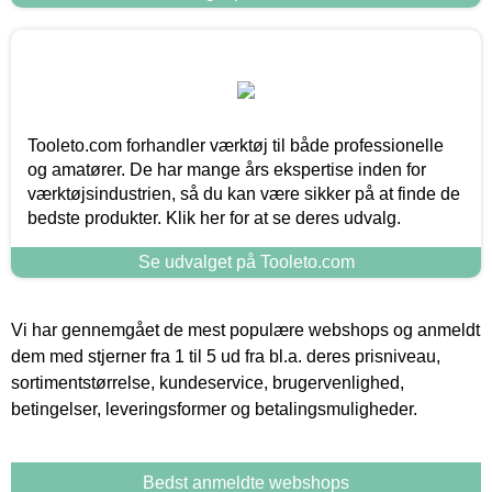
Tooleto.com forhandler værktøj til både professionelle
og amatører. De har mange års ekspertise inden for
værktøjsindustrien, så du kan være sikker på at finde de
bedste produkter. Klik her for at se deres udvalg.
Se udvalget på Tooleto.com
Vi har gennemgået de mest populære webshops og anmeldt
dem med stjerner fra 1 til 5 ud fra bl.a. deres prisniveau,
sortimentstørrelse, kundeservice, brugervenlighed,
betingelser, leveringsformer og betalingsmuligheder.
Bedst anmeldte webshops