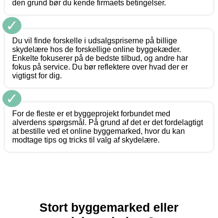
den grund bør du kende firmaets betingelser.
✓
Du vil finde forskelle i udsalgspriserne på billige
skydelære hos de forskellige online byggekæder.
Enkelte fokuserer på de bedste tilbud, og andre har
fokus på service. Du bør reflektere over hvad der er
vigtigst for dig.
✓
For de fleste er et byggeprojekt forbundet med
alverdens spørgsmål. På grund af det er det fordelagtigt
at bestille ved et online byggemarked, hvor du kan
modtage tips og tricks til valg af skydelære.
Stort byggemarked eller