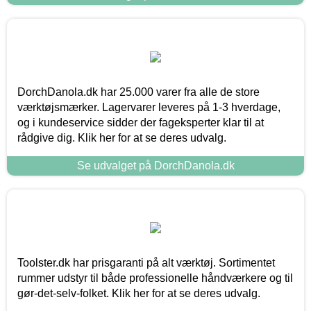
DorchDanola.dk har 25.000 varer fra alle de store
værktøjsmærker. Lagervarer leveres på 1-3 hverdage,
og i kundeservice sidder der fageksperter klar til at
rådgive dig. Klik her for at se deres udvalg.
Se udvalget på DorchDanola.dk
Toolster.dk har prisgaranti på alt værktøj. Sortimentet
rummer udstyr til både professionelle håndværkere og til
gør-det-selv-folket. Klik her for at se deres udvalg.