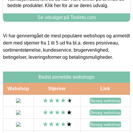
bedste produkter. Klik her for at se deres udvalg.
Se udvalget på Tooleto.com
Vi har gennemgået de mest populære webshops og anmeldt
dem med stjerner fra 1 til 5 ud fra bl.a. deres prisniveau,
sortimentstørrelse, kundeservice, brugervenlighed,
betingelser, leveringsformer og betalingsmuligheder.
Bedst anmeldte webshops
Webshop
Stjerner
Link
Besøg webshop
Besøg webshop
Besøg webshop