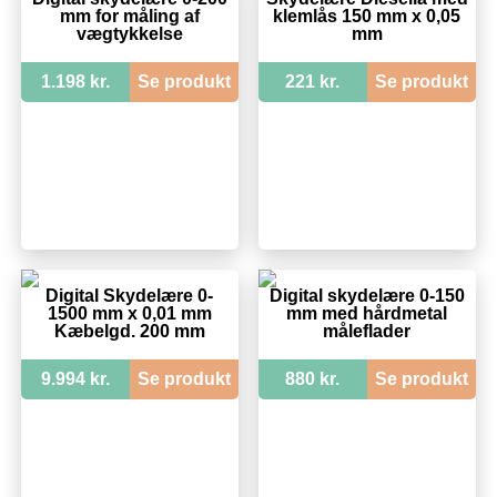
mm for måling af
klemlås 150 mm x 0,05
vægtykkelse
mm
1.198 kr.
Se produkt
221 kr.
Se produkt
Digital Skydelære 0-
Digital skydelære 0-150
1500 mm x 0,01 mm
mm med hårdmetal
Kæbelgd. 200 mm
måleflader
9.994 kr.
Se produkt
880 kr.
Se produkt