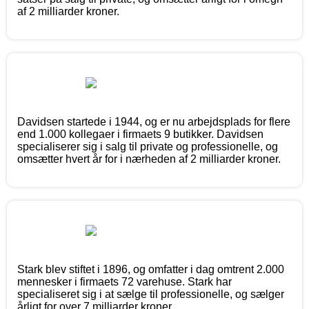
af 2 milliarder kroner.
Davidsen startede i 1944, og er nu arbejdsplads for flere
end 1.000 kollegaer i firmaets 9 butikker. Davidsen
specialiserer sig i salg til private og professionelle, og
omsætter hvert år for i nærheden af 2 milliarder kroner.
Stark blev stiftet i 1896, og omfatter i dag omtrent 2.000
mennesker i firmaets 72 varehuse. Stark har
specialiseret sig i at sælge til professionelle, og sælger
årligt for over 7 milliarder kroner.