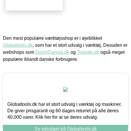
Den mest populære værktøjsshop er i øjeblikket
Globaltools.dk
, som har et stort udvalg i værktøj. Desuden er
webshops som
DorchDanola.dk
og
Toolster.dk
også meget
populære iblandt danske forbrugere.
Globaltools.dk har et stort udvalg i værktøj og maskiner.
De giver prisgaranti og 60 dages returret på alle deres
40.000 varer. Klik her for at se deres udvalg.
Se udvalget på Globaltools.dk