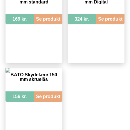
mm standard
mm Digital
169 kr.
Se produkt
324 kr.
Se produkt
BATO Skydelære 150
mm skruelås
156 kr.
Se produkt