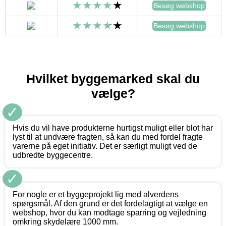
Besøg webshop
Besøg webshop
Hvilket byggemarked skal du
vælge?
✓
Hvis du vil have produkterne hurtigst muligt eller blot har
lyst til at undvære fragten, så kan du med fordel fragte
varerne på eget initiativ. Det er særligt muligt ved de
udbredte byggecentre.
✓
For nogle er et byggeprojekt lig med alverdens
spørgsmål. Af den grund er det fordelagtigt at vælge en
webshop, hvor du kan modtage sparring og vejledning
omkring skydelære 1000 mm.