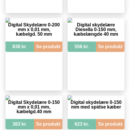
Digital Skydelære 0-200
Digital skydelære
mm x 0,01 mm,
Diesella 0-150 mm,
kæbelgd. 50 mm
kæbelængde 40 mm
838 kr.
Se produkt
556 kr.
Se produkt
Digital Skydelære 0-150
Digital skydelære 0-150
mm x 0,01 mm,
mm med spidse kæber
kæbelgd.40 mm
383 kr.
Se produkt
623 kr.
Se produkt