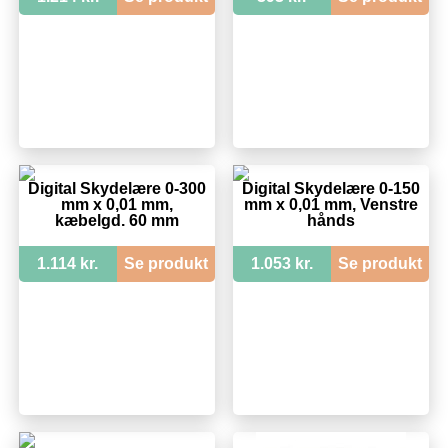
Digital Skydelære 0-300
Digital Skydelære 0-150
mm x 0,01 mm,
mm x 0,01 mm, Venstre
kæbelgd. 60 mm
hånds
1.114 kr.
Se produkt
1.053 kr.
Se produkt