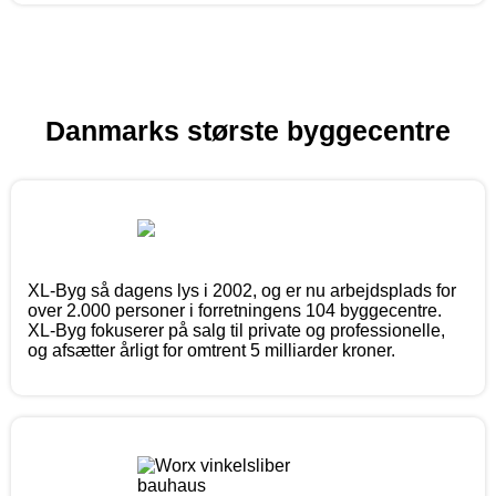
Danmarks største byggecentre
XL-Byg så dagens lys i 2002, og er nu arbejdsplads for
over 2.000 personer i forretningens 104 byggecentre.
XL-Byg fokuserer på salg til private og professionelle,
og afsætter årligt for omtrent 5 milliarder kroner.