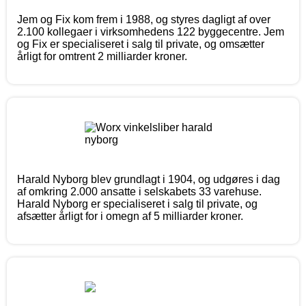
Jem og Fix kom frem i 1988, og styres dagligt af over
2.100 kollegaer i virksomhedens 122 byggecentre. Jem
og Fix er specialiseret i salg til private, og omsætter
årligt for omtrent 2 milliarder kroner.
Harald Nyborg blev grundlagt i 1904, og udgøres i dag
af omkring 2.000 ansatte i selskabets 33 varehuse.
Harald Nyborg er specialiseret i salg til private, og
afsætter årligt for i omegn af 5 milliarder kroner.