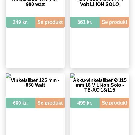
900 watt
Volt LI-ION SOLO
249 kr.
Se produkt
561 kr.
Se produkt
Vinkelsliber 125 mm -
Akku-vinkelsliber Ø 115
850 Watt
mm 18 V Li-ion Solo -
TE-AG 18/115
680 kr.
Se produkt
499 kr.
Se produkt