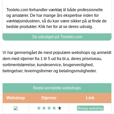
Tooleto.com forhandler værktøj til både professionelle
og amatører. De har mange års ekspertise inden for
værktøjsindustrien, så du kan være sikker på at finde de
bedste produkter. Klik her for at se deres udvalg.
Se udvalget på Tooleto.com
Vi har gennemgået de mest populære webshops og anmeldt
dem med stjerner fra 1 til 5 ud fra bl.a. deres prisniveau,
sortimentstørrelse, kundeservice, brugervenlighed,
betingelser, leveringsformer og betalingsmuligheder.
Bedst anmeldte webshops
Webshop
Stjerner
Link
Besøg webshop