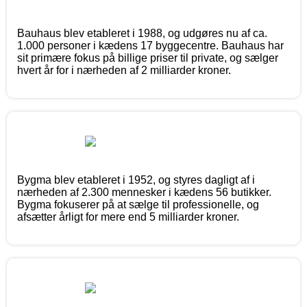
Bauhaus blev etableret i 1988, og udgøres nu af ca.
1.000 personer i kædens 17 byggecentre. Bauhaus har
sit primære fokus på billige priser til private, og sælger
hvert år for i nærheden af 2 milliarder kroner.
Bygma blev etableret i 1952, og styres dagligt af i
nærheden af 2.300 mennesker i kædens 56 butikker.
Bygma fokuserer på at sælge til professionelle, og
afsætter årligt for mere end 5 milliarder kroner.