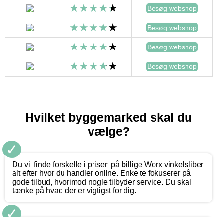
Besøg webshop
Besøg webshop
Besøg webshop
Besøg webshop
Hvilket byggemarked skal du
vælge?
✓
Du vil finde forskelle i prisen på billige Worx vinkelsliber
alt efter hvor du handler online. Enkelte fokuserer på
gode tilbud, hvorimod nogle tilbyder service. Du skal
tænke på hvad der er vigtigst for dig.
✓