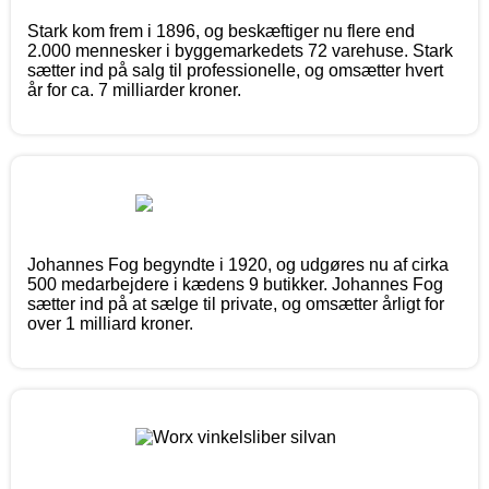
Stark kom frem i 1896, og beskæftiger nu flere end
2.000 mennesker i byggemarkedets 72 varehuse. Stark
sætter ind på salg til professionelle, og omsætter hvert
år for ca. 7 milliarder kroner.
Johannes Fog begyndte i 1920, og udgøres nu af cirka
500 medarbejdere i kædens 9 butikker. Johannes Fog
sætter ind på at sælge til private, og omsætter årligt for
over 1 milliard kroner.