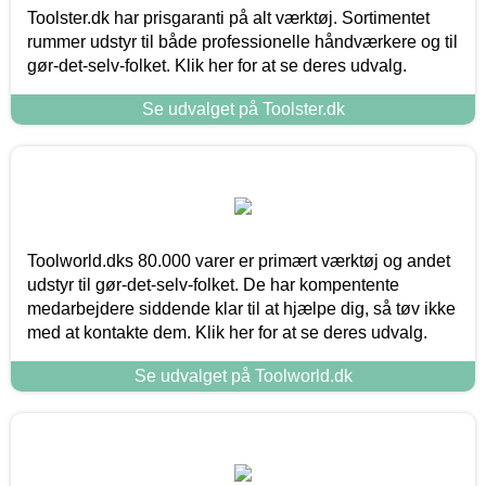
Toolster.dk har prisgaranti på alt værktøj. Sortimentet
rummer udstyr til både professionelle håndværkere og til
gør-det-selv-folket. Klik her for at se deres udvalg.
Se udvalget på Toolster.dk
Toolworld.dks 80.000 varer er primært værktøj og andet
udstyr til gør-det-selv-folket. De har kompentente
medarbejdere siddende klar til at hjælpe dig, så tøv ikke
med at kontakte dem. Klik her for at se deres udvalg.
Se udvalget på Toolworld.dk