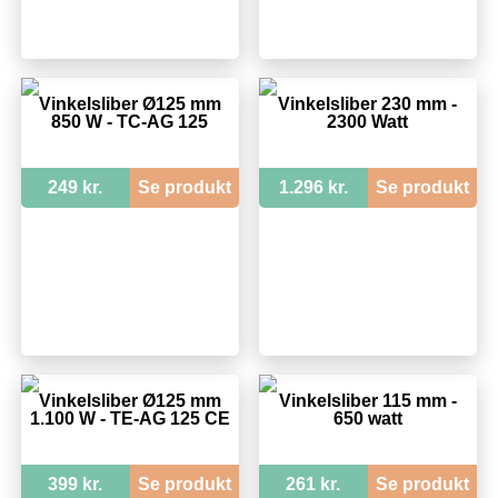
Vinkelsliber Ø125 mm
Vinkelsliber 230 mm -
850 W - TC-AG 125
2300 Watt
249 kr.
Se produkt
1.296 kr.
Se produkt
Vinkelsliber Ø125 mm
Vinkelsliber 115 mm -
1.100 W - TE-AG 125 CE
650 watt
399 kr.
Se produkt
261 kr.
Se produkt