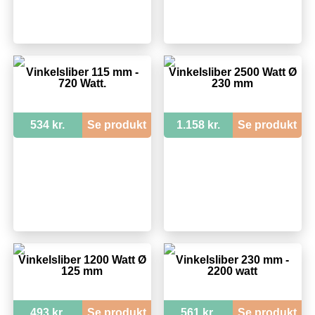
Vinkelsliber 115 mm -
Vinkelsliber 2500 Watt Ø
720 Watt.
230 mm
534 kr.
Se produkt
1.158 kr.
Se produkt
Vinkelsliber 1200 Watt Ø
Vinkelsliber 230 mm -
125 mm
2200 watt
493 kr.
Se produkt
561 kr.
Se produkt