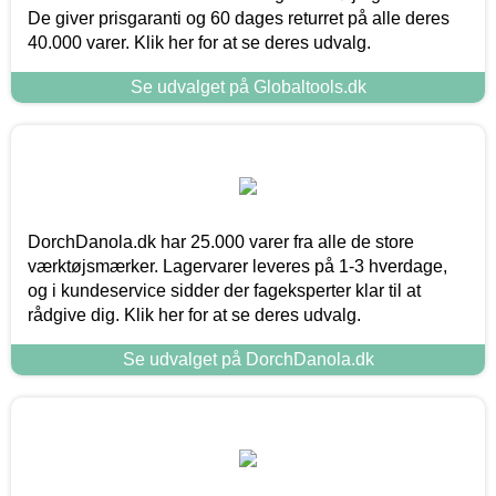
De giver prisgaranti og 60 dages returret på alle deres
40.000 varer. Klik her for at se deres udvalg.
Se udvalget på Globaltools.dk
DorchDanola.dk har 25.000 varer fra alle de store
værktøjsmærker. Lagervarer leveres på 1-3 hverdage,
og i kundeservice sidder der fageksperter klar til at
rådgive dig. Klik her for at se deres udvalg.
Se udvalget på DorchDanola.dk