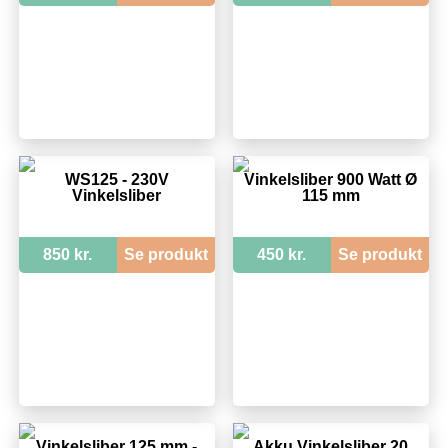
WS125 - 230V
Vinkelsliber 900 Watt Ø
Vinkelsliber
115 mm
850 kr.
Se produkt
450 kr.
Se produkt
Vinkelsliber 125 mm -
Akku Vinkelsliber 20