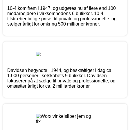
10-4 kom frem i 1947, og udgøres nu af flere end 100
medarbejdere i virksomhedens 6 butikker. 10-4
tilstræber billige priser til private og professionelle, og
sælger årligt for omkring 500 millioner kroner.
Davidsen begyndte i 1944, og beskæftiger i dag ca.
1.000 personer i selskabets 9 butikker. Davidsen
fokuserer på at sælge til private og professionelle, og
omsætter årligt for ca. 2 milliarder kroner.