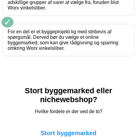
adskillige grupper af varer at vælge fra, foruden blot
Worx vinkelsliber.
✓
For en del er et byggeprojekt lig med stribevis af
spørgsmål. Derved bør du vælge et online
byggemarked, som kan give rådgivning og sparring
omkring Worx vinkelsliber.
Stort byggemarked eller
nichewebshop?
Hvilke fordele er der ved de to?
Stort byggemarked