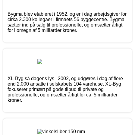
Bygma blev etableret i 1952, og er i dag arbejdsgiver for
cirka 2.300 kollegaer i firmaets 56 byggecentre. Bygma
sætter ind på salg til professionelle, og omsætter årligt
for i omegn af 5 milliarder kroner.
XL-Byg så dagens lys i 2002, og udgøres i dag af flere
end 2.000 ansatte i selskabets 104 varehuse. XL-Byg
fokuserer primært på gode tilbud til private og
professionelle, og omsætter årligt for ca. 5 milliarder
kroner.