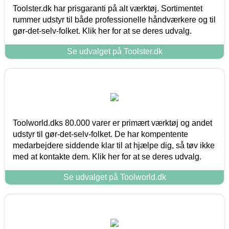
Toolster.dk har prisgaranti på alt værktøj. Sortimentet
rummer udstyr til både professionelle håndværkere og til
gør-det-selv-folket. Klik her for at se deres udvalg.
Se udvalget på Toolster.dk
Toolworld.dks 80.000 varer er primært værktøj og andet
udstyr til gør-det-selv-folket. De har kompentente
medarbejdere siddende klar til at hjælpe dig, så tøv ikke
med at kontakte dem. Klik her for at se deres udvalg.
Se udvalget på Toolworld.dk