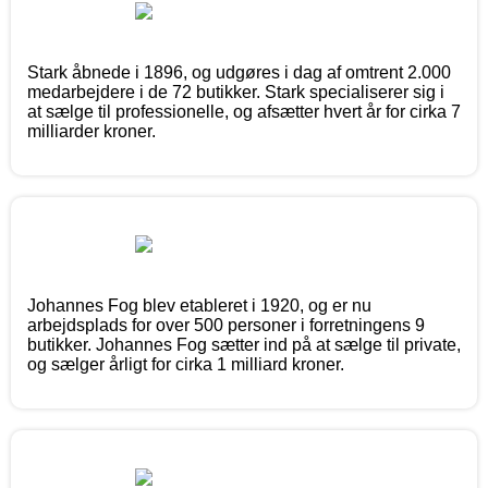
Stark åbnede i 1896, og udgøres i dag af omtrent 2.000
medarbejdere i de 72 butikker. Stark specialiserer sig i
at sælge til professionelle, og afsætter hvert år for cirka 7
milliarder kroner.
Johannes Fog blev etableret i 1920, og er nu
arbejdsplads for over 500 personer i forretningens 9
butikker. Johannes Fog sætter ind på at sælge til private,
og sælger årligt for cirka 1 milliard kroner.