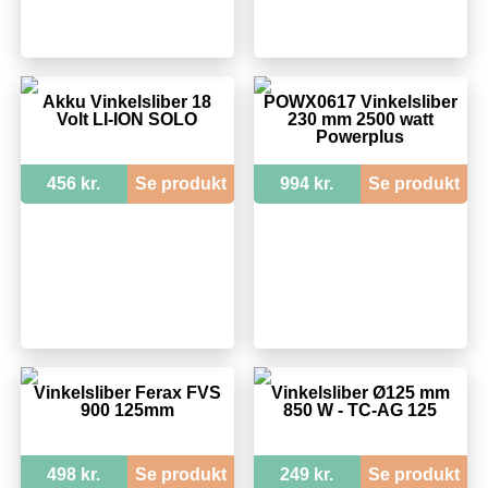
Akku Vinkelsliber 18
POWX0617 Vinkelsliber
Volt LI-ION SOLO
230 mm 2500 watt
Powerplus
456 kr.
Se produkt
994 kr.
Se produkt
Vinkelsliber Ferax FVS
Vinkelsliber Ø125 mm
900 125mm
850 W - TC-AG 125
498 kr.
Se produkt
249 kr.
Se produkt