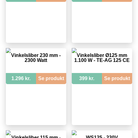
Vinkelsliber 230 mm -
Vinkelsliber Ø125 mm
2300 Watt
1.100 W - TE-AG 125 CE
1.296 kr.
Se produkt
399 kr.
Se produkt
Vinkelsliber 115 mm -
WS125 - 230V