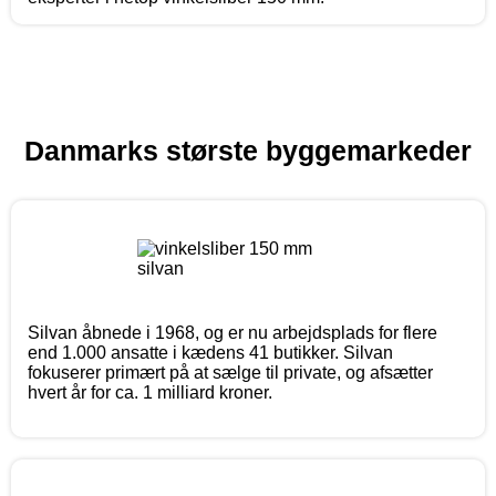
Danmarks største byggemarkeder
Silvan åbnede i 1968, og er nu arbejdsplads for flere
end 1.000 ansatte i kædens 41 butikker. Silvan
fokuserer primært på at sælge til private, og afsætter
hvert år for ca. 1 milliard kroner.