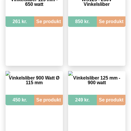
650 watt
Vinkelsliber
261 kr.
Se produkt
850 kr.
Se produkt
Vinkelsliber 900 Watt Ø
Vinkelsliber 125 mm -
115 mm
900 watt
450 kr.
Se produkt
249 kr.
Se produkt