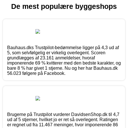
De mest populære byggeshops
Bauhaus.dks Trustpilot-bedømmelse ligger på 4,3 ud af
5, som selvfølgelig er virkelig overlegent. Scoren
grundlægges af 23.161 anmeldelser, hvoraf
imponerende 69 % kvitterer med den bedste karakter, og
bare 8 % har givet 1 stjerne. Nu og her har Bauhaus.dk
56.023 følgere på Facebook.
Brugerne på Trustpilot vurderer DavidsenShop.dk til 4,7
ud af 5 stjerner, hvilket jo er ret så overlegent. Ratingen
er regnet ud fra 11.467 meninger, hvor imponerende 86