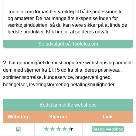
Tooleto.com forhandler værktøj til både professionelle
og amatører. De har mange års ekspertise inden for
værktøjsindustrien, så du kan være sikker på at finde de
bedste produkter. Klik her for at se deres udvalg.
Se udvalget på Tooleto.com
Vi har gennemgået de mest populære webshops og anmeldt
dem med stjerner fra 1 til 5 ud fra bl.a. deres prisniveau,
sortimentstørrelse, kundeservice, brugervenlighed,
betingelser, leveringsformer og betalingsmuligheder.
Bedst anmeldte webshops
Webshop
Stjerner
Link
Besøg webshop