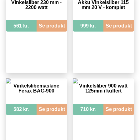
Vinkelsliber 230 mm -
Akku Vinkelsliber 115
2200 watt
mm 20 V - komplet
561 kr.
Se produkt
999 kr.
Se produkt
Vinkelslibemaskine
Vinkelsliber 900 watt
Ferax BAG-900
125mm i kuffert
582 kr.
Se produkt
710 kr.
Se produkt