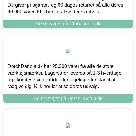
De giver prisgaranti og 60 dages returret på alle deres
40.000 varer. Klik her for at se deres udvalg.
Se udvalget på Globaltools.dk
DorchDanola.dk har 25.000 varer fra alle de store
værktøjsmærker. Lagervarer leveres på 1-3 hverdage,
og i kundeservice sidder der fageksperter klar til at
rådgive dig. Klik her for at se deres udvalg.
Se udvalget på DorchDanola.dk