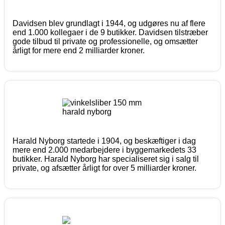
Davidsen blev grundlagt i 1944, og udgøres nu af flere
end 1.000 kollegaer i de 9 butikker. Davidsen tilstræber
gode tilbud til private og professionelle, og omsætter
årligt for mere end 2 milliarder kroner.
Harald Nyborg startede i 1904, og beskæftiger i dag
mere end 2.000 medarbejdere i byggemarkedets 33
butikker. Harald Nyborg har specialiseret sig i salg til
private, og afsætter årligt for over 5 milliarder kroner.