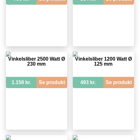
Vinkelsliber 2500 Watt Ø
Vinkelsliber 1200 Watt Ø
230 mm
125 mm
1.158 kr.
Se produkt
493 kr.
Se produkt