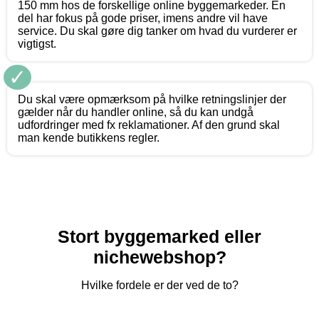
150 mm hos de forskellige online byggemarkeder. En
del har fokus på gode priser, imens andre vil have
service. Du skal gøre dig tanker om hvad du vurderer er
vigtigst.
✓
Du skal være opmærksom på hvilke retningslinjer der
gælder når du handler online, så du kan undgå
udfordringer med fx reklamationer. Af den grund skal
man kende butikkens regler.
Stort byggemarked eller
nichewebshop?
Hvilke fordele er der ved de to?