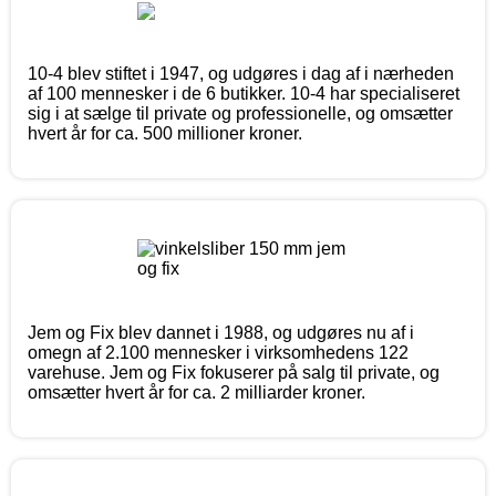
10-4 blev stiftet i 1947, og udgøres i dag af i nærheden
af 100 mennesker i de 6 butikker. 10-4 har specialiseret
sig i at sælge til private og professionelle, og omsætter
hvert år for ca. 500 millioner kroner.
Jem og Fix blev dannet i 1988, og udgøres nu af i
omegn af 2.100 mennesker i virksomhedens 122
varehuse. Jem og Fix fokuserer på salg til private, og
omsætter hvert år for ca. 2 milliarder kroner.