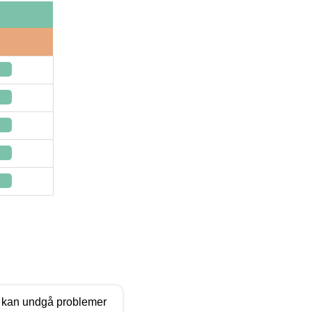
du kan undgå problemer