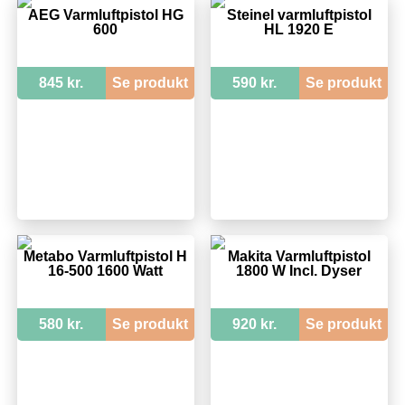
AEG Varmluftpistol HG
Steinel varmluftpistol
600
HL 1920 E
845 kr.
Se produkt
590 kr.
Se produkt
Metabo Varmluftpistol H
Makita Varmluftpistol
16-500 1600 Watt
1800 W Incl. Dyser
580 kr.
Se produkt
920 kr.
Se produkt