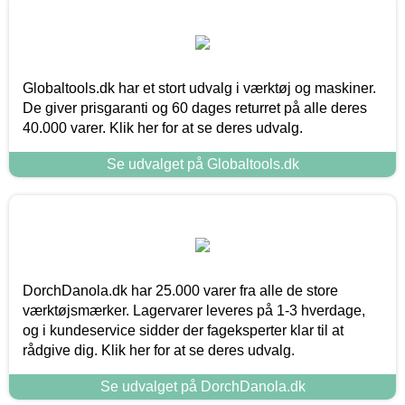
Globaltools.dk har et stort udvalg i værktøj og maskiner.
De giver prisgaranti og 60 dages returret på alle deres
40.000 varer. Klik her for at se deres udvalg.
Se udvalget på Globaltools.dk
DorchDanola.dk har 25.000 varer fra alle de store
værktøjsmærker. Lagervarer leveres på 1-3 hverdage,
og i kundeservice sidder der fageksperter klar til at
rådgive dig. Klik her for at se deres udvalg.
Se udvalget på DorchDanola.dk