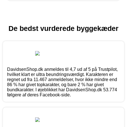
De bedst vurderede byggekæder
DavidsenShop.dk anmeldes til 4,7 ud af 5 på Trustpilot,
hvilket klart er ultra beundringsværdigt. Karakteren er
regnet ud fra 11.467 anmeldelser, hvor ikke mindre end
86 % har givet topkarakter, og bare 2 % har givet
bundkarakter. I øjeblikket har DavidsenShop.dk 53.774
følgere af deres Facebook-side.