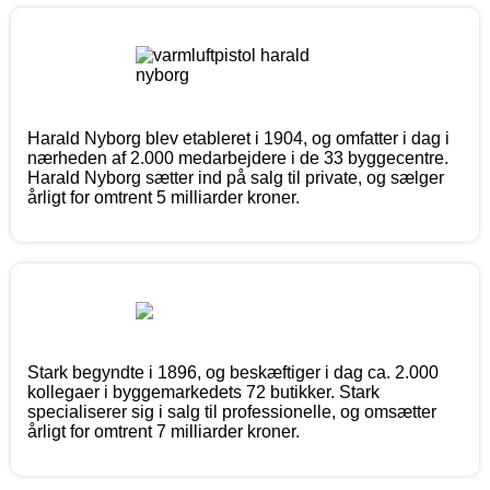
Harald Nyborg blev etableret i 1904, og omfatter i dag i
nærheden af 2.000 medarbejdere i de 33 byggecentre.
Harald Nyborg sætter ind på salg til private, og sælger
årligt for omtrent 5 milliarder kroner.
Stark begyndte i 1896, og beskæftiger i dag ca. 2.000
kollegaer i byggemarkedets 72 butikker. Stark
specialiserer sig i salg til professionelle, og omsætter
årligt for omtrent 7 milliarder kroner.