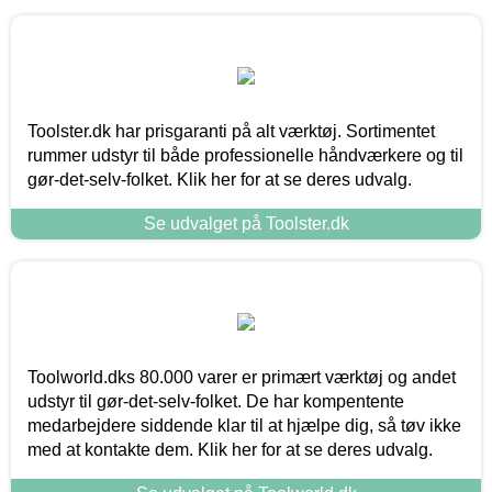
Toolster.dk har prisgaranti på alt værktøj. Sortimentet
rummer udstyr til både professionelle håndværkere og til
gør-det-selv-folket. Klik her for at se deres udvalg.
Se udvalget på Toolster.dk
Toolworld.dks 80.000 varer er primært værktøj og andet
udstyr til gør-det-selv-folket. De har kompentente
medarbejdere siddende klar til at hjælpe dig, så tøv ikke
med at kontakte dem. Klik her for at se deres udvalg.