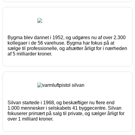
Bygma blev dannet i 1952, og udgøres nu af over 2.300
kollegaer i de 56 varehuse. Bygma har fokus på at
sælge til professionelle, og afsætter årligt for i nærheden
af 5 milliarder kroner.
Silvan startede i 1968, og beskæftiger nu flere end
1.000 mennesker i selskabets 41 byggecentre. Silvan
fokuserer primært på salg til private, og sælger årligt for
over 1 milliard kroner.