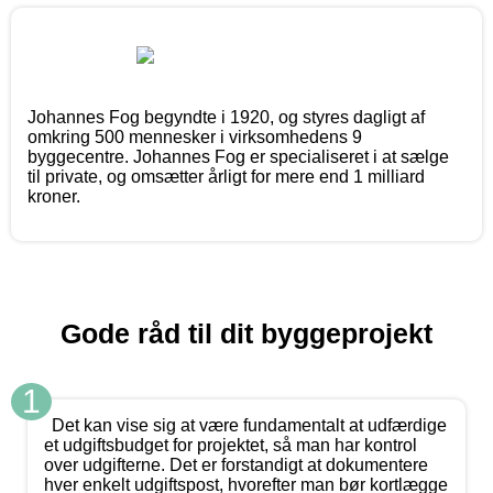
Johannes Fog begyndte i 1920, og styres dagligt af
omkring 500 mennesker i virksomhedens 9
byggecentre. Johannes Fog er specialiseret i at sælge
til private, og omsætter årligt for mere end 1 milliard
kroner.
Gode råd til dit byggeprojekt
1
Det kan vise sig at være fundamentalt at udfærdige
et udgiftsbudget for projektet, så man har kontrol
over udgifterne. Det er forstandigt at dokumentere
hver enkelt udgiftspost, hvorefter man bør kortlægge