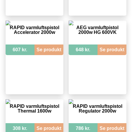
RAPID varmluftspistol
AEG varmluftpistol
Accelerator 2000w
2000w HG 600VK
607 kr.
Se produkt
648 kr.
Se produkt
RAPID varmluftspistol
RAPID varmluftspistol
Thermal 1600w
Regulator 2000w
308 kr.
Se produkt
786 kr.
Se produkt