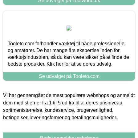
Se udvalget på Toolworld.dk
Tooleto.com forhandler værktøj til både professionelle
og amatører. De har mange års ekspertise inden for
værktøjsindustrien, så du kan være sikker på at finde de
bedste produkter. Klik her for at se deres udvalg.
Se udvalget på Tooleto.com
Vi har gennemgået de mest populære webshops og anmeldt
dem med stjerner fra 1 til 5 ud fra bl.a. deres prisniveau,
sortimentstørrelse, kundeservice, brugervenlighed,
betingelser, leveringsformer og betalingsmuligheder.