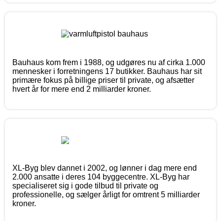
Bauhaus kom frem i 1988, og udgøres nu af cirka 1.000
mennesker i forretningens 17 butikker. Bauhaus har sit
primære fokus på billige priser til private, og afsætter
hvert år for mere end 2 milliarder kroner.
XL-Byg blev dannet i 2002, og lønner i dag mere end
2.000 ansatte i deres 104 byggecentre. XL-Byg har
specialiseret sig i gode tilbud til private og
professionelle, og sælger årligt for omtrent 5 milliarder
kroner.