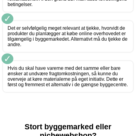
betingelser.
✓
Det er selvfølgelig meget relevant at tjekke, hvorvidt de
produkter du planlægger at købe online overhovedet er
tilgængelig i byggemarkedet. Alternativt må du tjekke de
andre.
✓
Hvis du skal have varerne med det samme eller bare
ønsker at undvære fragtomkostningen, så kunne du
overveje at køre materialerne på eget initiativ. Dette er
først og fremmest et alternativ i de gængse byggecentre.
Stort byggemarked eller
nichewebshop?