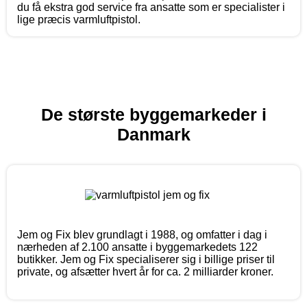
du få ekstra god service fra ansatte som er specialister i
lige præcis varmluftpistol.
De største byggemarkeder i
Danmark
Jem og Fix blev grundlagt i 1988, og omfatter i dag i
nærheden af 2.100 ansatte i byggemarkedets 122
butikker. Jem og Fix specialiserer sig i billige priser til
private, og afsætter hvert år for ca. 2 milliarder kroner.