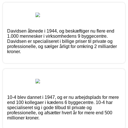
Davidsen åbnede i 1944, og beskæftiger nu flere end
1.000 mennesker i virksomhedens 9 byggecentre.
Davidsen er specialiseret i billige priser til private og
professionelle, og sælger årligt for omkring 2 milliarder
kroner.
10-4 blev dannet i 1947, og er nu arbejdsplads for mere
end 100 kollegaer i kædens 6 byggecentre. 10-4 har
specialiseret sig i gode tilbud til private og
professionelle, og afsætter hvert år for mere end 500
millioner kroner.