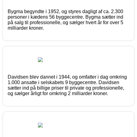
Bygma begyndte i 1952, og styres dagligt af ca. 2.300
personer i kædens 56 byggecentre. Bygma sætter ind
på salg til professionelle, og sælger hvert år for over 5
milliarder kroner.
Davidsen blev dannet i 1944, og omfatter i dag omkring
1.000 ansatte i selskabets 9 byggecentre. Davidsen
sætter ind på billige priser til private og professionelle,
og sælger årligt for omkring 2 milliarder kroner.