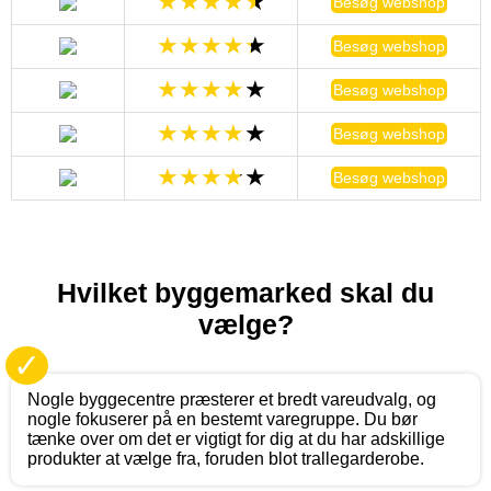
Besøg webshop
Besøg webshop
Besøg webshop
Besøg webshop
Besøg webshop
Hvilket byggemarked skal du
vælge?
✓
Nogle byggecentre præsterer et bredt vareudvalg, og
nogle fokuserer på en bestemt varegruppe. Du bør
tænke over om det er vigtigt for dig at du har adskillige
produkter at vælge fra, foruden blot trallegarderobe.