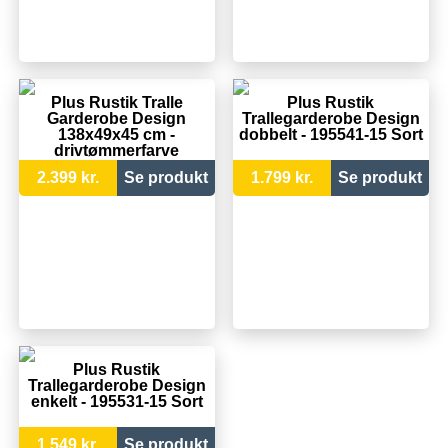
Plus Rustik Tralle
Plus Rustik
Garderobe Design
Trallegarderobe Design
138x49x45 cm -
dobbelt - 195541-15 Sort
drivtømmerfarve
2.399 kr.
Se produkt
1.799 kr.
Se produkt
Plus Rustik
Trallegarderobe Design
enkelt - 195531-15 Sort
1.549 kr.
Se produkt