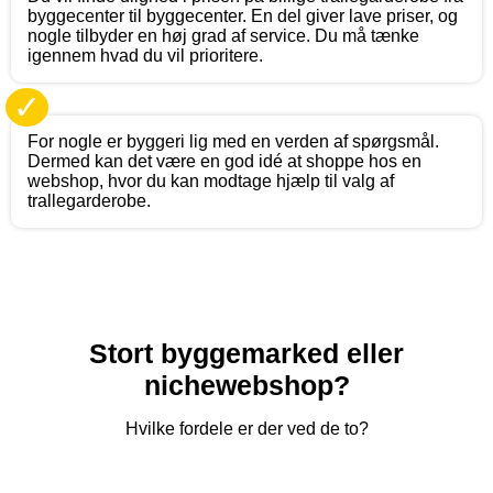
byggecenter til byggecenter. En del giver lave priser, og
nogle tilbyder en høj grad af service. Du må tænke
igennem hvad du vil prioritere.
✓
For nogle er byggeri lig med en verden af spørgsmål.
Dermed kan det være en god idé at shoppe hos en
webshop, hvor du kan modtage hjælp til valg af
trallegarderobe.
Stort byggemarked eller
nichewebshop?
Hvilke fordele er der ved de to?