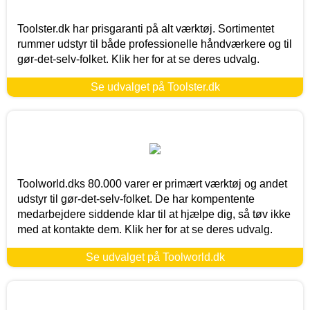
Toolster.dk har prisgaranti på alt værktøj. Sortimentet
rummer udstyr til både professionelle håndværkere og til
gør-det-selv-folket. Klik her for at se deres udvalg.
Se udvalget på Toolster.dk
Toolworld.dks 80.000 varer er primært værktøj og andet
udstyr til gør-det-selv-folket. De har kompentente
medarbejdere siddende klar til at hjælpe dig, så tøv ikke
med at kontakte dem. Klik her for at se deres udvalg.
Se udvalget på Toolworld.dk