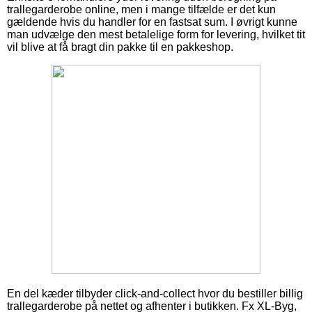
trallegarderobe online, men i mange tilfælde er det kun
gældende hvis du handler for en fastsat sum. I øvrigt kunne
man udvælge den mest betalelige form for levering, hvilket tit
vil blive at få bragt din pakke til en pakkeshop.
En del kæder tilbyder click-and-collect hvor du bestiller billig
trallegarderobe på nettet og afhenter i butikken. Fx XL-Byg,