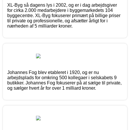
XL-Byg så dagens lys i 2002, og er i dag arbejdsgiver
for cirka 2.000 medarbejdere i byggemarkedets 104
byggecentre. XL-Byg fokuserer primært på billige priser
til private og professionelle, og afsætter årligt for i
nærheden af 5 milliarder kroner.
Johannes Fog blev etableret i 1920, og er nu
arbejdsplads for omkring 500 kollegaer i selskabets 9
butikker. Johannes Fog fokuserer på at sælge til private,
og sælger hvert år for over 1 milliard kroner.