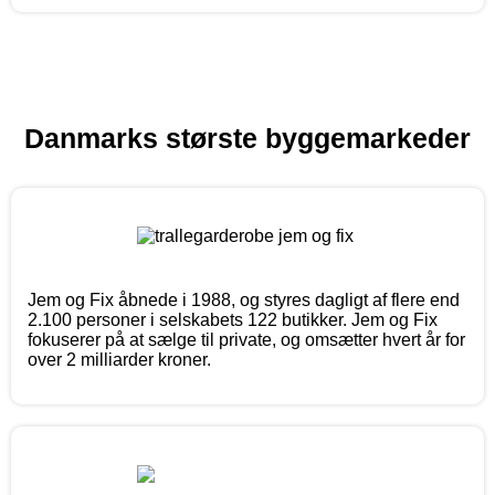
Danmarks største byggemarkeder
Jem og Fix åbnede i 1988, og styres dagligt af flere end
2.100 personer i selskabets 122 butikker. Jem og Fix
fokuserer på at sælge til private, og omsætter hvert år for
over 2 milliarder kroner.