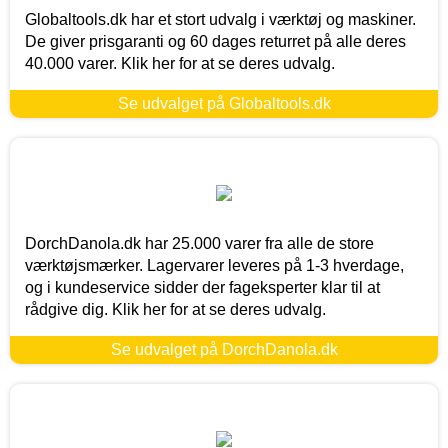
Globaltools.dk har et stort udvalg i værktøj og maskiner.
De giver prisgaranti og 60 dages returret på alle deres
40.000 varer. Klik her for at se deres udvalg.
Se udvalget på Globaltools.dk
DorchDanola.dk har 25.000 varer fra alle de store
værktøjsmærker. Lagervarer leveres på 1-3 hverdage,
og i kundeservice sidder der fageksperter klar til at
rådgive dig. Klik her for at se deres udvalg.
Se udvalget på DorchDanola.dk