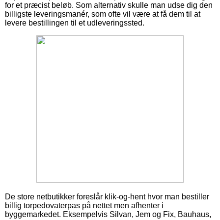
for et præcist beløb. Som alternativ skulle man udse dig den
billigste leveringsmanér, som ofte vil være at få dem til at
levere bestillingen til et udleveringssted.
De store netbutikker foreslår klik-og-hent hvor man bestiller
billig torpedovaterpas på nettet men afhenter i
byggemarkedet. Eksempelvis Silvan, Jem og Fix, Bauhaus,