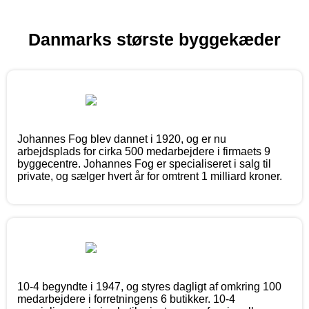
Danmarks største byggekæder
Johannes Fog blev dannet i 1920, og er nu
arbejdsplads for cirka 500 medarbejdere i firmaets 9
byggecentre. Johannes Fog er specialiseret i salg til
private, og sælger hvert år for omtrent 1 milliard kroner.
10-4 begyndte i 1947, og styres dagligt af omkring 100
medarbejdere i forretningens 6 butikker. 10-4