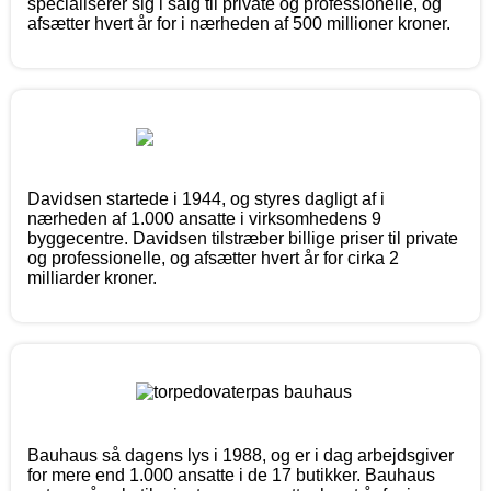
specialiserer sig i salg til private og professionelle, og
afsætter hvert år for i nærheden af 500 millioner kroner.
Davidsen startede i 1944, og styres dagligt af i
nærheden af 1.000 ansatte i virksomhedens 9
byggecentre. Davidsen tilstræber billige priser til private
og professionelle, og afsætter hvert år for cirka 2
milliarder kroner.
Bauhaus så dagens lys i 1988, og er i dag arbejdsgiver
for mere end 1.000 ansatte i de 17 butikker. Bauhaus