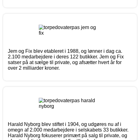
Jem og Fix blev etableret i 1988, og lønner i dag ca.
2.100 medarbejdere i deres 122 butikker. Jem og Fix
satser på at sælge til private, og afsætter hvert år for
over 2 milliarder kroner.
Harald Nyborg blev stiftet i 1904, og udgøres nu af i
omegn af 2.000 medarbejdere i selskabets 33 butikker.
Harald Nyborg fokuserer primært på salg til private, og