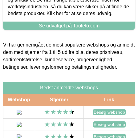
værktøjsindustrien, så du kan være sikker på at finde de
bedste produkter. Klik her for at se deres udvalg.
Se udvalget på Tooleto.com
Vi har gennemgået de mest populære webshops og anmeldt
dem med stjerner fra 1 til 5 ud fra bl.a. deres prisniveau,
sortimentstørrelse, kundeservice, brugervenlighed,
betingelser, leveringsformer og betalingsmuligheder.
Bedst anmeldte webshops
Webshop
Stjerner
Link
Besøg webshop
Besøg webshop
Besøg webshop