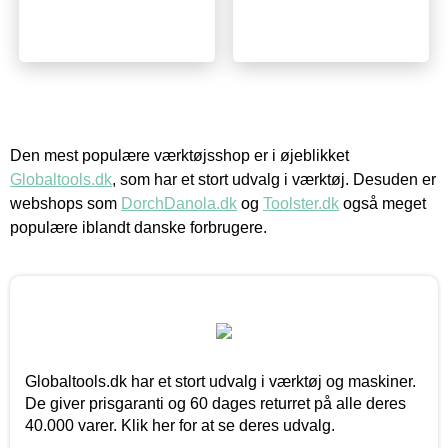
Den mest populære værktøjsshop er i øjeblikket
Globaltools.dk
, som har et stort udvalg i værktøj. Desuden er
webshops som
DorchDanola.dk
og
Toolster.dk
også meget
populære iblandt danske forbrugere.
Globaltools.dk har et stort udvalg i værktøj og maskiner.
De giver prisgaranti og 60 dages returret på alle deres
40.000 varer. Klik her for at se deres udvalg.