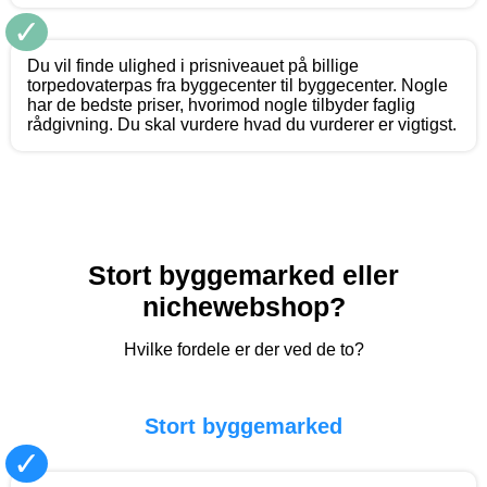
✓
Du vil finde ulighed i prisniveauet på billige
torpedovaterpas fra byggecenter til byggecenter. Nogle
har de bedste priser, hvorimod nogle tilbyder faglig
rådgivning. Du skal vurdere hvad du vurderer er vigtigst.
Stort byggemarked eller
nichewebshop?
Hvilke fordele er der ved de to?
Stort byggemarked
✓