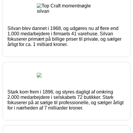
Silvan blev dannet i 1968, og udgøres nu af flere end
1.000 medarbejdere i firmaets 41 varehuse. Silvan
fokuserer primært på billige priser til private, og sælger
årligt for ca. 1 milliard kroner.
Stark kom frem i 1896, og styres dagligt af omkring
2.000 medarbejdere i selskabets 72 butikker. Stark
fokuserer på at sælge til professionelle, og sælger årligt
for i nærheden af 7 milliarder kroner.