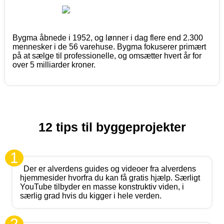
Bygma åbnede i 1952, og lønner i dag flere end 2.300
mennesker i de 56 varehuse. Bygma fokuserer primært
på at sælge til professionelle, og omsætter hvert år for
over 5 milliarder kroner.
12 tips til byggeprojekter
1
Der er alverdens guides og videoer fra alverdens
hjemmesider hvorfra du kan få gratis hjælp. Særligt
YouTube tilbyder en masse konstruktiv viden, i
særlig grad hvis du kigger i hele verden.
2