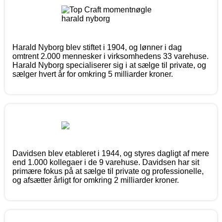
Harald Nyborg blev stiftet i 1904, og lønner i dag
omtrent 2.000 mennesker i virksomhedens 33 varehuse.
Harald Nyborg specialiserer sig i at sælge til private, og
sælger hvert år for omkring 5 milliarder kroner.
Davidsen blev etableret i 1944, og styres dagligt af mere
end 1.000 kollegaer i de 9 varehuse. Davidsen har sit
primære fokus på at sælge til private og professionelle,
og afsætter årligt for omkring 2 milliarder kroner.