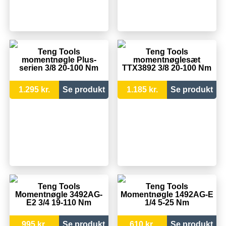
Teng Tools
Teng Tools
momentnøgle Plus-
momentnøglesæt
serien 3/8 20-100 Nm
TTX3892 3/8 20-100 Nm
1.295 kr.
Se produkt
1.185 kr.
Se produkt
Teng Tools
Teng Tools
Momentnøgle 3492AG-
Momentnøgle 1492AG-E
E2 3/4 19-110 Nm
1/4 5-25 Nm
995 kr.
Se produkt
610 kr.
Se produkt