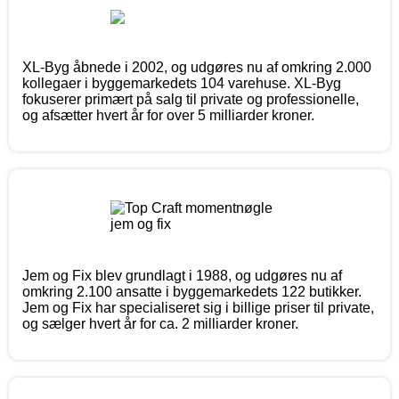
XL-Byg åbnede i 2002, og udgøres nu af omkring 2.000
kollegaer i byggemarkedets 104 varehuse. XL-Byg
fokuserer primært på salg til private og professionelle,
og afsætter hvert år for over 5 milliarder kroner.
Jem og Fix blev grundlagt i 1988, og udgøres nu af
omkring 2.100 ansatte i byggemarkedets 122 butikker.
Jem og Fix har specialiseret sig i billige priser til private,
og sælger hvert år for ca. 2 milliarder kroner.