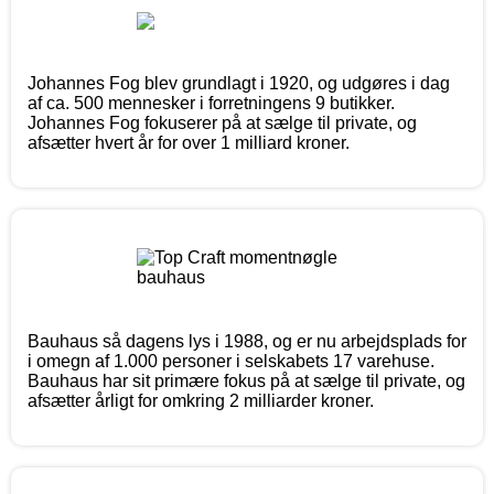
Johannes Fog blev grundlagt i 1920, og udgøres i dag
af ca. 500 mennesker i forretningens 9 butikker.
Johannes Fog fokuserer på at sælge til private, og
afsætter hvert år for over 1 milliard kroner.
Bauhaus så dagens lys i 1988, og er nu arbejdsplads for
i omegn af 1.000 personer i selskabets 17 varehuse.
Bauhaus har sit primære fokus på at sælge til private, og
afsætter årligt for omkring 2 milliarder kroner.