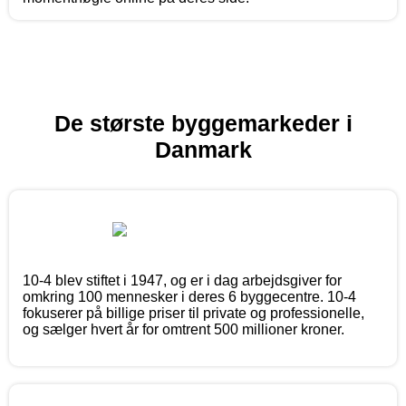
De største byggemarkeder i
Danmark
10-4 blev stiftet i 1947, og er i dag arbejdsgiver for
omkring 100 mennesker i deres 6 byggecentre. 10-4
fokuserer på billige priser til private og professionelle,
og sælger hvert år for omtrent 500 millioner kroner.