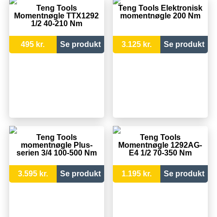
Teng Tools
Teng Tools Elektronisk
Momentnøgle TTX1292
momentnøgle 200 Nm
1/2 40-210 Nm
495 kr.
Se produkt
3.125 kr.
Se produkt
Teng Tools
Teng Tools
momentnøgle Plus-
Momentnøgle 1292AG-
serien 3/4 100-500 Nm
E4 1/2 70-350 Nm
3.595 kr.
Se produkt
1.195 kr.
Se produkt