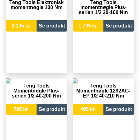
Teng Tools Elektronisk
Teng Tools
momentnøgle 100 Nm
momentnøgle Plus-
serien 1/2 20-100 Nm
2.195 kr.
Se produkt
1.795 kr.
Se produkt
Teng Tools
Teng Tools
Momentnøgle Plus-
Momentnøgle 1292AG-
serien 1/2 40-200 Nm
EP 1/2 40-210 Nm
795 kr.
Se produkt
495 kr.
Se produkt