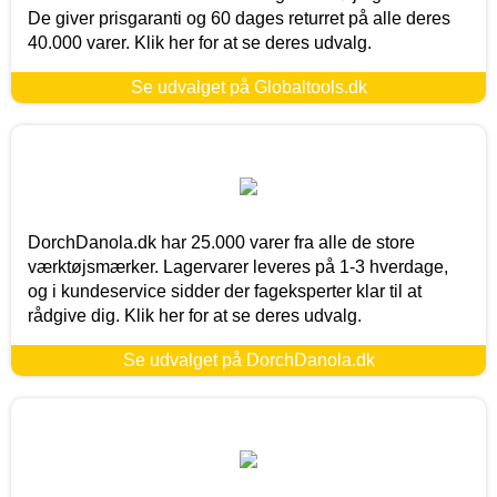
De giver prisgaranti og 60 dages returret på alle deres
40.000 varer. Klik her for at se deres udvalg.
Se udvalget på Globaltools.dk
DorchDanola.dk har 25.000 varer fra alle de store
værktøjsmærker. Lagervarer leveres på 1-3 hverdage,
og i kundeservice sidder der fageksperter klar til at
rådgive dig. Klik her for at se deres udvalg.
Se udvalget på DorchDanola.dk