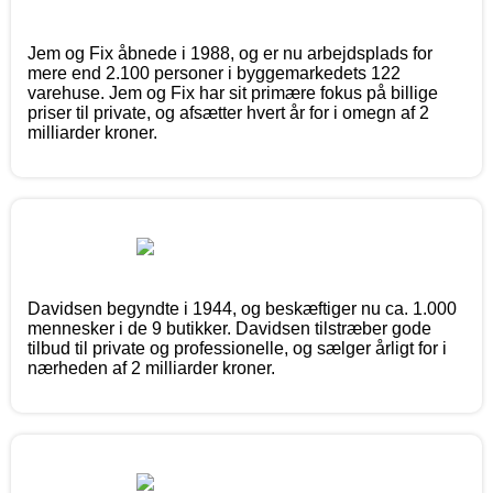
Jem og Fix åbnede i 1988, og er nu arbejdsplads for
mere end 2.100 personer i byggemarkedets 122
varehuse. Jem og Fix har sit primære fokus på billige
priser til private, og afsætter hvert år for i omegn af 2
milliarder kroner.
Davidsen begyndte i 1944, og beskæftiger nu ca. 1.000
mennesker i de 9 butikker. Davidsen tilstræber gode
tilbud til private og professionelle, og sælger årligt for i
nærheden af 2 milliarder kroner.