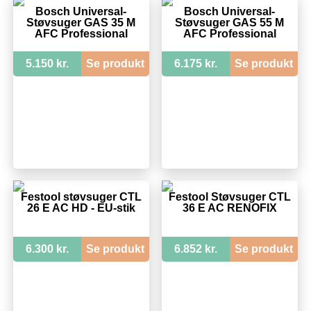
Bosch Universal-
Bosch Universal-
Støvsuger GAS 35 M
Støvsuger GAS 55 M
AFC Professional
AFC Professional
5.150 kr.
Se produkt
6.175 kr.
Se produkt
Festool støvsuger CTL
Festool Støvsuger CTL
26 E AC HD - EU-stik
36 E AC RENOFIX
6.300 kr.
Se produkt
6.852 kr.
Se produkt