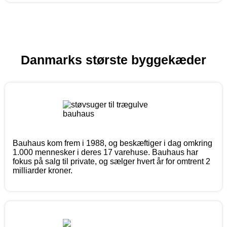
Danmarks største byggekæder
Bauhaus kom frem i 1988, og beskæftiger i dag omkring
1.000 mennesker i deres 17 varehuse. Bauhaus har
fokus på salg til private, og sælger hvert år for omtrent 2
milliarder kroner.