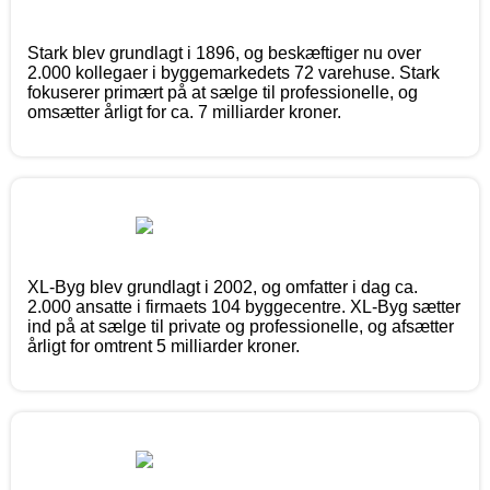
Stark blev grundlagt i 1896, og beskæftiger nu over
2.000 kollegaer i byggemarkedets 72 varehuse. Stark
fokuserer primært på at sælge til professionelle, og
omsætter årligt for ca. 7 milliarder kroner.
XL-Byg blev grundlagt i 2002, og omfatter i dag ca.
2.000 ansatte i firmaets 104 byggecentre. XL-Byg sætter
ind på at sælge til private og professionelle, og afsætter
årligt for omtrent 5 milliarder kroner.