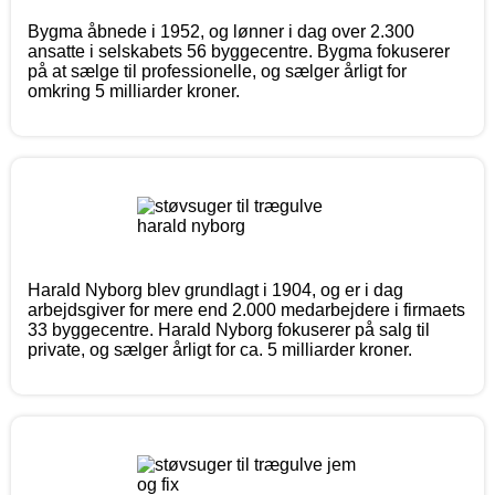
Bygma åbnede i 1952, og lønner i dag over 2.300
ansatte i selskabets 56 byggecentre. Bygma fokuserer
på at sælge til professionelle, og sælger årligt for
omkring 5 milliarder kroner.
Harald Nyborg blev grundlagt i 1904, og er i dag
arbejdsgiver for mere end 2.000 medarbejdere i firmaets
33 byggecentre. Harald Nyborg fokuserer på salg til
private, og sælger årligt for ca. 5 milliarder kroner.