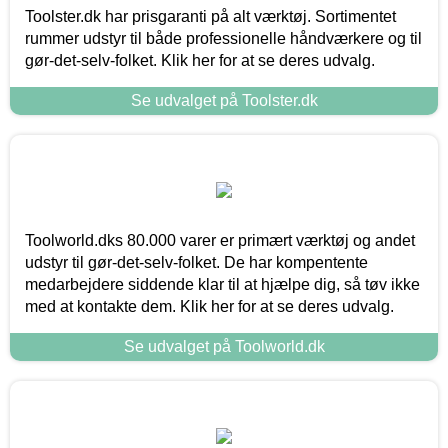
Toolster.dk har prisgaranti på alt værktøj. Sortimentet
rummer udstyr til både professionelle håndværkere og til
gør-det-selv-folket. Klik her for at se deres udvalg.
Se udvalget på Toolster.dk
Toolworld.dks 80.000 varer er primært værktøj og andet
udstyr til gør-det-selv-folket. De har kompentente
medarbejdere siddende klar til at hjælpe dig, så tøv ikke
med at kontakte dem. Klik her for at se deres udvalg.
Se udvalget på Toolworld.dk