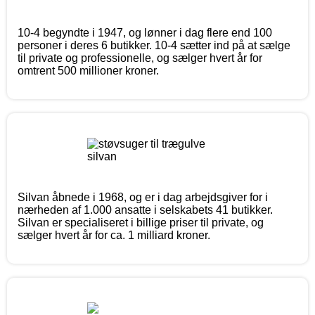
10-4 begyndte i 1947, og lønner i dag flere end 100
personer i deres 6 butikker. 10-4 sætter ind på at sælge
til private og professionelle, og sælger hvert år for
omtrent 500 millioner kroner.
Silvan åbnede i 1968, og er i dag arbejdsgiver for i
nærheden af 1.000 ansatte i selskabets 41 butikker.
Silvan er specialiseret i billige priser til private, og
sælger hvert år for ca. 1 milliard kroner.