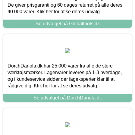
De giver prisgaranti og 60 dages returret på alle deres
40.000 varer. Klik her for at se deres udvalg.
Se udvalget på Globaltools.dk
DorchDanola.dk har 25.000 varer fra alle de store
værktøjsmærker. Lagervarer leveres på 1-3 hverdage,
og i kundeservice sidder der fageksperter klar til at
rådgive dig. Klik her for at se deres udvalg.
Se udvalget på DorchDanola.dk