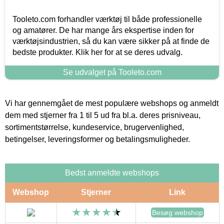
Tooleto.com forhandler værktøj til både professionelle
og amatører. De har mange års ekspertise inden for
værktøjsindustrien, så du kan være sikker på at finde de
bedste produkter. Klik her for at se deres udvalg.
Se udvalget på Tooleto.com
Vi har gennemgået de mest populære webshops og anmeldt
dem med stjerner fra 1 til 5 ud fra bl.a. deres prisniveau,
sortimentstørrelse, kundeservice, brugervenlighed,
betingelser, leveringsformer og betalingsmuligheder.
Bedst anmeldte webshops
Webshop
Stjerner
Link
Besøg webshop