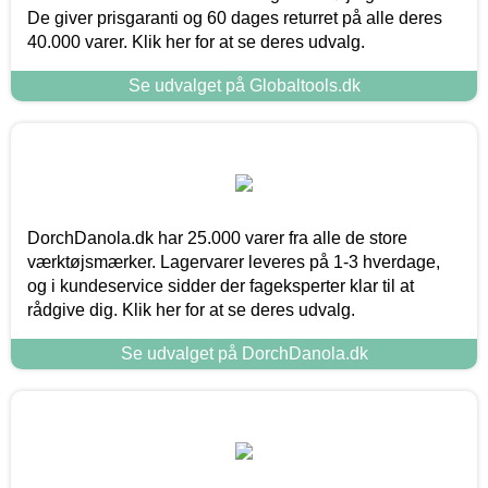
De giver prisgaranti og 60 dages returret på alle deres
40.000 varer. Klik her for at se deres udvalg.
Se udvalget på Globaltools.dk
DorchDanola.dk har 25.000 varer fra alle de store
værktøjsmærker. Lagervarer leveres på 1-3 hverdage,
og i kundeservice sidder der fageksperter klar til at
rådgive dig. Klik her for at se deres udvalg.
Se udvalget på DorchDanola.dk