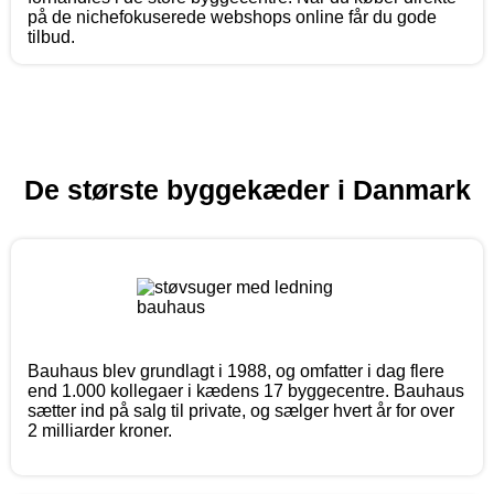
på de nichefokuserede webshops online får du gode
tilbud.
De største byggekæder i Danmark
Bauhaus blev grundlagt i 1988, og omfatter i dag flere
end 1.000 kollegaer i kædens 17 byggecentre. Bauhaus
sætter ind på salg til private, og sælger hvert år for over
2 milliarder kroner.