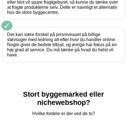
eller blot vil spare fragtgebyret, så kunne du tænke over
at fragte produkterne selv. Dette er navnligt et alternativ
hos de store byggecentre.
✓
Der kan være forskel på prisniveauet på billige
støvsuger med ledning alt efter hvor du handler online.
Nogle giver de bedste tilbud, og øvrige har fokus på en
høj grad af service. Du må tænke på hvad du helst vil
have.
Stort byggemarked eller
nichewebshop?
Hvilke fordele er der ved de to?