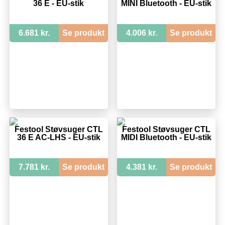
36 E - EU-stik
MINI Bluetooth - EU-stik
6.681 kr.
Se produkt
4.006 kr.
Se produkt
Festool Støvsuger CTL
Festool Støvsuger CTL
36 E AC-LHS - EU-stik
MIDI Bluetooth - EU-stik
7.781 kr.
Se produkt
4.381 kr.
Se produkt