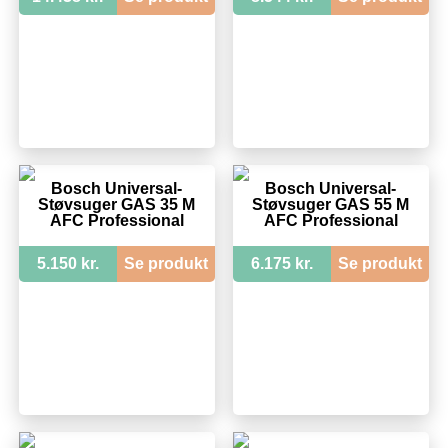
Bosch Universal-
Bosch Universal-
Støvsuger GAS 35 M
Støvsuger GAS 55 M
AFC Professional
AFC Professional
5.150 kr.
Se produkt
6.175 kr.
Se produkt