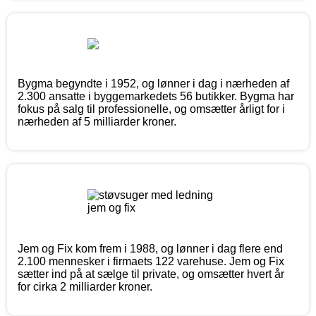
Bygma begyndte i 1952, og lønner i dag i nærheden af
2.300 ansatte i byggemarkedets 56 butikker. Bygma har
fokus på salg til professionelle, og omsætter årligt for i
nærheden af 5 milliarder kroner.
Jem og Fix kom frem i 1988, og lønner i dag flere end
2.100 mennesker i firmaets 122 varehuse. Jem og Fix
sætter ind på at sælge til private, og omsætter hvert år
for cirka 2 milliarder kroner.