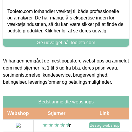
Tooleto.com forhandler værktøj til både professionelle
og amatører. De har mange års ekspertise inden for
værktøjsindustrien, så du kan være sikker på at finde de
bedste produkter. Klik her for at se deres udvalg.
Se udvalget på Tooleto.com
Vi har gennemgået de mest populære webshops og anmeldt
dem med stjerner fra 1 til 5 ud fra bl.a. deres prisniveau,
sortimentstørrelse, kundeservice, brugervenlighed,
betingelser, leveringsformer og betalingsmuligheder.
Bedst anmeldte webshops
Webshop
Stjerner
Link
Besøg webshop