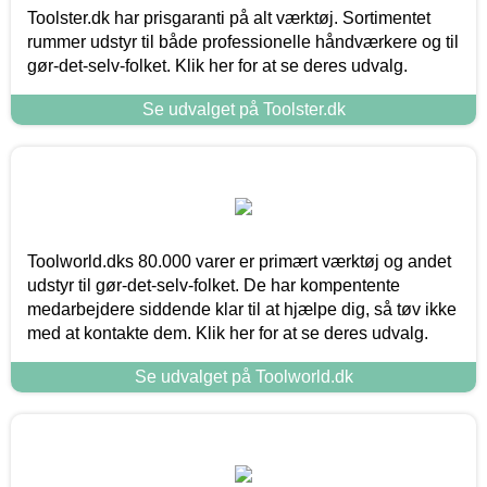
Toolster.dk har prisgaranti på alt værktøj. Sortimentet
rummer udstyr til både professionelle håndværkere og til
gør-det-selv-folket. Klik her for at se deres udvalg.
Se udvalget på Toolster.dk
Toolworld.dks 80.000 varer er primært værktøj og andet
udstyr til gør-det-selv-folket. De har kompentente
medarbejdere siddende klar til at hjælpe dig, så tøv ikke
med at kontakte dem. Klik her for at se deres udvalg.
Se udvalget på Toolworld.dk