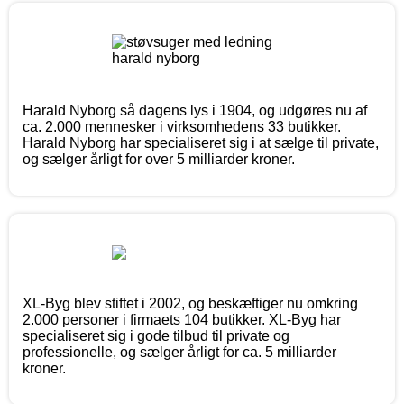
Harald Nyborg så dagens lys i 1904, og udgøres nu af
ca. 2.000 mennesker i virksomhedens 33 butikker.
Harald Nyborg har specialiseret sig i at sælge til private,
og sælger årligt for over 5 milliarder kroner.
XL-Byg blev stiftet i 2002, og beskæftiger nu omkring
2.000 personer i firmaets 104 butikker. XL-Byg har
specialiseret sig i gode tilbud til private og
professionelle, og sælger årligt for ca. 5 milliarder
kroner.