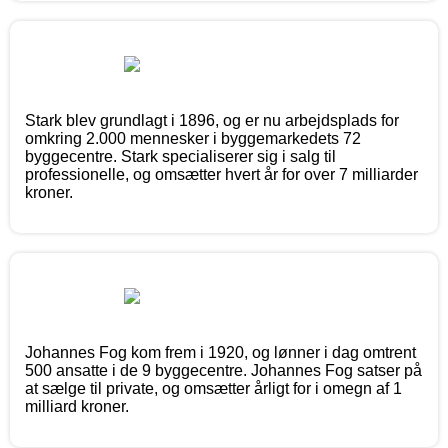
Stark blev grundlagt i 1896, og er nu arbejdsplads for
omkring 2.000 mennesker i byggemarkedets 72
byggecentre. Stark specialiserer sig i salg til
professionelle, og omsætter hvert år for over 7 milliarder
kroner.
Johannes Fog kom frem i 1920, og lønner i dag omtrent
500 ansatte i de 9 byggecentre. Johannes Fog satser på
at sælge til private, og omsætter årligt for i omegn af 1
milliard kroner.