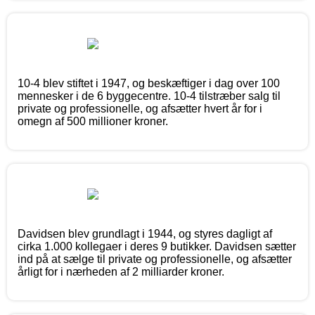
10-4 blev stiftet i 1947, og beskæftiger i dag over 100
mennesker i de 6 byggecentre. 10-4 tilstræber salg til
private og professionelle, og afsætter hvert år for i
omegn af 500 millioner kroner.
Davidsen blev grundlagt i 1944, og styres dagligt af
cirka 1.000 kollegaer i deres 9 butikker. Davidsen sætter
ind på at sælge til private og professionelle, og afsætter
årligt for i nærheden af 2 milliarder kroner.