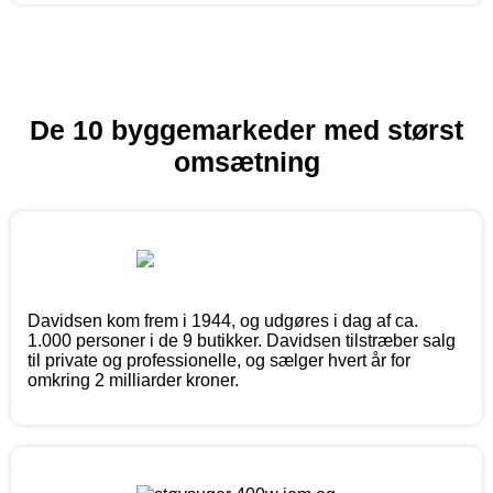
De 10 byggemarkeder med størst
omsætning
Davidsen kom frem i 1944, og udgøres i dag af ca.
1.000 personer i de 9 butikker. Davidsen tilstræber salg
til private og professionelle, og sælger hvert år for
omkring 2 milliarder kroner.