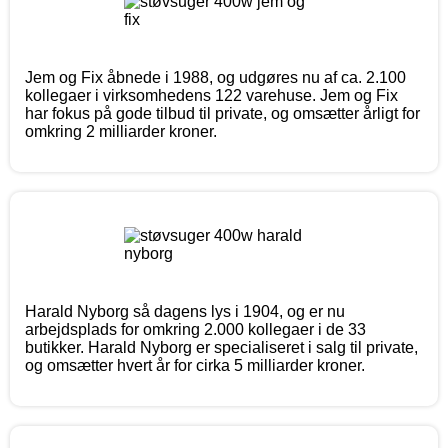
Jem og Fix åbnede i 1988, og udgøres nu af ca. 2.100
kollegaer i virksomhedens 122 varehuse. Jem og Fix
har fokus på gode tilbud til private, og omsætter årligt for
omkring 2 milliarder kroner.
Harald Nyborg så dagens lys i 1904, og er nu
arbejdsplads for omkring 2.000 kollegaer i de 33
butikker. Harald Nyborg er specialiseret i salg til private,
og omsætter hvert år for cirka 5 milliarder kroner.