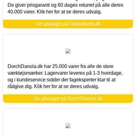
De giver prisgaranti og 60 dages returret på alle deres
40.000 varer. Klik her for at se deres udvalg.
Se udvalget på Globaltools.dk
DorchDanola.dk har 25.000 varer fra alle de store
værktøjsmærker. Lagervarer leveres på 1-3 hverdage,
og i kundeservice sidder der fageksperter klar til at
rådgive dig. Klik her for at se deres udvalg.
Se udvalget på DorchDanola.dk