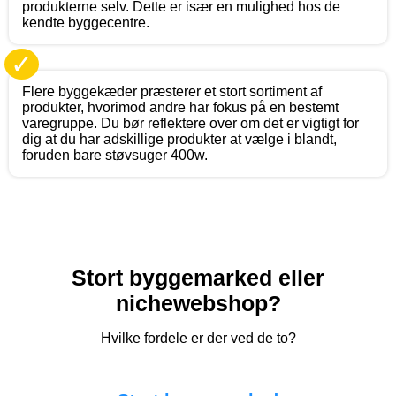
produkterne selv. Dette er især en mulighed hos de
kendte byggecentre.
✓
Flere byggekæder præsterer et stort sortiment af
produkter, hvorimod andre har fokus på en bestemt
varegruppe. Du bør reflektere over om det er vigtigt for
dig at du har adskillige produkter at vælge i blandt,
foruden bare støvsuger 400w.
Stort byggemarked eller
nichewebshop?
Hvilke fordele er der ved de to?