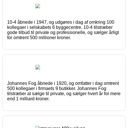
10-4 åbnede i 1947, og udgøres i dag af omkring 100
kollegaer i selskabets 6 byggecentre. 10-4 tilstræber
gode tilbud til private og professionelle, og sælger årligt
for omtrent 500 millioner kroner.
Johannes Fog åbnede i 1920, og omfatter i dag omtrent
500 kollegaer i firmaets 9 butikker. Johannes Fog
tilstræber at sælge til private, og sælger hvert år for mere
end 1 milliard kroner.