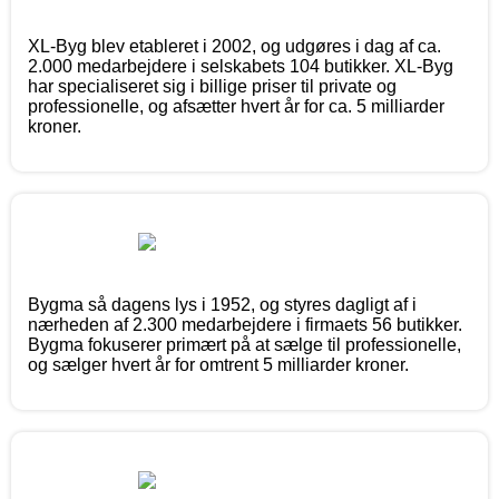
XL-Byg blev etableret i 2002, og udgøres i dag af ca.
2.000 medarbejdere i selskabets 104 butikker. XL-Byg
har specialiseret sig i billige priser til private og
professionelle, og afsætter hvert år for ca. 5 milliarder
kroner.
Bygma så dagens lys i 1952, og styres dagligt af i
nærheden af 2.300 medarbejdere i firmaets 56 butikker.
Bygma fokuserer primært på at sælge til professionelle,
og sælger hvert år for omtrent 5 milliarder kroner.