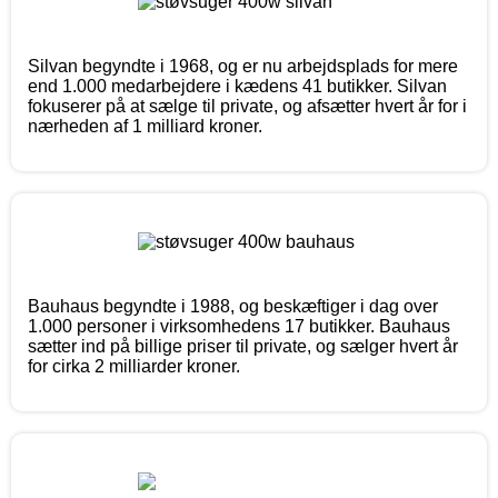
Silvan begyndte i 1968, og er nu arbejdsplads for mere
end 1.000 medarbejdere i kædens 41 butikker. Silvan
fokuserer på at sælge til private, og afsætter hvert år for i
nærheden af 1 milliard kroner.
Bauhaus begyndte i 1988, og beskæftiger i dag over
1.000 personer i virksomhedens 17 butikker. Bauhaus
sætter ind på billige priser til private, og sælger hvert år
for cirka 2 milliarder kroner.