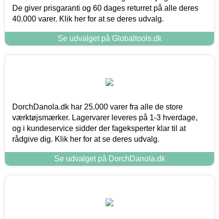
De giver prisgaranti og 60 dages returret på alle deres
40.000 varer. Klik her for at se deres udvalg.
Se udvalget på Globaltools.dk
DorchDanola.dk har 25.000 varer fra alle de store
værktøjsmærker. Lagervarer leveres på 1-3 hverdage,
og i kundeservice sidder der fageksperter klar til at
rådgive dig. Klik her for at se deres udvalg.
Se udvalget på DorchDanola.dk