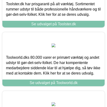
Toolster.dk har prisgaranti på alt værktøj. Sortimentet
rummer udstyr til både professionelle håndværkere og til
gør-det-selv-folket. Klik her for at se deres udvalg.
Se udvalget på Toolster.dk
Toolworld.dks 80.000 varer er primært værktøj og andet
udstyr til gør-det-selv-folket. De har kompentente
medarbejdere siddende klar til at hjælpe dig, så tøv ikke
med at kontakte dem. Klik her for at se deres udvalg.
Se udvalget på Toolworld.dk