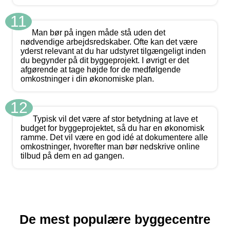
11
Man bør på ingen måde stå uden det
nødvendige arbejdsredskaber. Ofte kan det være
yderst relevant at du har udstyret tilgængeligt inden
du begynder på dit byggeprojekt. I øvrigt er det
afgørende at tage højde for de medfølgende
omkostninger i din økonomiske plan.
12
Typisk vil det være af stor betydning at lave et
budget for byggeprojektet, så du har en økonomisk
ramme. Det vil være en god idé at dokumentere alle
omkostninger, hvorefter man bør nedskrive online
tilbud på dem en ad gangen.
De mest populære byggecentre