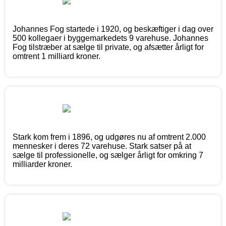
Johannes Fog startede i 1920, og beskæftiger i dag over
500 kollegaer i byggemarkedets 9 varehuse. Johannes
Fog tilstræber at sælge til private, og afsætter årligt for
omtrent 1 milliard kroner.
Stark kom frem i 1896, og udgøres nu af omtrent 2.000
mennesker i deres 72 varehuse. Stark satser på at
sælge til professionelle, og sælger årligt for omkring 7
milliarder kroner.