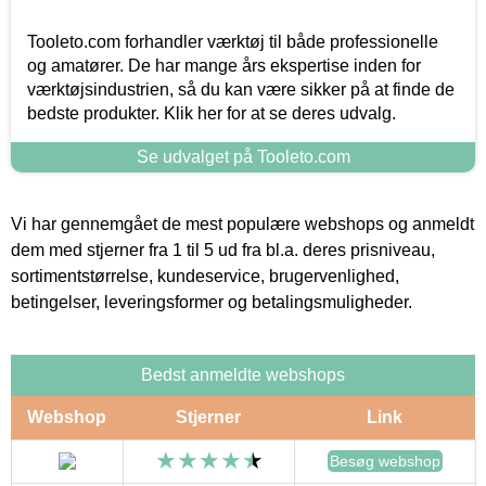
Tooleto.com forhandler værktøj til både professionelle
og amatører. De har mange års ekspertise inden for
værktøjsindustrien, så du kan være sikker på at finde de
bedste produkter. Klik her for at se deres udvalg.
Se udvalget på Tooleto.com
Vi har gennemgået de mest populære webshops og anmeldt
dem med stjerner fra 1 til 5 ud fra bl.a. deres prisniveau,
sortimentstørrelse, kundeservice, brugervenlighed,
betingelser, leveringsformer og betalingsmuligheder.
Bedst anmeldte webshops
Webshop
Stjerner
Link
Besøg webshop