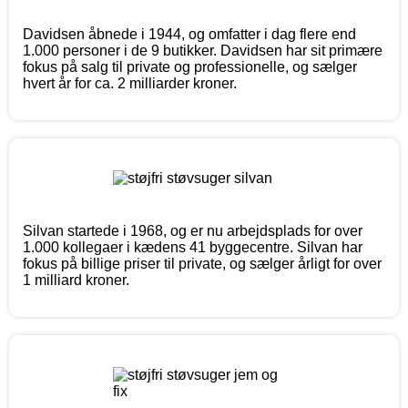
Davidsen åbnede i 1944, og omfatter i dag flere end
1.000 personer i de 9 butikker. Davidsen har sit primære
fokus på salg til private og professionelle, og sælger
hvert år for ca. 2 milliarder kroner.
Silvan startede i 1968, og er nu arbejdsplads for over
1.000 kollegaer i kædens 41 byggecentre. Silvan har
fokus på billige priser til private, og sælger årligt for over
1 milliard kroner.