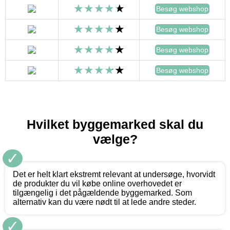
Besøg webshop
Besøg webshop
Besøg webshop
Besøg webshop
Hvilket byggemarked skal du
vælge?
✓
Det er helt klart ekstremt relevant at undersøge, hvorvidt
de produkter du vil købe online overhovedet er
tilgængelig i det pågældende byggemarked. Som
alternativ kan du være nødt til at lede andre steder.
✓