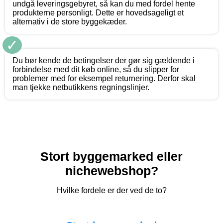
undgå leveringsgebyret, så kan du med fordel hente
produkterne personligt. Dette er hovedsageligt et
alternativ i de store byggekæder.
✓
Du bør kende de betingelser der gør sig gældende i
forbindelse med dit køb online, så du slipper for
problemer med for eksempel returnering. Derfor skal
man tjekke netbutikkens regningslinjer.
Stort byggemarked eller
nichewebshop?
Hvilke fordele er der ved de to?