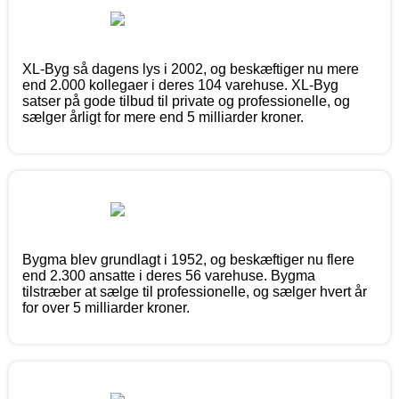
XL-Byg så dagens lys i 2002, og beskæftiger nu mere
end 2.000 kollegaer i deres 104 varehuse. XL-Byg
satser på gode tilbud til private og professionelle, og
sælger årligt for mere end 5 milliarder kroner.
Bygma blev grundlagt i 1952, og beskæftiger nu flere
end 2.300 ansatte i deres 56 varehuse. Bygma
tilstræber at sælge til professionelle, og sælger hvert år
for over 5 milliarder kroner.