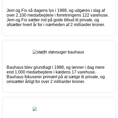
Jem og Fix så dagens lys i 1988, og udgøres i dag af
over 2.100 medarbejdere i forretningens 122 varehuse.
Jem og Fix sætter ind på gode tilbud til private, og
afsætter hvert år for i nærheden af 2 milliarder kroner.
Bauhaus blev grundlagt i 1988, og lønner i dag mere
end 1.000 medarbejdere i kædens 17 varehuse.
Bauhaus fokuserer primært på at sælge til private, og
omsætter årligt for over 2 milliarder kroner.