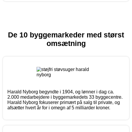
De 10 byggemarkeder med størst
omsætning
Harald Nyborg begyndte i 1904, og lønner i dag ca.
2.000 medarbejdere i byggemarkedets 33 byggecentre.
Harald Nyborg fokuserer primært på salg til private, og
afsætter hvert år for i omegn af 5 milliarder kroner.