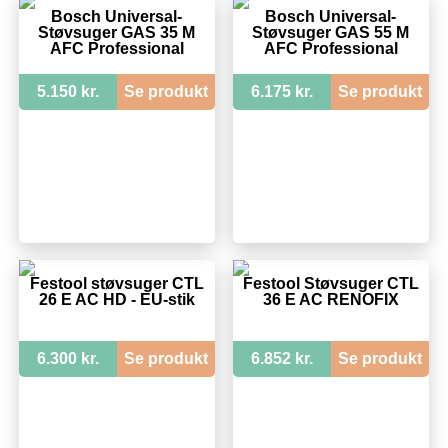
Bosch Universal-
Bosch Universal-
Støvsuger GAS 35 M
Støvsuger GAS 55 M
AFC Professional
AFC Professional
5.150 kr.
Se produkt
6.175 kr.
Se produkt
Festool støvsuger CTL
Festool Støvsuger CTL
26 E AC HD - EU-stik
36 E AC RENOFIX
6.300 kr.
Se produkt
6.852 kr.
Se produkt