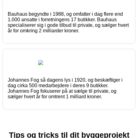
Bauhaus begyndte i 1988, og omfatter i dag flere end
1.000 ansatte i forretningens 17 butikker. Bauhaus
specialiserer sig i gode tilbud til private, og sælger hvert
år for omkring 2 milliarder kroner.
Johannes Fog så dagens lys i 1920, og beskæftiger i
dag cirka 500 medarbejdere i deres 9 butikker.
Johannes Fog fokuserer på at sælge til private, og
sælger hvert år for omtrent 1 milliard kroner.
Tips og tricks til dit byggeprojekt