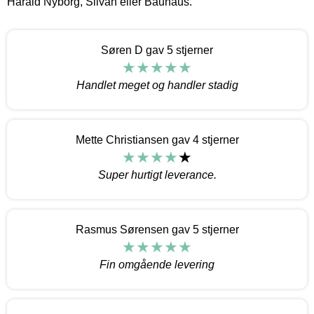
Harald Nyborg, Silvan eller Bauhaus.
Søren D gav 5 stjerner
Handlet meget og handler stadig
Mette Christiansen gav 4 stjerner
Super hurtigt leverance.
Rasmus Sørensen gav 5 stjerner
Fin omgående levering