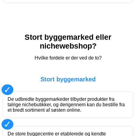
Stort byggemarked eller
nichewebshop?
Hvilke fordele er der ved de to?
Stort byggemarked
✓
De udbredte byggemarkeder tilbyder produkter fra
talrige nichebutikker, og derigennem kan du bestille fra
et bredt sortiment af søsten online.
✓
De store byggecentre er etablerede og kendte