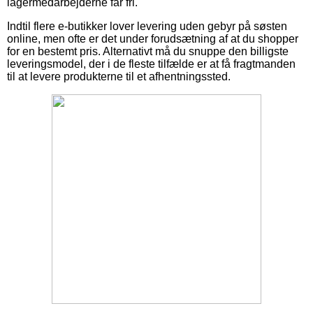
lagermedarbejderne får fri.
Indtil flere e-butikker lover levering uden gebyr på søsten
online, men ofte er det under forudsætning af at du shopper
for en bestemt pris. Alternativt må du snuppe den billigste
leveringsmodel, der i de fleste tilfælde er at få fragtmanden
til at levere produkterne til et afhentningssted.