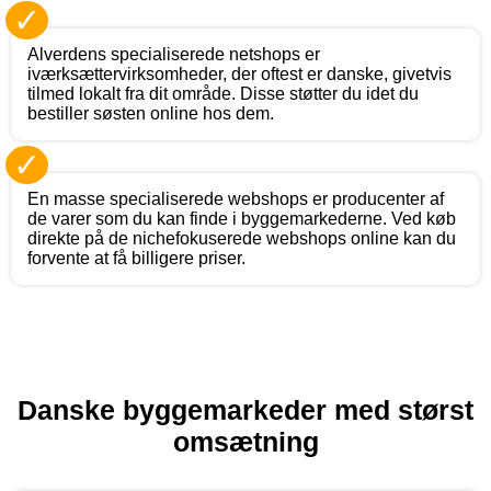
✓
Alverdens specialiserede netshops er
iværksættervirksomheder, der oftest er danske, givetvis
tilmed lokalt fra dit område. Disse støtter du idet du
bestiller søsten online hos dem.
✓
En masse specialiserede webshops er producenter af
de varer som du kan finde i byggemarkederne. Ved køb
direkte på de nichefokuserede webshops online kan du
forvente at få billigere priser.
Danske byggemarkeder med størst
omsætning