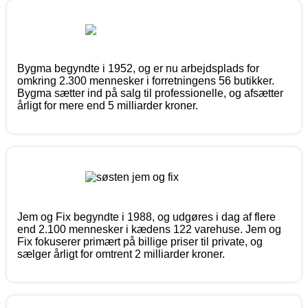
Bygma begyndte i 1952, og er nu arbejdsplads for
omkring 2.300 mennesker i forretningens 56 butikker.
Bygma sætter ind på salg til professionelle, og afsætter
årligt for mere end 5 milliarder kroner.
Jem og Fix begyndte i 1988, og udgøres i dag af flere
end 2.100 mennesker i kædens 122 varehuse. Jem og
Fix fokuserer primært på billige priser til private, og
sælger årligt for omtrent 2 milliarder kroner.