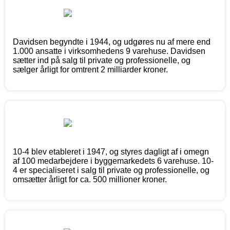
Davidsen begyndte i 1944, og udgøres nu af mere end
1.000 ansatte i virksomhedens 9 varehuse. Davidsen
sætter ind på salg til private og professionelle, og
sælger årligt for omtrent 2 milliarder kroner.
10-4 blev etableret i 1947, og styres dagligt af i omegn
af 100 medarbejdere i byggemarkedets 6 varehuse. 10-
4 er specialiseret i salg til private og professionelle, og
omsætter årligt for ca. 500 millioner kroner.