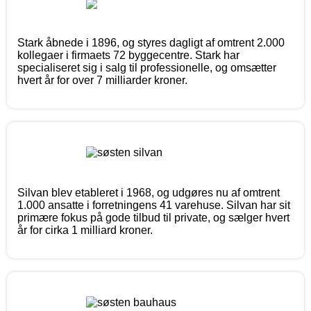
Stark åbnede i 1896, og styres dagligt af omtrent 2.000
kollegaer i firmaets 72 byggecentre. Stark har
specialiseret sig i salg til professionelle, og omsætter
hvert år for over 7 milliarder kroner.
Silvan blev etableret i 1968, og udgøres nu af omtrent
1.000 ansatte i forretningens 41 varehuse. Silvan har sit
primære fokus på gode tilbud til private, og sælger hvert
år for cirka 1 milliard kroner.