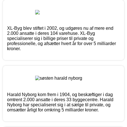
XL-Byg blev stiftet i 2002, og udgøres nu af mere end
2.000 ansatte i deres 104 varehuse. XL-Byg
specialiserer sig i billige priser til private og
professionelle, og afsætter hvert år for over 5 milliarder
kroner.
Harald Nyborg kom frem i 1904, og beskæftiger i dag
omtrent 2.000 ansatte i deres 33 byggecentre. Harald
Nyborg har specialiseret sig i at sælge til private, og
omsætter årligt for omkring 5 milliarder kroner.