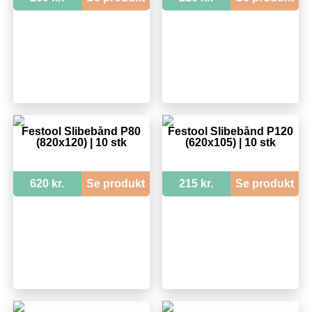
Festool Slibebånd P80
Festool Slibebånd P120
(820x120) | 10 stk
(620x105) | 10 stk
620 kr.
Se produkt
215 kr.
Se produkt