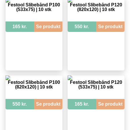
Festool Slibebånd P100
Festool Slibebånd P120
(533x75) | 10 stk
(820x120) | 10 stk
165 kr.
Se produkt
550 kr.
Se produkt
Festool Slibebånd P100
Festool Slibebånd P120
(820x120) | 10 stk
(533x75) | 10 stk
550 kr.
Se produkt
165 kr.
Se produkt