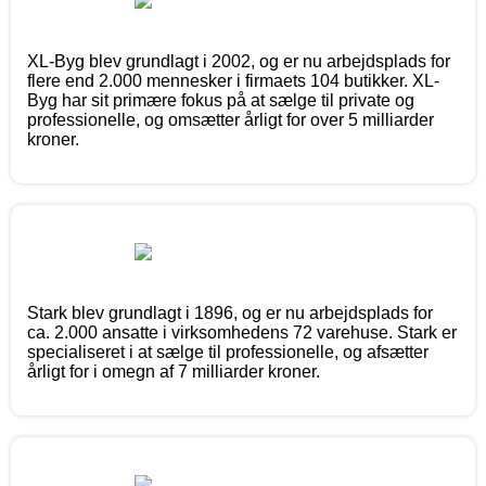
XL-Byg blev grundlagt i 2002, og er nu arbejdsplads for
flere end 2.000 mennesker i firmaets 104 butikker. XL-
Byg har sit primære fokus på at sælge til private og
professionelle, og omsætter årligt for over 5 milliarder
kroner.
Stark blev grundlagt i 1896, og er nu arbejdsplads for
ca. 2.000 ansatte i virksomhedens 72 varehuse. Stark er
specialiseret i at sælge til professionelle, og afsætter
årligt for i omegn af 7 milliarder kroner.