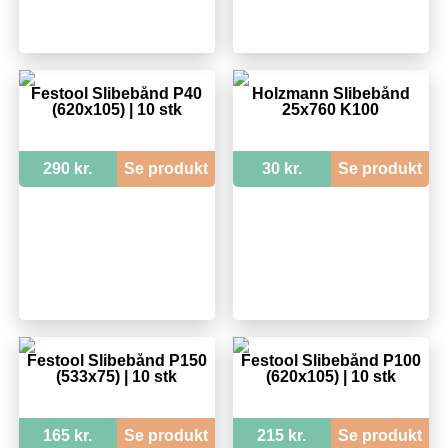
Festool Slibebånd P40
Holzmann Slibebånd
(620x105) | 10 stk
25x760 K100
290 kr.
Se produkt
30 kr.
Se produkt
Festool Slibebånd P150
Festool Slibebånd P100
(533x75) | 10 stk
(620x105) | 10 stk
165 kr.
Se produkt
215 kr.
Se produkt