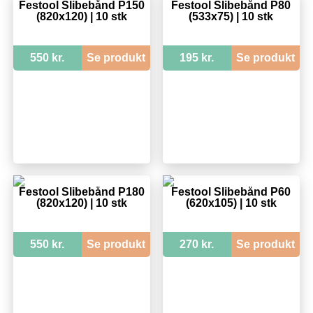
Festool Slibebånd P150
Festool Slibebånd P80
(820x120) | 10 stk
(533x75) | 10 stk
550 kr.
Se produkt
195 kr.
Se produkt
Festool Slibebånd P180
Festool Slibebånd P60
(820x120) | 10 stk
(620x105) | 10 stk
550 kr.
Se produkt
270 kr.
Se produkt