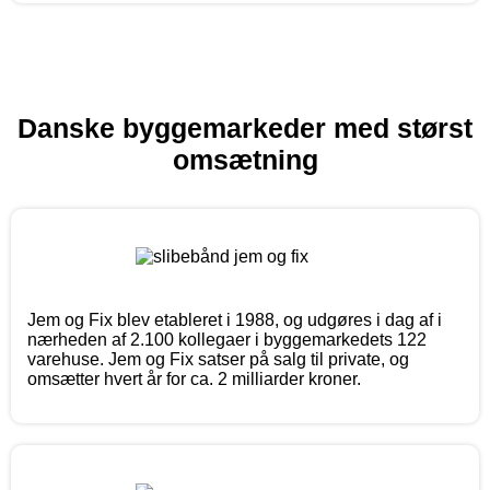
Danske byggemarkeder med størst
omsætning
Jem og Fix blev etableret i 1988, og udgøres i dag af i
nærheden af 2.100 kollegaer i byggemarkedets 122
varehuse. Jem og Fix satser på salg til private, og
omsætter hvert år for ca. 2 milliarder kroner.