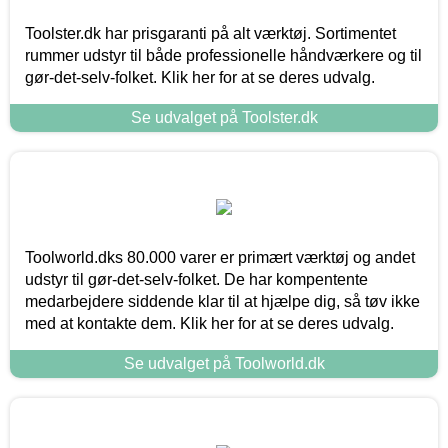
Toolster.dk har prisgaranti på alt værktøj. Sortimentet
rummer udstyr til både professionelle håndværkere og til
gør-det-selv-folket. Klik her for at se deres udvalg.
Se udvalget på Toolster.dk
Toolworld.dks 80.000 varer er primært værktøj og andet
udstyr til gør-det-selv-folket. De har kompentente
medarbejdere siddende klar til at hjælpe dig, så tøv ikke
med at kontakte dem. Klik her for at se deres udvalg.
Se udvalget på Toolworld.dk