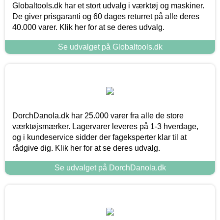
Globaltools.dk har et stort udvalg i værktøj og maskiner.
De giver prisgaranti og 60 dages returret på alle deres
40.000 varer. Klik her for at se deres udvalg.
Se udvalget på Globaltools.dk
DorchDanola.dk har 25.000 varer fra alle de store
værktøjsmærker. Lagervarer leveres på 1-3 hverdage,
og i kundeservice sidder der fageksperter klar til at
rådgive dig. Klik her for at se deres udvalg.
Se udvalget på DorchDanola.dk