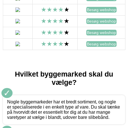
Besøg webshop
Besøg webshop
Besøg webshop
Besøg webshop
Hvilket byggemarked skal du
vælge?
✓
Nogle byggemarkeder har et bredt sortiment, og nogle
er specialiserede i en enkelt type af vare. Du skal tænke
på hvorvidt det er essentielt for dig at du har mange
varetyper at vælge i blandt, udover bare slibebånd.