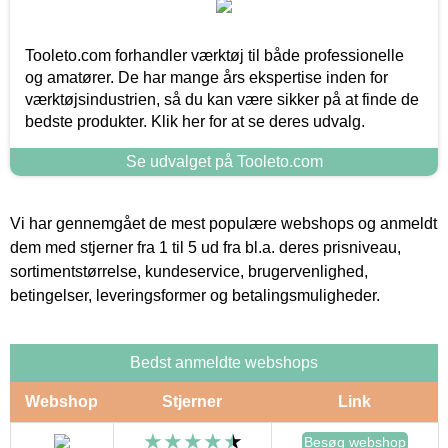
Tooleto.com forhandler værktøj til både professionelle
og amatører. De har mange års ekspertise inden for
værktøjsindustrien, så du kan være sikker på at finde de
bedste produkter. Klik her for at se deres udvalg.
Se udvalget på Tooleto.com
Vi har gennemgået de mest populære webshops og anmeldt
dem med stjerner fra 1 til 5 ud fra bl.a. deres prisniveau,
sortimentstørrelse, kundeservice, brugervenlighed,
betingelser, leveringsformer og betalingsmuligheder.
Bedst anmeldte webshops
Webshop
Stjerner
Link
Besøg webshop