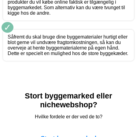
produkter du vil købe online faktisk er tilgængelig i
byggemarkedet. Som alternativ kan du være tvunget til
kigge hos de andre.
✓
Såfremt du skal bruge dine byggematerialer hurtigt eller
blot gerne vil undvære fragtomkostningen, så kan du
overveje at hente byggematerialerne på egen hånd.
Dette er specielt en mulighed hos de store byggekæder.
Stort byggemarked eller
nichewebshop?
Hvilke fordele er der ved de to?