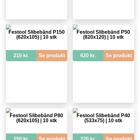
Festool Slibebånd P150
Festool Slibebånd P50
(620x105) | 10 stk
(820x120) | 10 stk
215 kr.
Se produkt
620 kr.
Se produkt
Festool Slibebånd P80
Festool Slibebånd P40
(620x105) | 10 stk
(533x75) | 10 stk
250 kr.
Se produkt
220 kr.
Se produkt