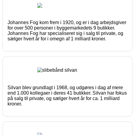
Johannes Fog kom frem i 1920, og er i dag arbejdsgiver
for over 500 personer i byggemarkedets 9 butikker.
Johannes Fog har specialiseret sig i salg til private, og
sælger hvert år for i omegn af 1 milliard kroner.
Silvan blev grundlagt i 1968, og udgøres i dag af mere
end 1.000 kollegaer i deres 41 butikker. Silvan har fokus
på salg til private, og sælger hvert år for ca. 1 milliard
kroner.