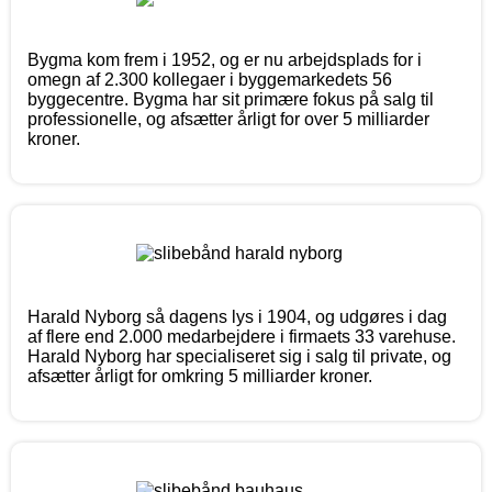
Bygma kom frem i 1952, og er nu arbejdsplads for i
omegn af 2.300 kollegaer i byggemarkedets 56
byggecentre. Bygma har sit primære fokus på salg til
professionelle, og afsætter årligt for over 5 milliarder
kroner.
Harald Nyborg så dagens lys i 1904, og udgøres i dag
af flere end 2.000 medarbejdere i firmaets 33 varehuse.
Harald Nyborg har specialiseret sig i salg til private, og
afsætter årligt for omkring 5 milliarder kroner.