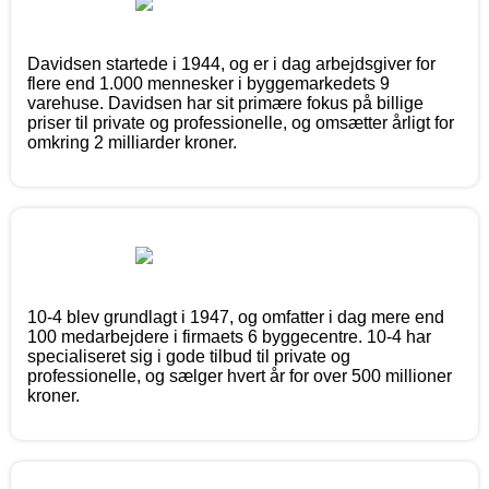
Davidsen startede i 1944, og er i dag arbejdsgiver for
flere end 1.000 mennesker i byggemarkedets 9
varehuse. Davidsen har sit primære fokus på billige
priser til private og professionelle, og omsætter årligt for
omkring 2 milliarder kroner.
10-4 blev grundlagt i 1947, og omfatter i dag mere end
100 medarbejdere i firmaets 6 byggecentre. 10-4 har
specialiseret sig i gode tilbud til private og
professionelle, og sælger hvert år for over 500 millioner
kroner.