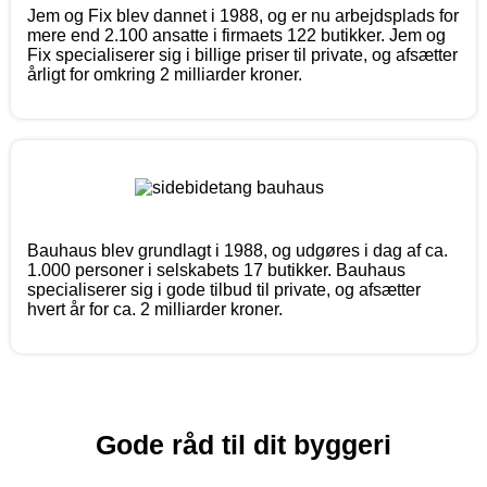
Jem og Fix blev dannet i 1988, og er nu arbejdsplads for
mere end 2.100 ansatte i firmaets 122 butikker. Jem og
Fix specialiserer sig i billige priser til private, og afsætter
årligt for omkring 2 milliarder kroner.
Bauhaus blev grundlagt i 1988, og udgøres i dag af ca.
1.000 personer i selskabets 17 butikker. Bauhaus
specialiserer sig i gode tilbud til private, og afsætter
hvert år for ca. 2 milliarder kroner.
Gode råd til dit byggeri