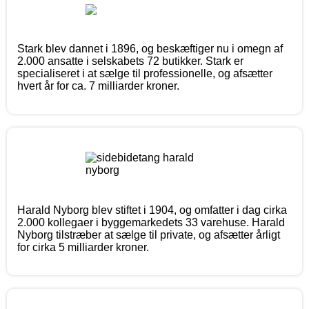
Stark blev dannet i 1896, og beskæftiger nu i omegn af
2.000 ansatte i selskabets 72 butikker. Stark er
specialiseret i at sælge til professionelle, og afsætter
hvert år for ca. 7 milliarder kroner.
Harald Nyborg blev stiftet i 1904, og omfatter i dag cirka
2.000 kollegaer i byggemarkedets 33 varehuse. Harald
Nyborg tilstræber at sælge til private, og afsætter årligt
for cirka 5 milliarder kroner.