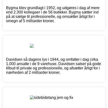
Bygma blev grundlagt i 1952, og udgøres i dag af mere
end 2.300 kollegaer i de 56 butikker. Bygma sætter ind
på at sælge til professionelle, og omsætter årligt for i
omegn af 5 milliarder kroner.
Davidsen så dagens lys i 1944, og omfatter i dag cirka
1.000 ansatte i de 9 varehuse. Davidsen satser på gode
tilbud til private og professionelle, og afsætter årligt for i
nærheden af 2 milliarder kroner.