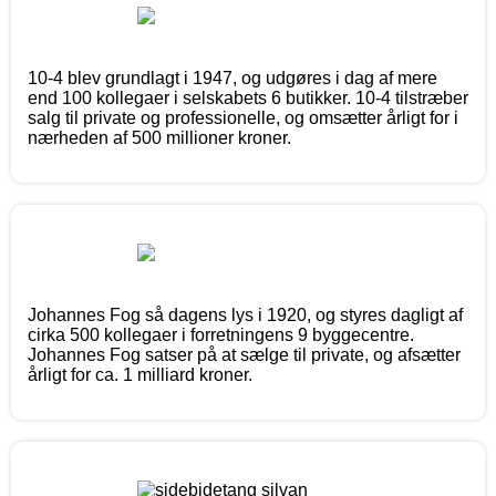
10-4 blev grundlagt i 1947, og udgøres i dag af mere
end 100 kollegaer i selskabets 6 butikker. 10-4 tilstræber
salg til private og professionelle, og omsætter årligt for i
nærheden af 500 millioner kroner.
Johannes Fog så dagens lys i 1920, og styres dagligt af
cirka 500 kollegaer i forretningens 9 byggecentre.
Johannes Fog satser på at sælge til private, og afsætter
årligt for ca. 1 milliard kroner.