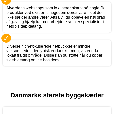
✓
Alverdens webshops som fokuserer skarpt på nogle få
produkter ved ekstremt meget om deres varer, idet de
ikke sælger andre varer. Altså vil du opleve en høj grad
af gavnlig hjælp fra medarbejdere som er specialister i
netop sidebidetang.
✓
Diverse nichefokuserede netbutikker er mindre
virksomheder, der typisk er danske, muligvis endda
lokalt fra dit område. Disse kan du støtte når du køber
sidebidetang online hos dem.
Danmarks største byggekæder