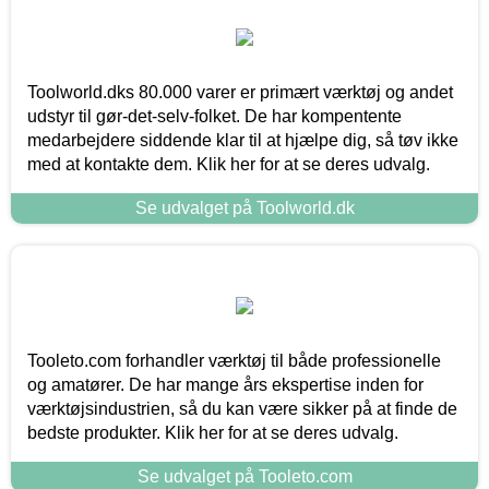
Toolworld.dks 80.000 varer er primært værktøj og andet
udstyr til gør-det-selv-folket. De har kompentente
medarbejdere siddende klar til at hjælpe dig, så tøv ikke
med at kontakte dem. Klik her for at se deres udvalg.
Se udvalget på Toolworld.dk
Tooleto.com forhandler værktøj til både professionelle
og amatører. De har mange års ekspertise inden for
værktøjsindustrien, så du kan være sikker på at finde de
bedste produkter. Klik her for at se deres udvalg.
Se udvalget på Tooleto.com