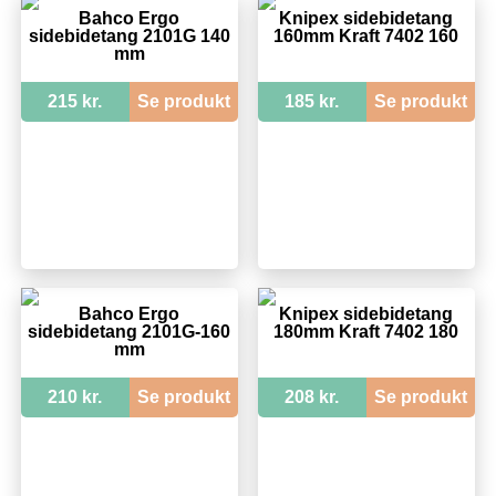
Bahco Ergo
Knipex sidebidetang
sidebidetang 2101G 140
160mm Kraft 7402 160
mm
215 kr.
Se produkt
185 kr.
Se produkt
Bahco Ergo
Knipex sidebidetang
sidebidetang 2101G-160
180mm Kraft 7402 180
mm
210 kr.
Se produkt
208 kr.
Se produkt