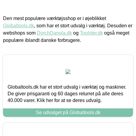
Den mest populære værktøjsshop er i øjeblikket
Globaltools.dk
, som har et stort udvalg i værktøj. Desuden er
webshops som
DorchDanola.dk
og
Toolster.dk
også meget
populære iblandt danske forbrugere.
Globaltools.dk har et stort udvalg i værktøj og maskiner.
De giver prisgaranti og 60 dages returret på alle deres
40.000 varer. Klik her for at se deres udvalg.
Se udvalget på Globaltools.dk