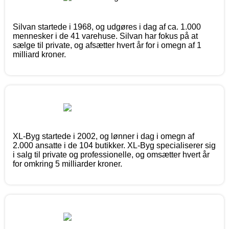
Silvan startede i 1968, og udgøres i dag af ca. 1.000
mennesker i de 41 varehuse. Silvan har fokus på at
sælge til private, og afsætter hvert år for i omegn af 1
milliard kroner.
XL-Byg startede i 2002, og lønner i dag i omegn af
2.000 ansatte i de 104 butikker. XL-Byg specialiserer sig
i salg til private og professionelle, og omsætter hvert år
for omkring 5 milliarder kroner.