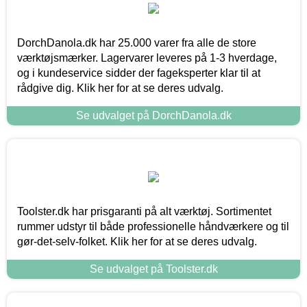
DorchDanola.dk har 25.000 varer fra alle de store
værktøjsmærker. Lagervarer leveres på 1-3 hverdage,
og i kundeservice sidder der fageksperter klar til at
rådgive dig. Klik her for at se deres udvalg.
Se udvalget på DorchDanola.dk
Toolster.dk har prisgaranti på alt værktøj. Sortimentet
rummer udstyr til både professionelle håndværkere og til
gør-det-selv-folket. Klik her for at se deres udvalg.
Se udvalget på Toolster.dk