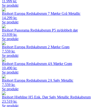
11.999 kr.
Se produkt
Biohort Europa Redskabsrum 7 Mørke Grå Metallic
14.299 kr.
Se produkt
Biohort Panorama Redskabsrum P5 m/dobbelt dør
23.939 kr.
Se produkt
Biohort Europa Redskabsrum 2 Mørke Grøn
7.559 kr.
Se produkt
Biohort Europa Redskabsrum 4A Mørke Grøn
10.490 kr.
Se produkt
Biohort Europa Redskabsrum 2A Sølv Metallic
7.559 kr.
Se produkt
Biohort Highline H5 Enk. Dør Sølv Metallic Redskabsrum
23.519 kr.
Se produkt