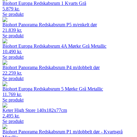
Biohort Europa Redskabsrum 1 Kvarts Grå
5.879 kr.
Se produkt
Biohort Panorama Redskabsrum P5 m/enkelt dør
21.839 kr.
Se produkt
Biohort Europa Redskabsrum 4A Mørke Grå Metallic
10.490 kr.
Se produkt
Biohort Panorama Redskabsrum P4 m/dobbelt dør
22.259 kr.
Se produkt
Biohort Europa Redskabsrum 5 Mørke Grå Metallic
11.769 kr.
Se produkt
Keter High Store 140x182x77cm
2.495 kr.
Se produkt
Biohort Panorama Redskabsrum P1 m/dobbelt dør - Kvartsgrå