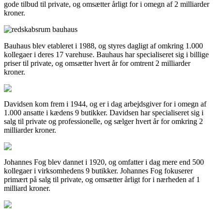
gode tilbud til private, og omsætter årligt for i omegn af 2 milliarder
kroner.
Bauhaus blev etableret i 1988, og styres dagligt af omkring 1.000
kollegaer i deres 17 varehuse. Bauhaus har specialiseret sig i billige
priser til private, og omsætter hvert år for omtrent 2 milliarder
kroner.
Davidsen kom frem i 1944, og er i dag arbejdsgiver for i omegn af
1.000 ansatte i kædens 9 butikker. Davidsen har specialiseret sig i
salg til private og professionelle, og sælger hvert år for omkring 2
milliarder kroner.
Johannes Fog blev dannet i 1920, og omfatter i dag mere end 500
kollegaer i virksomhedens 9 butikker. Johannes Fog fokuserer
primært på salg til private, og omsætter årligt for i nærheden af 1
milliard kroner.