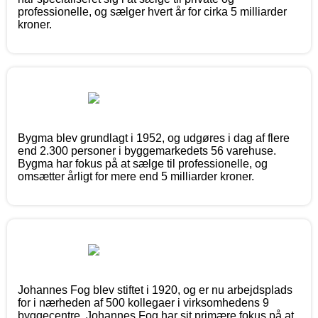
professionelle, og sælger hvert år for cirka 5 milliarder
kroner.
Bygma blev grundlagt i 1952, og udgøres i dag af flere
end 2.300 personer i byggemarkedets 56 varehuse.
Bygma har fokus på at sælge til professionelle, og
omsætter årligt for mere end 5 milliarder kroner.
Johannes Fog blev stiftet i 1920, og er nu arbejdsplads
for i nærheden af 500 kollegaer i virksomhedens 9
byggecentre. Johannes Fog har sit primære fokus på at