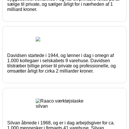
sælge til private, og sælger årligt for i nærheden af 1
milliard kroner.
Davidsen startede i 1944, og lønner i dag i omegn af
1.000 kollegaer i selskabets 9 varehuse. Davidsen
tilstræber billige priser til private og professionelle, og
omsætter årligt for cirka 2 milliarder kroner.
Silvan åbnede i 1968, og er i dag arbejdsgiver for ca.
1.000 mennesker i firmaets 41 varehuse. Silvan