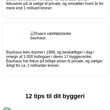
fokuserer på at sælge til private, og omsætter hvert år for
mere end 1 milliard kroner.
Bauhaus blev dannet i 1988, og beskæftiger i dag i
omegn af 1.000 kollegaer i deres 17 byggecentre.
Bauhaus har fokus på billige priser til private, og sælger
årligt for ca. 2 milliarder kroner.
12 tips til dit byggeri