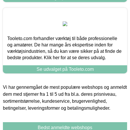
Tooleto.com forhandler værktøj til både professionelle
og amatører. De har mange års ekspertise inden for
værktøjsindustrien, så du kan være sikker på at finde de
bedste produkter. Klik her for at se deres udvalg.
Se udvalget på Tooleto.com
Vi har gennemgået de mest populære webshops og anmeldt
dem med stjerner fra 1 til 5 ud fra bl.a. deres prisniveau,
sortimentstørrelse, kundeservice, brugervenlighed,
betingelser, leveringsformer og betalingsmuligheder.
Bedst anmeldte webshops