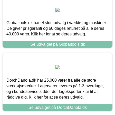
Globaltools.dk har et stort udvalg i værktøj og maskiner.
De giver prisgaranti og 60 dages returret på alle deres
40.000 varer. Klik her for at se deres udvalg.
Se udvalget på Globaltools.dk
DorchDanola.dk har 25.000 varer fra alle de store
værktøjsmærker. Lagervarer leveres på 1-3 hverdage,
og i kundeservice sidder der fageksperter klar til at
rådgive dig. Klik her for at se deres udvalg.
Se udvalget på DorchDanola.dk