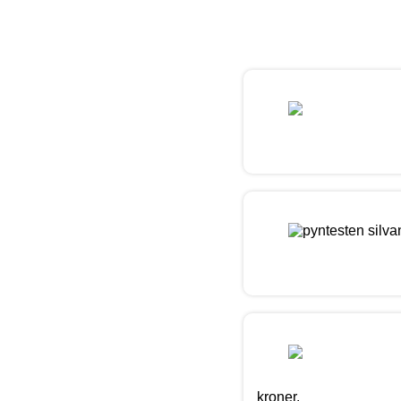
kroner.