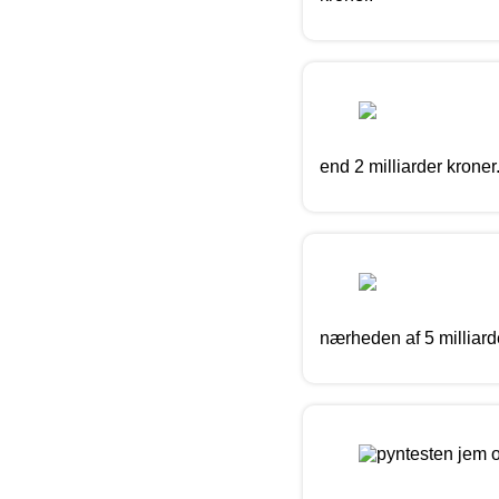
end 2 milliarder kroner
nærheden af 5 milliard