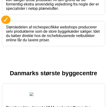
formentlig ekstra anvendelig vejledning fra nogle der er
specialister i netop plænelufter.
✓
Størstedelen af nichespecifikke webshops producerer
selv produkterne som de store byggekæder sælger. Idet
du køber direkte hos de nichefokuserede netbutikker
online får du lavere priser.
Danmarks største byggecentre