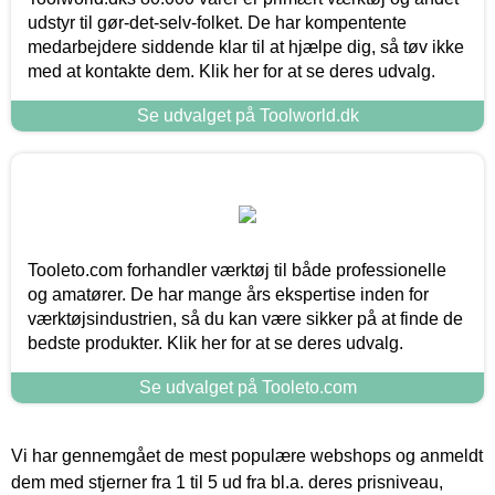
udstyr til gør-det-selv-folket. De har kompentente
medarbejdere siddende klar til at hjælpe dig, så tøv ikke
med at kontakte dem. Klik her for at se deres udvalg.
Se udvalget på Toolworld.dk
Tooleto.com forhandler værktøj til både professionelle
og amatører. De har mange års ekspertise inden for
værktøjsindustrien, så du kan være sikker på at finde de
bedste produkter. Klik her for at se deres udvalg.
Se udvalget på Tooleto.com
Vi har gennemgået de mest populære webshops og anmeldt
dem med stjerner fra 1 til 5 ud fra bl.a. deres prisniveau,