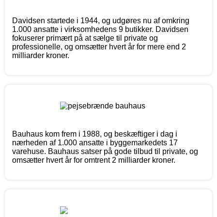
Davidsen startede i 1944, og udgøres nu af omkring
1.000 ansatte i virksomhedens 9 butikker. Davidsen
fokuserer primært på at sælge til private og
professionelle, og omsætter hvert år for mere end 2
milliarder kroner.
Bauhaus kom frem i 1988, og beskæftiger i dag i
nærheden af 1.000 ansatte i byggemarkedets 17
varehuse. Bauhaus satser på gode tilbud til private, og
omsætter hvert år for omtrent 2 milliarder kroner.