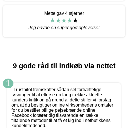
Mette gav 4 stjerner
Jeg havde en super god oplevelse!
9 gode råd til indkøb via nettet
1
Trustpilot fremskaffer sådan set fortræffelige
løsninger til at efterse en lang række aktuelle
kunders kritik og på grund af dette stiller vi forslag
om, at du besigtiger online virksomhedens omtaler
før du bestiller billige pejsebrænde online.
Facebook forærer dig tilsvarende en række
tiltalende metoder til at få et kig ind i netbutikkens
kundetilfredshed.