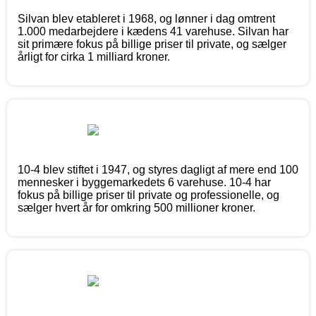
Silvan blev etableret i 1968, og lønner i dag omtrent
1.000 medarbejdere i kædens 41 varehuse. Silvan har
sit primære fokus på billige priser til private, og sælger
årligt for cirka 1 milliard kroner.
10-4 blev stiftet i 1947, og styres dagligt af mere end 100
mennesker i byggemarkedets 6 varehuse. 10-4 har
fokus på billige priser til private og professionelle, og
sælger hvert år for omkring 500 millioner kroner.