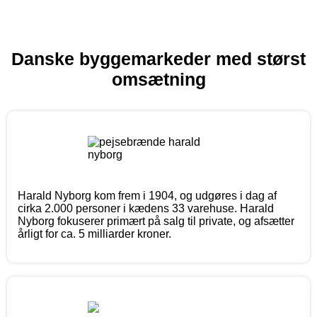
Danske byggemarkeder med størst
omsætning
Harald Nyborg kom frem i 1904, og udgøres i dag af
cirka 2.000 personer i kædens 33 varehuse. Harald
Nyborg fokuserer primært på salg til private, og afsætter
årligt for ca. 5 milliarder kroner.