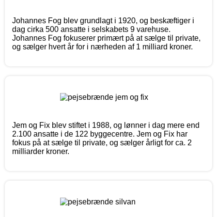
Johannes Fog blev grundlagt i 1920, og beskæftiger i
dag cirka 500 ansatte i selskabets 9 varehuse.
Johannes Fog fokuserer primært på at sælge til private,
og sælger hvert år for i nærheden af 1 milliard kroner.
Jem og Fix blev stiftet i 1988, og lønner i dag mere end
2.100 ansatte i de 122 byggecentre. Jem og Fix har
fokus på at sælge til private, og sælger årligt for ca. 2
milliarder kroner.