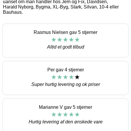
uanset om man handler hos Jem og Fix, Davidsen,
Harald Nyborg, Bygma, XL-Byg, Stark, Silvan, 10-4 eller
Bauhaus.
Rasmus Nielsen gav 5 stjerner
Altid et godt tilbud
Per gav 4 stjerner
Super hurtig levering og ok priser
Marianne V gav 5 stjerner
Hurtig levering af den ønskede vare