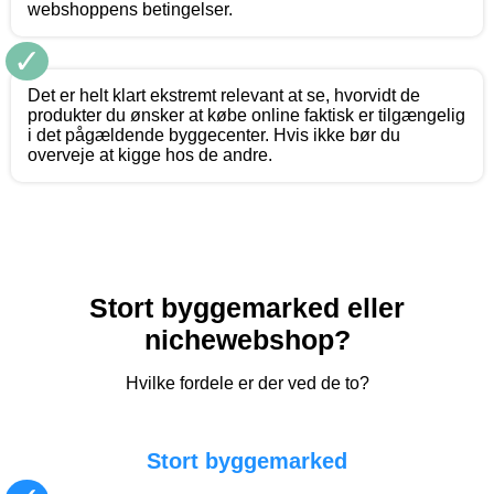
webshoppens betingelser.
✓
Det er helt klart ekstremt relevant at se, hvorvidt de
produkter du ønsker at købe online faktisk er tilgængelig
i det pågældende byggecenter. Hvis ikke bør du
overveje at kigge hos de andre.
Stort byggemarked eller
nichewebshop?
Hvilke fordele er der ved de to?
Stort byggemarked