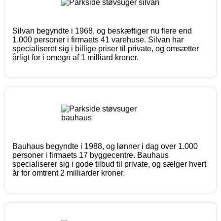
Silvan begyndte i 1968, og beskæftiger nu flere end
1.000 personer i firmaets 41 varehuse. Silvan har
specialiseret sig i billige priser til private, og omsætter
årligt for i omegn af 1 milliard kroner.
Bauhaus begyndte i 1988, og lønner i dag over 1.000
personer i firmaets 17 byggecentre. Bauhaus
specialiserer sig i gode tilbud til private, og sælger hvert
år for omtrent 2 milliarder kroner.