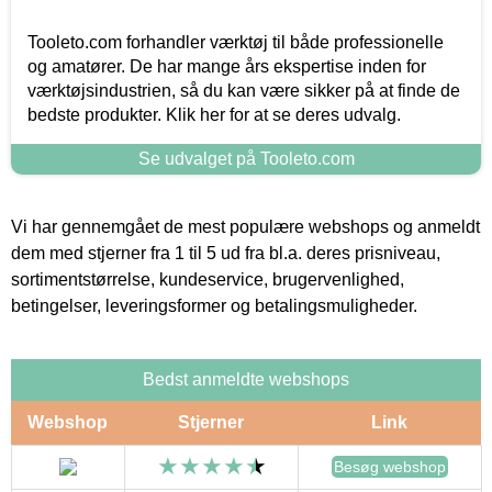
Tooleto.com forhandler værktøj til både professionelle
og amatører. De har mange års ekspertise inden for
værktøjsindustrien, så du kan være sikker på at finde de
bedste produkter. Klik her for at se deres udvalg.
Se udvalget på Tooleto.com
Vi har gennemgået de mest populære webshops og anmeldt
dem med stjerner fra 1 til 5 ud fra bl.a. deres prisniveau,
sortimentstørrelse, kundeservice, brugervenlighed,
betingelser, leveringsformer og betalingsmuligheder.
Bedst anmeldte webshops
Webshop
Stjerner
Link
Besøg webshop