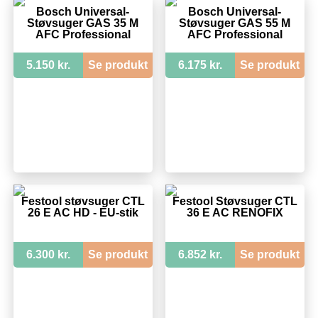
Bosch Universal-
Bosch Universal-
Støvsuger GAS 35 M
Støvsuger GAS 55 M
AFC Professional
AFC Professional
5.150 kr.
Se produkt
6.175 kr.
Se produkt
Festool støvsuger CTL
Festool Støvsuger CTL
26 E AC HD - EU-stik
36 E AC RENOFIX
6.300 kr.
Se produkt
6.852 kr.
Se produkt