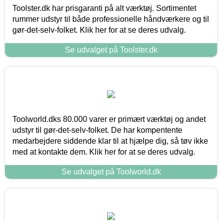
Toolster.dk har prisgaranti på alt værktøj. Sortimentet
rummer udstyr til både professionelle håndværkere og til
gør-det-selv-folket. Klik her for at se deres udvalg.
Se udvalget på Toolster.dk
Toolworld.dks 80.000 varer er primært værktøj og andet
udstyr til gør-det-selv-folket. De har kompentente
medarbejdere siddende klar til at hjælpe dig, så tøv ikke
med at kontakte dem. Klik her for at se deres udvalg.
Se udvalget på Toolworld.dk