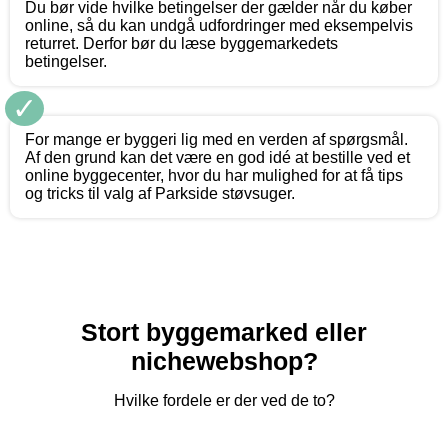
Du bør vide hvilke betingelser der gælder når du køber
online, så du kan undgå udfordringer med eksempelvis
returret. Derfor bør du læse byggemarkedets
betingelser.
✓
For mange er byggeri lig med en verden af spørgsmål.
Af den grund kan det være en god idé at bestille ved et
online byggecenter, hvor du har mulighed for at få tips
og tricks til valg af Parkside støvsuger.
Stort byggemarked eller
nichewebshop?
Hvilke fordele er der ved de to?