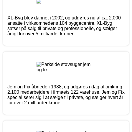
XL-Byg blev dannet i 2002, og udgøres nu af ca. 2.000
ansatte i virksomhedens 104 byggecentre. XL-Byg
satser på salg til private og professionelle, og sælger
årligt for over 5 milliarder kroner.
Jem og Fix åbnede i 1988, og udgøres i dag af omkring
2.100 medarbejdere i firmaets 122 varehuse. Jem og Fix
specialiserer sig i at sælge til private, og sælger hvert år
for over 2 milliarder kroner.