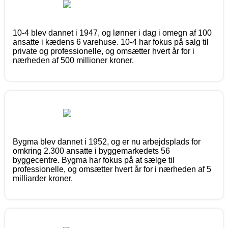
10-4 blev dannet i 1947, og lønner i dag i omegn af 100
ansatte i kædens 6 varehuse. 10-4 har fokus på salg til
private og professionelle, og omsætter hvert år for i
nærheden af 500 millioner kroner.
Bygma blev dannet i 1952, og er nu arbejdsplads for
omkring 2.300 ansatte i byggemarkedets 56
byggecentre. Bygma har fokus på at sælge til
professionelle, og omsætter hvert år for i nærheden af 5
milliarder kroner.