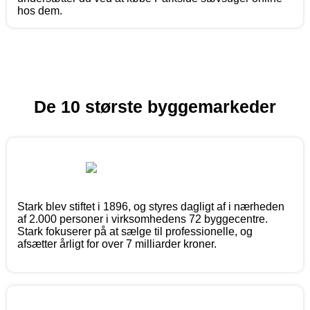
hos dem.
De 10 største byggemarkeder
Stark blev stiftet i 1896, og styres dagligt af i nærheden
af 2.000 personer i virksomhedens 72 byggecentre.
Stark fokuserer på at sælge til professionelle, og
afsætter årligt for over 7 milliarder kroner.