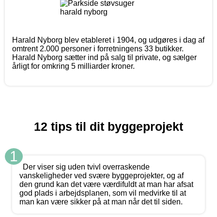
Harald Nyborg blev etableret i 1904, og udgøres i dag af
omtrent 2.000 personer i forretningens 33 butikker.
Harald Nyborg sætter ind på salg til private, og sælger
årligt for omkring 5 milliarder kroner.
12 tips til dit byggeprojekt
1
Der viser sig uden tvivl overraskende
vanskeligheder ved svære byggeprojekter, og af
den grund kan det være værdifuldt at man har afsat
god plads i arbejdsplanen, som vil medvirke til at
man kan være sikker på at man når det til siden.