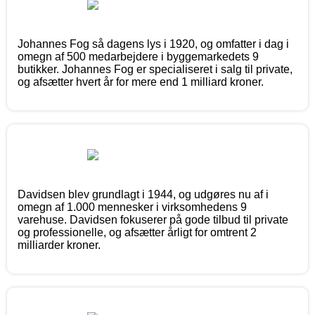
Johannes Fog så dagens lys i 1920, og omfatter i dag i
omegn af 500 medarbejdere i byggemarkedets 9
butikker. Johannes Fog er specialiseret i salg til private,
og afsætter hvert år for mere end 1 milliard kroner.
Davidsen blev grundlagt i 1944, og udgøres nu af i
omegn af 1.000 mennesker i virksomhedens 9
varehuse. Davidsen fokuserer på gode tilbud til private
og professionelle, og afsætter årligt for omtrent 2
milliarder kroner.