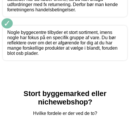
udfordringer med fx returnering. Derfor bør man kende
forretningens handelsbetingelser.
✓
Nogle byggecentre tilbyder et stort sortiment, imens
nogle har fokus på en specifik gruppe af vare. Du bør
reflektere over om det er afgørende for dig at du har
mange forskellige produkter at vælge i blandt, foruden
blot osb plader.
Stort byggemarked eller
nichewebshop?
Hvilke fordele er der ved de to?