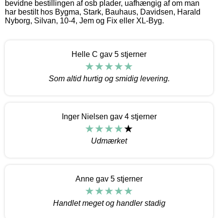
bevidne bestillingen af osb plader, uafhængig af om man
har bestilt hos Bygma, Stark, Bauhaus, Davidsen, Harald
Nyborg, Silvan, 10-4, Jem og Fix eller XL-Byg.
Helle C gav 5 stjerner
Som altid hurtig og smidig levering.
Inger Nielsen gav 4 stjerner
Udmærket
Anne gav 5 stjerner
Handlet meget og handler stadig