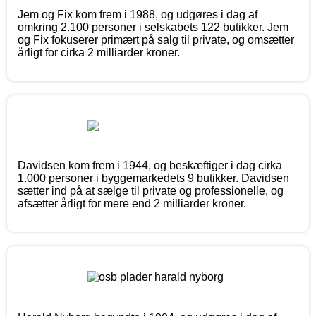
Jem og Fix kom frem i 1988, og udgøres i dag af
omkring 2.100 personer i selskabets 122 butikker. Jem
og Fix fokuserer primært på salg til private, og omsætter
årligt for cirka 2 milliarder kroner.
Davidsen kom frem i 1944, og beskæftiger i dag cirka
1.000 personer i byggemarkedets 9 butikker. Davidsen
sætter ind på at sælge til private og professionelle, og
afsætter årligt for mere end 2 milliarder kroner.