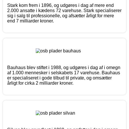
Stark kom frem i 1896, og udgøres i dag af mere end
2.000 ansatte i kædens 72 varehuse. Stark specialiserer
sig i salg til professionelle, og afsætter årligt for mere
end 7 milliarder kroner.
Bauhaus blev stiftet i 1988, og udgøres i dag af i omegn
af 1.000 mennesker i selskabets 17 varehuse. Bauhaus
er specialiseret i gode tilbud til private, og omsætter
årligt for cirka 2 milliarder kroner.