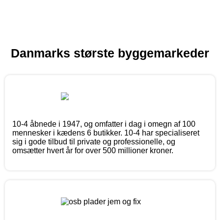
Danmarks største byggemarkeder
10-4 åbnede i 1947, og omfatter i dag i omegn af 100
mennesker i kædens 6 butikker. 10-4 har specialiseret
sig i gode tilbud til private og professionelle, og
omsætter hvert år for over 500 millioner kroner.