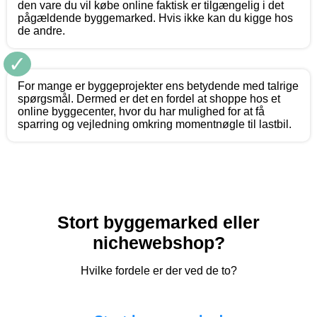
den vare du vil købe online faktisk er tilgængelig i det
pågældende byggemarked. Hvis ikke kan du kigge hos
de andre.
✓
For mange er byggeprojekter ens betydende med talrige
spørgsmål. Dermed er det en fordel at shoppe hos et
online byggecenter, hvor du har mulighed for at få
sparring og vejledning omkring momentnøgle til lastbil.
Stort byggemarked eller
nichewebshop?
Hvilke fordele er der ved de to?