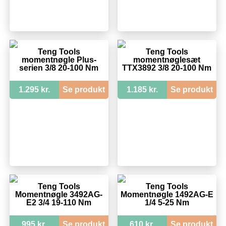
Teng Tools
Teng Tools
momentnøgle Plus-
momentnøglesæt
serien 3/8 20-100 Nm
TTX3892 3/8 20-100 Nm
1.295 kr.
Se produkt
1.185 kr.
Se produkt
Teng Tools
Teng Tools
Momentnøgle 3492AG-
Momentnøgle 1492AG-E
E2 3/4 19-110 Nm
1/4 5-25 Nm
995 kr.
Se produkt
610 kr.
Se produkt