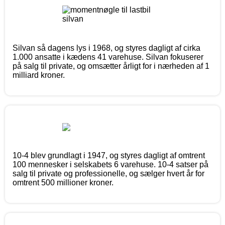
Silvan så dagens lys i 1968, og styres dagligt af cirka
1.000 ansatte i kædens 41 varehuse. Silvan fokuserer
på salg til private, og omsætter årligt for i nærheden af 1
milliard kroner.
10-4 blev grundlagt i 1947, og styres dagligt af omtrent
100 mennesker i selskabets 6 varehuse. 10-4 satser på
salg til private og professionelle, og sælger hvert år for
omtrent 500 millioner kroner.