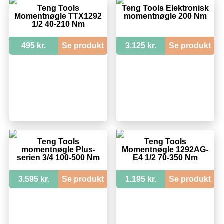
Teng Tools
Teng Tools Elektronisk
Momentnøgle TTX1292
momentnøgle 200 Nm
1/2 40-210 Nm
495 kr.
Se produkt
3.125 kr.
Se produkt
Teng Tools
Teng Tools
momentnøgle Plus-
Momentnøgle 1292AG-
serien 3/4 100-500 Nm
E4 1/2 70-350 Nm
3.595 kr.
Se produkt
1.195 kr.
Se produkt