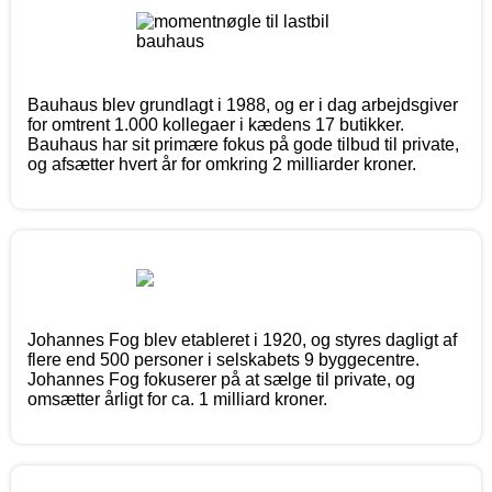
Bauhaus blev grundlagt i 1988, og er i dag arbejdsgiver
for omtrent 1.000 kollegaer i kædens 17 butikker.
Bauhaus har sit primære fokus på gode tilbud til private,
og afsætter hvert år for omkring 2 milliarder kroner.
Johannes Fog blev etableret i 1920, og styres dagligt af
flere end 500 personer i selskabets 9 byggecentre.
Johannes Fog fokuserer på at sælge til private, og
omsætter årligt for ca. 1 milliard kroner.