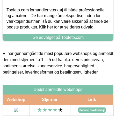
Tooleto.com forhandler værktøj til både professionelle
og amatører. De har mange års ekspertise inden for
værktøjsindustrien, så du kan være sikker på at finde de
bedste produkter. Klik her for at se deres udvalg.
Se udvalget på Tooleto.com
Vi har gennemgået de mest populære webshops og anmeldt
dem med stjerner fra 1 til 5 ud fra bl.a. deres prisniveau,
sortimentstørrelse, kundeservice, brugervenlighed,
betingelser, leveringsformer og betalingsmuligheder.
Bedst anmeldte webshops
Webshop
Stjerner
Link
Besøg webshop