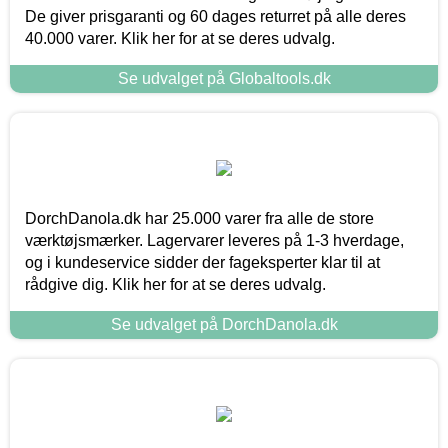
De giver prisgaranti og 60 dages returret på alle deres
40.000 varer. Klik her for at se deres udvalg.
Se udvalget på Globaltools.dk
DorchDanola.dk har 25.000 varer fra alle de store
værktøjsmærker. Lagervarer leveres på 1-3 hverdage,
og i kundeservice sidder der fageksperter klar til at
rådgive dig. Klik her for at se deres udvalg.
Se udvalget på DorchDanola.dk