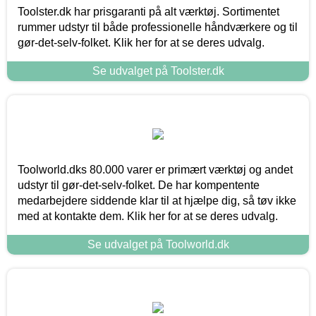
Toolster.dk har prisgaranti på alt værktøj. Sortimentet
rummer udstyr til både professionelle håndværkere og til
gør-det-selv-folket. Klik her for at se deres udvalg.
Se udvalget på Toolster.dk
Toolworld.dks 80.000 varer er primært værktøj og andet
udstyr til gør-det-selv-folket. De har kompentente
medarbejdere siddende klar til at hjælpe dig, så tøv ikke
med at kontakte dem. Klik her for at se deres udvalg.
Se udvalget på Toolworld.dk