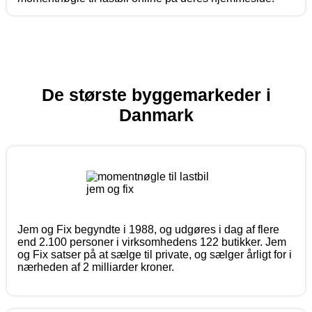
De største byggemarkeder i
Danmark
Jem og Fix begyndte i 1988, og udgøres i dag af flere
end 2.100 personer i virksomhedens 122 butikker. Jem
og Fix satser på at sælge til private, og sælger årligt for i
nærheden af 2 milliarder kroner.