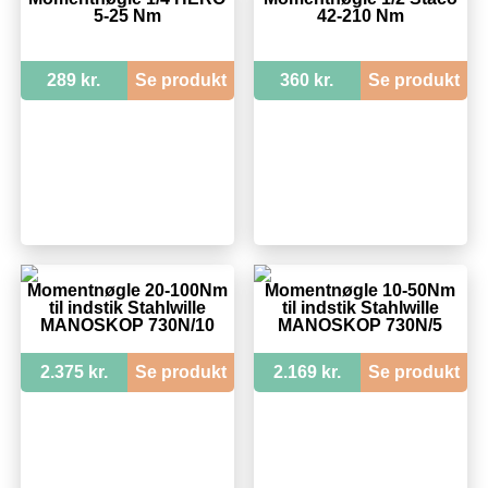
5-25 Nm
42-210 Nm
289 kr.
Se produkt
360 kr.
Se produkt
Momentnøgle 20-100Nm
Momentnøgle 10-50Nm
til indstik Stahlwille
til indstik Stahlwille
MANOSKOP 730N/10
MANOSKOP 730N/5
2.375 kr.
Se produkt
2.169 kr.
Se produkt