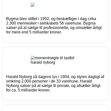
Bygma blev stiftet i 1952, og beskæftiger i dag cirka
2.300 mennesker i selskabets 56 varehuse. Bygma
satser på at sælge til professionelle, og omsætter årligt
for mere end 5 milliarder kroner.
Harald Nyborg så dagens lys i 1904, og styres dagligt af
omkring 2.000 personer i de 33 varehuse. Harald
Nyborg satser på at sælge til private, og afsætter årligt
for ca. 5 milliarder kroner.