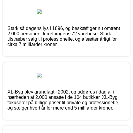
Stark så dagens lys i 1896, og beskæftiger nu omtrent
2.000 personer i forretningens 72 varehuse. Stark
tilstræber salg til professionelle, og afsætter årligt for
cirka 7 milliarder kroner.
XL-Byg blev grundlagt i 2002, og udgøres i dag af i
nærheden af 2.000 ansatte i de 104 butikker. XL-Byg
fokuserer på billige priser til private og professionelle,
og sælger hvert år for mere end 5 milliarder kroner.