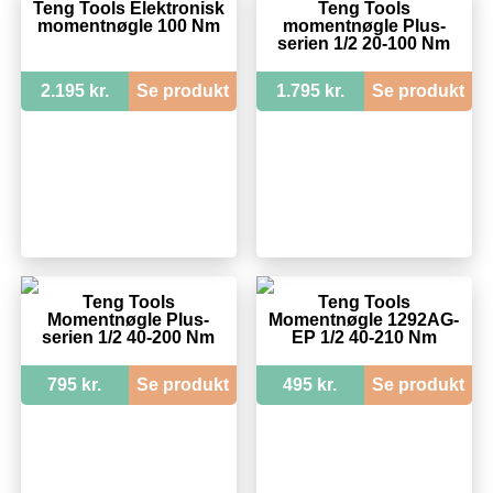
Teng Tools Elektronisk
Teng Tools
momentnøgle 100 Nm
momentnøgle Plus-
serien 1/2 20-100 Nm
2.195 kr.
Se produkt
1.795 kr.
Se produkt
Teng Tools
Teng Tools
Momentnøgle Plus-
Momentnøgle 1292AG-
serien 1/2 40-200 Nm
EP 1/2 40-210 Nm
795 kr.
Se produkt
495 kr.
Se produkt