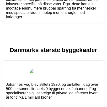
fokuserer specifikt på disse varer. Pga. dette kan du
modtage endnu mere brugbar sparring fra mennesker
med specialistviden i netop momentnøgle med
forlænger.
Danmarks største byggekæder
Johannes Fog blev stiftet i 1920, og omfatter i dag over
500 personer i firmaets 9 byggecentre. Johannes Fog
specialiserer sig i at sælge til private, og afsætter hvert
år for cirka 1 milliard kroner.