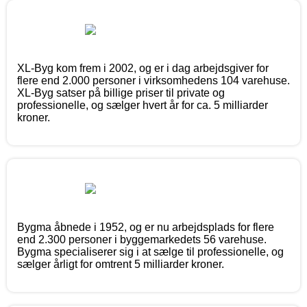
XL-Byg kom frem i 2002, og er i dag arbejdsgiver for
flere end 2.000 personer i virksomhedens 104 varehuse.
XL-Byg satser på billige priser til private og
professionelle, og sælger hvert år for ca. 5 milliarder
kroner.
Bygma åbnede i 1952, og er nu arbejdsplads for flere
end 2.300 personer i byggemarkedets 56 varehuse.
Bygma specialiserer sig i at sælge til professionelle, og
sælger årligt for omtrent 5 milliarder kroner.