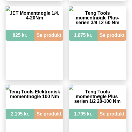
JET Momentnøgle 1/4,
Teng Tools
4-20Nm
momentnøgle Plus-
serien 3/8 12-60 Nm
825 kr.
Se produkt
1.675 kr.
Se produkt
Teng Tools Elektronisk
Teng Tools
momentnøgle 100 Nm
momentnøgle Plus-
serien 1/2 20-100 Nm
2.195 kr.
Se produkt
1.795 kr.
Se produkt