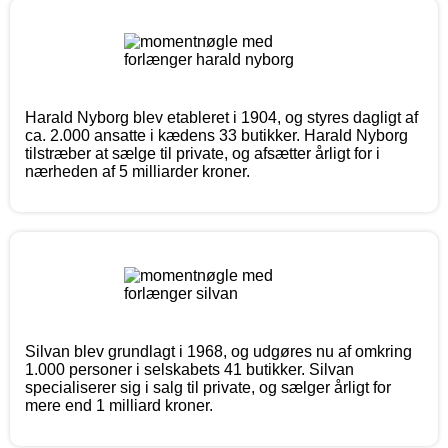
Harald Nyborg blev etableret i 1904, og styres dagligt af
ca. 2.000 ansatte i kædens 33 butikker. Harald Nyborg
tilstræber at sælge til private, og afsætter årligt for i
nærheden af 5 milliarder kroner.
Silvan blev grundlagt i 1968, og udgøres nu af omkring
1.000 personer i selskabets 41 butikker. Silvan
specialiserer sig i salg til private, og sælger årligt for
mere end 1 milliard kroner.