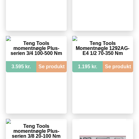
Teng Tools
Teng Tools
momentnøgle Plus-
Momentnøgle 1292AG-
serien 3/4 100-500 Nm
E4 1/2 70-350 Nm
3.595 kr.
Se produkt
1.195 kr.
Se produkt
Teng Tools
momentnøgle Plus-
serien 3/8 20-100 Nm