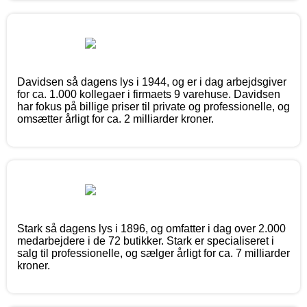
Davidsen så dagens lys i 1944, og er i dag arbejdsgiver
for ca. 1.000 kollegaer i firmaets 9 varehuse. Davidsen
har fokus på billige priser til private og professionelle, og
omsætter årligt for ca. 2 milliarder kroner.
Stark så dagens lys i 1896, og omfatter i dag over 2.000
medarbejdere i de 72 butikker. Stark er specialiseret i
salg til professionelle, og sælger årligt for ca. 7 milliarder
kroner.