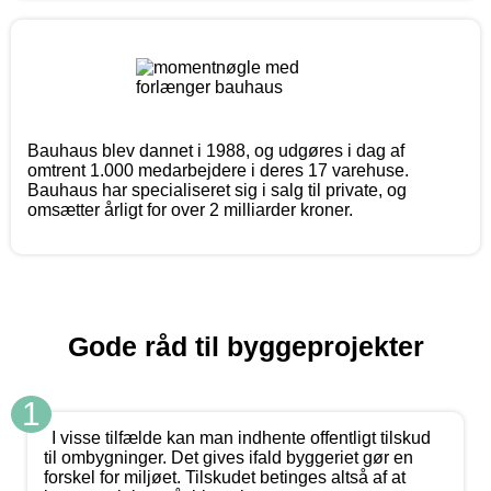
Bauhaus blev dannet i 1988, og udgøres i dag af
omtrent 1.000 medarbejdere i deres 17 varehuse.
Bauhaus har specialiseret sig i salg til private, og
omsætter årligt for over 2 milliarder kroner.
Gode råd til byggeprojekter
1
I visse tilfælde kan man indhente offentligt tilskud
til ombygninger. Det gives ifald byggeriet gør en
forskel for miljøet. Tilskudet betinges altså af at