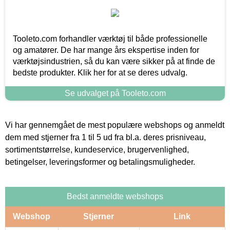
Tooleto.com forhandler værktøj til både professionelle
og amatører. De har mange års ekspertise inden for
værktøjsindustrien, så du kan være sikker på at finde de
bedste produkter. Klik her for at se deres udvalg.
Se udvalget på Tooleto.com
Vi har gennemgået de mest populære webshops og anmeldt
dem med stjerner fra 1 til 5 ud fra bl.a. deres prisniveau,
sortimentstørrelse, kundeservice, brugervenlighed,
betingelser, leveringsformer og betalingsmuligheder.
Bedst anmeldte webshops
Webshop
Stjerner
Link