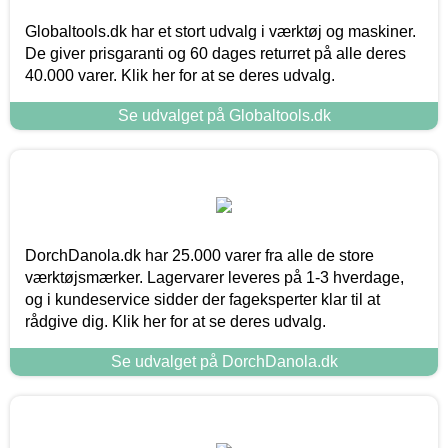
Globaltools.dk har et stort udvalg i værktøj og maskiner.
De giver prisgaranti og 60 dages returret på alle deres
40.000 varer. Klik her for at se deres udvalg.
Se udvalget på Globaltools.dk
DorchDanola.dk har 25.000 varer fra alle de store
værktøjsmærker. Lagervarer leveres på 1-3 hverdage,
og i kundeservice sidder der fageksperter klar til at
rådgive dig. Klik her for at se deres udvalg.
Se udvalget på DorchDanola.dk