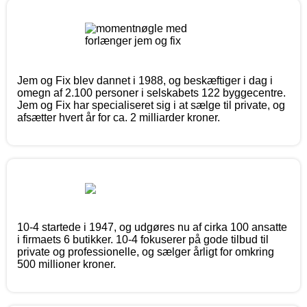
Jem og Fix blev dannet i 1988, og beskæftiger i dag i
omegn af 2.100 personer i selskabets 122 byggecentre.
Jem og Fix har specialiseret sig i at sælge til private, og
afsætter hvert år for ca. 2 milliarder kroner.
10-4 startede i 1947, og udgøres nu af cirka 100 ansatte
i firmaets 6 butikker. 10-4 fokuserer på gode tilbud til
private og professionelle, og sælger årligt for omkring
500 millioner kroner.