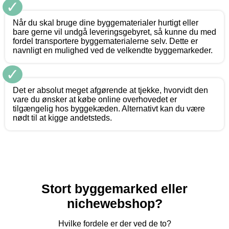
✓
Når du skal bruge dine byggematerialer hurtigt eller
bare gerne vil undgå leveringsgebyret, så kunne du med
fordel transportere byggematerialerne selv. Dette er
navnligt en mulighed ved de velkendte byggemarkeder.
✓
Det er absolut meget afgørende at tjekke, hvorvidt den
vare du ønsker at købe online overhovedet er
tilgængelig hos byggekæden. Alternativt kan du være
nødt til at kigge andetsteds.
Stort byggemarked eller
nichewebshop?
Hvilke fordele er der ved de to?