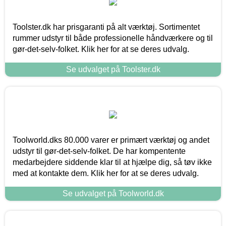
Toolster.dk har prisgaranti på alt værktøj. Sortimentet
rummer udstyr til både professionelle håndværkere og til
gør-det-selv-folket. Klik her for at se deres udvalg.
Se udvalget på Toolster.dk
Toolworld.dks 80.000 varer er primært værktøj og andet
udstyr til gør-det-selv-folket. De har kompentente
medarbejdere siddende klar til at hjælpe dig, så tøv ikke
med at kontakte dem. Klik her for at se deres udvalg.
Se udvalget på Toolworld.dk