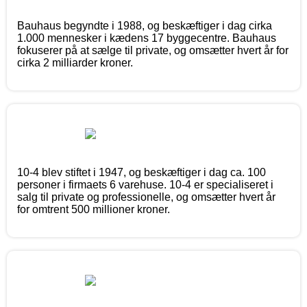
Bauhaus begyndte i 1988, og beskæftiger i dag cirka
1.000 mennesker i kædens 17 byggecentre. Bauhaus
fokuserer på at sælge til private, og omsætter hvert år for
cirka 2 milliarder kroner.
10-4 blev stiftet i 1947, og beskæftiger i dag ca. 100
personer i firmaets 6 varehuse. 10-4 er specialiseret i
salg til private og professionelle, og omsætter hvert år
for omtrent 500 millioner kroner.