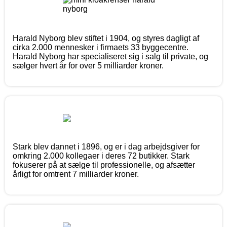
Harald Nyborg blev stiftet i 1904, og styres dagligt af
cirka 2.000 mennesker i firmaets 33 byggecentre.
Harald Nyborg har specialiseret sig i salg til private, og
sælger hvert år for over 5 milliarder kroner.
Stark blev dannet i 1896, og er i dag arbejdsgiver for
omkring 2.000 kollegaer i deres 72 butikker. Stark
fokuserer på at sælge til professionelle, og afsætter
årligt for omtrent 7 milliarder kroner.