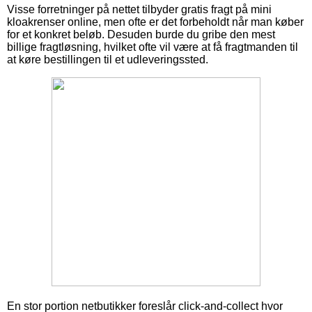
Visse forretninger på nettet tilbyder gratis fragt på mini
kloakrenser online, men ofte er det forbeholdt når man køber
for et konkret beløb. Desuden burde du gribe den mest
billige fragtløsning, hvilket ofte vil være at få fragtmanden til
at køre bestillingen til et udleveringssted.
En stor portion netbutikker foreslår click-and-collect hvor