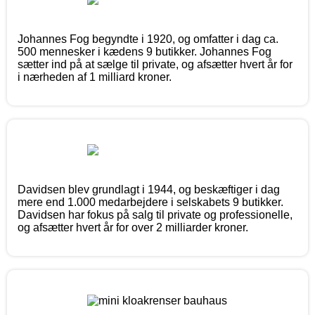
Johannes Fog begyndte i 1920, og omfatter i dag ca.
500 mennesker i kædens 9 butikker. Johannes Fog
sætter ind på at sælge til private, og afsætter hvert år for
i nærheden af 1 milliard kroner.
Davidsen blev grundlagt i 1944, og beskæftiger i dag
mere end 1.000 medarbejdere i selskabets 9 butikker.
Davidsen har fokus på salg til private og professionelle,
og afsætter hvert år for over 2 milliarder kroner.