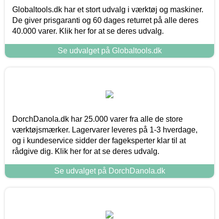
Globaltools.dk har et stort udvalg i værktøj og maskiner.
De giver prisgaranti og 60 dages returret på alle deres
40.000 varer. Klik her for at se deres udvalg.
Se udvalget på Globaltools.dk
DorchDanola.dk har 25.000 varer fra alle de store
værktøjsmærker. Lagervarer leveres på 1-3 hverdage,
og i kundeservice sidder der fageksperter klar til at
rådgive dig. Klik her for at se deres udvalg.
Se udvalget på DorchDanola.dk