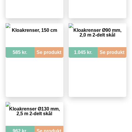
Kloakrenser, 150 cm
Kloakrenser Ø90 mm,
2,0 m 2-delt skål
585 kr.
Se produkt
1.045 kr.
Se produkt
Kloakrenser Ø130 mm,
2,5 m 2-delt skål
962 kr.
Se produkt