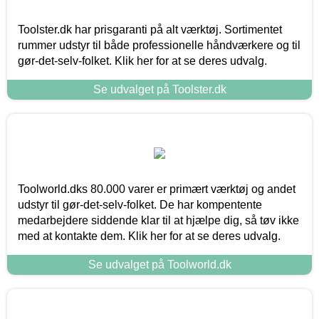
Toolster.dk har prisgaranti på alt værktøj. Sortimentet
rummer udstyr til både professionelle håndværkere og til
gør-det-selv-folket. Klik her for at se deres udvalg.
Se udvalget på Toolster.dk
Toolworld.dks 80.000 varer er primært værktøj og andet
udstyr til gør-det-selv-folket. De har kompentente
medarbejdere siddende klar til at hjælpe dig, så tøv ikke
med at kontakte dem. Klik her for at se deres udvalg.
Se udvalget på Toolworld.dk