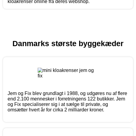
kloakrenser online fra deres webshop.
Danmarks største byggekæder
Jem og Fix blev grundlagt i 1988, og udgøres nu af flere
end 2.100 mennesker i forretningens 122 butikker. Jem
og Fix specialiserer sig i at sælge til private, og
omsætter hvert år for cirka 2 milliarder kroner.