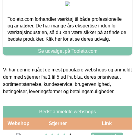
Tooleto.com forhandler værktøj til både professionelle
og amatører. De har mange års ekspertise inden for
værktøjsindustrien, så du kan være sikker på at finde de
bedste produkter. Klik her for at se deres udvalg.
Se udvalget på Tooleto.com
Vi har gennemgået de mest populære webshops og anmeldt
dem med stjerner fra 1 til 5 ud fra bl.a. deres prisniveau,
sortimentstørrelse, kundeservice, brugervenlighed,
betingelser, leveringsformer og betalingsmuligheder.
Bedst anmeldte webshops
Webshop
Stjerner
Link