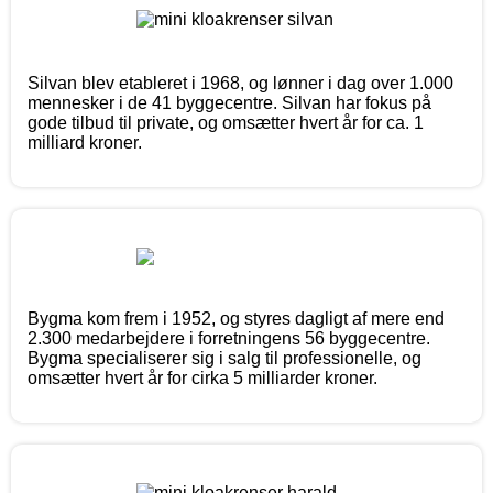
Silvan blev etableret i 1968, og lønner i dag over 1.000
mennesker i de 41 byggecentre. Silvan har fokus på
gode tilbud til private, og omsætter hvert år for ca. 1
milliard kroner.
Bygma kom frem i 1952, og styres dagligt af mere end
2.300 medarbejdere i forretningens 56 byggecentre.
Bygma specialiserer sig i salg til professionelle, og
omsætter hvert år for cirka 5 milliarder kroner.