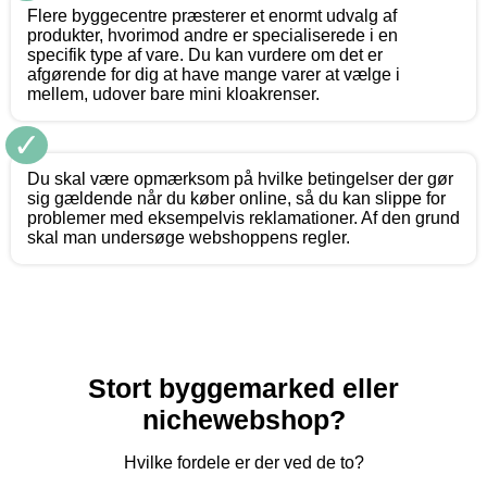
Flere byggecentre præsterer et enormt udvalg af
produkter, hvorimod andre er specialiserede i en
specifik type af vare. Du kan vurdere om det er
afgørende for dig at have mange varer at vælge i
mellem, udover bare mini kloakrenser.
✓
Du skal være opmærksom på hvilke betingelser der gør
sig gældende når du køber online, så du kan slippe for
problemer med eksempelvis reklamationer. Af den grund
skal man undersøge webshoppens regler.
Stort byggemarked eller
nichewebshop?
Hvilke fordele er der ved de to?