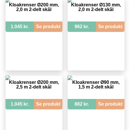
Kloakrenser Ø200 mm,
Kloakrenser Ø130 mm,
2,0 m 2-delt skål
2,0 m 2-delt skål
1.045 kr.
Se produkt
962 kr.
Se produkt
Kloakrenser Ø200 mm,
Kloakrenser Ø90 mm,
2,5 m 2-delt skål
1,5 m 2-delt skål
1.045 kr.
Se produkt
882 kr.
Se produkt