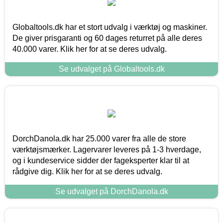
Globaltools.dk har et stort udvalg i værktøj og maskiner.
De giver prisgaranti og 60 dages returret på alle deres
40.000 varer. Klik her for at se deres udvalg.
Se udvalget på Globaltools.dk
DorchDanola.dk har 25.000 varer fra alle de store
værktøjsmærker. Lagervarer leveres på 1-3 hverdage,
og i kundeservice sidder der fageksperter klar til at
rådgive dig. Klik her for at se deres udvalg.
Se udvalget på DorchDanola.dk