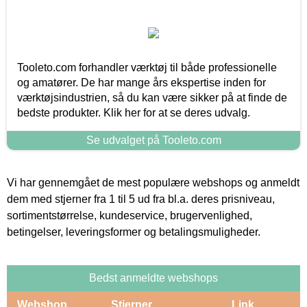
Tooleto.com forhandler værktøj til både professionelle
og amatører. De har mange års ekspertise inden for
værktøjsindustrien, så du kan være sikker på at finde de
bedste produkter. Klik her for at se deres udvalg.
Se udvalget på Tooleto.com
Vi har gennemgået de mest populære webshops og anmeldt
dem med stjerner fra 1 til 5 ud fra bl.a. deres prisniveau,
sortimentstørrelse, kundeservice, brugervenlighed,
betingelser, leveringsformer og betalingsmuligheder.
Bedst anmeldte webshops
Webshop
Stjerner
Link