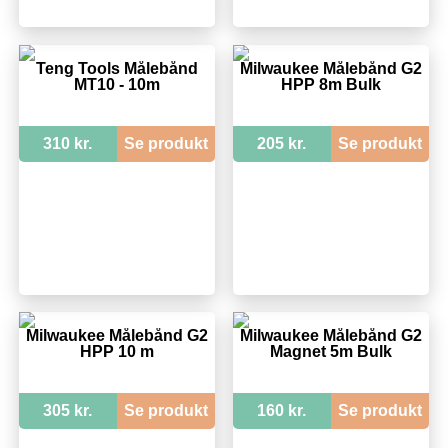
Teng Tools Målebånd
Milwaukee Målebånd G2
MT10 - 10m
HPP 8m Bulk
310 kr.
Se produkt
205 kr.
Se produkt
Milwaukee Målebånd G2
Milwaukee Målebånd G2
HPP 10 m
Magnet 5m Bulk
305 kr.
Se produkt
160 kr.
Se produkt