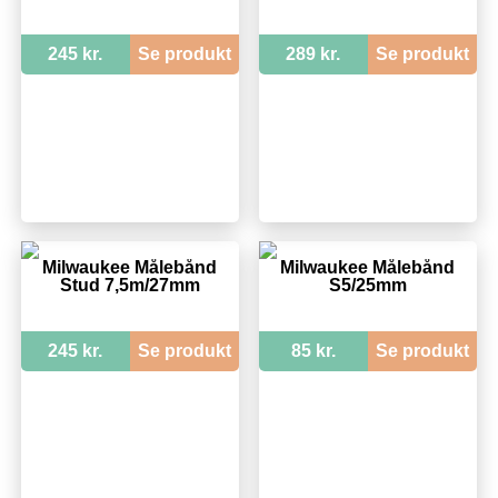
245 kr.
Se produkt
289 kr.
Se produkt
Milwaukee Målebånd
Milwaukee Målebånd
Stud 7,5m/27mm
S5/25mm
245 kr.
Se produkt
85 kr.
Se produkt