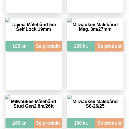
Tajima Målebånd 5m
Milwaukee Målebånd
Self Lock 19mm
Mag. 8m/27mm
195 kr.
Se produkt
205 kr.
Se produkt
Milwaukee Målebånd
Milwaukee Målebånd
Stud Gen2 8m/26ft
S8-26/25
245 kr.
Se produkt
100 kr.
Se produkt