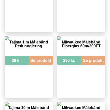
Tajima 1 m Målebånd
Milwaukee Målebånd
Petit nøglering
Fiberglas 60m/200FT
39 kr.
Se produkt
290 kr.
Se produkt
Tajima 10 m Målebånd
Milwaukee Målebånd