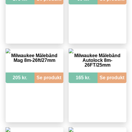
Milwaukee Målebånd
Milwaukee Målebånd
Mag 8m-26ft/27mm
Autolock 8m-
26FT/25mm
205 kr.
Se produkt
165 kr.
Se produkt