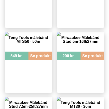
Teng Tools målebånd
Milwaukee Målebånd
MTS50 - 50m
Stud 5m-16ft/27mm
549 kr.
Se produkt
200 kr.
Se produkt
Milwaukee Målebånd
Teng Tools målebånd
Stud 7,5m-25ft/27mm
MT30 - 30m