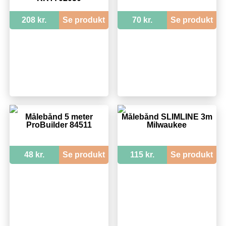
208 kr.
Se produkt
70 kr.
Se produkt
Målebånd 5 meter
Målebånd SLIMLINE 3m
ProBuilder 84511
Milwaukee
48 kr.
Se produkt
115 kr.
Se produkt