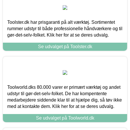
Toolster.dk har prisgaranti på alt værktøj. Sortimentet
rummer udstyr til både professionelle håndværkere og til
gør-det-selv-folket. Klik her for at se deres udvalg.
Se udvalget på Toolster.dk
Toolworld.dks 80.000 varer er primært værktøj og andet
udstyr til gør-det-selv-folket. De har kompentente
medarbejdere siddende klar til at hjælpe dig, så tøv ikke
med at kontakte dem. Klik her for at se deres udvalg.
Se udvalget på Toolworld.dk