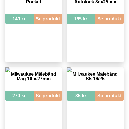
Pocket
Autolock 8m/25mm
140 kr.
Se produkt
165 kr.
Se produkt
Milwaukee Målebånd
Milwaukee Målebånd
Mag 10m/27mm
S5-16/25
270 kr.
Se produkt
85 kr.
Se produkt