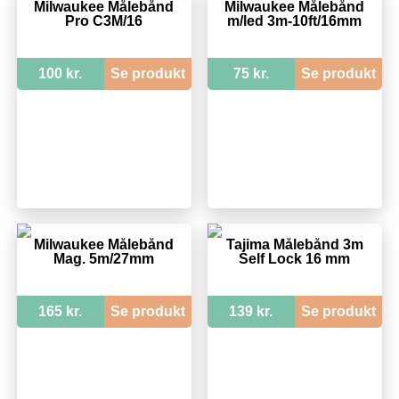
Milwaukee Målebånd
Milwaukee Målebånd
Pro C3M/16
m/led 3m-10ft/16mm
100 kr.
Se produkt
75 kr.
Se produkt
Milwaukee Målebånd
Tajima Målebånd 3m
Mag. 5m/27mm
Self Lock 16 mm
165 kr.
Se produkt
139 kr.
Se produkt