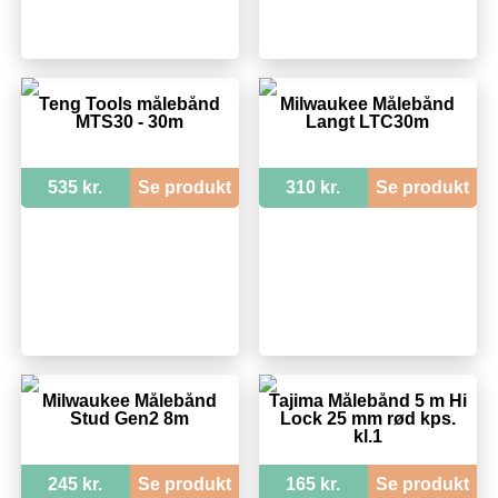
Teng Tools målebånd
Milwaukee Målebånd
MTS30 - 30m
Langt LTC30m
535 kr.
Se produkt
310 kr.
Se produkt
Milwaukee Målebånd
Tajima Målebånd 5 m Hi
Stud Gen2 8m
Lock 25 mm rød kps.
kl.1
245 kr.
Se produkt
165 kr.
Se produkt