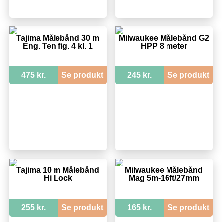
Tajima Målebånd 30 m
Milwaukee Målebånd G2
Eng. Ten fig. 4 kl. 1
HPP 8 meter
475 kr.
Se produkt
245 kr.
Se produkt
Tajima 10 m Målebånd
Milwaukee Målebånd
Hi Lock
Mag 5m-16ft/27mm
255 kr.
Se produkt
165 kr.
Se produkt