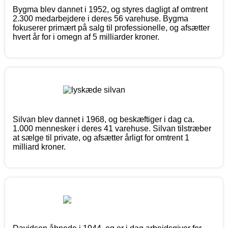
Bygma blev dannet i 1952, og styres dagligt af omtrent
2.300 medarbejdere i deres 56 varehuse. Bygma
fokuserer primært på salg til professionelle, og afsætter
hvert år for i omegn af 5 milliarder kroner.
Silvan blev dannet i 1968, og beskæftiger i dag ca.
1.000 mennesker i deres 41 varehuse. Silvan tilstræber
at sælge til private, og afsætter årligt for omtrent 1
milliard kroner.