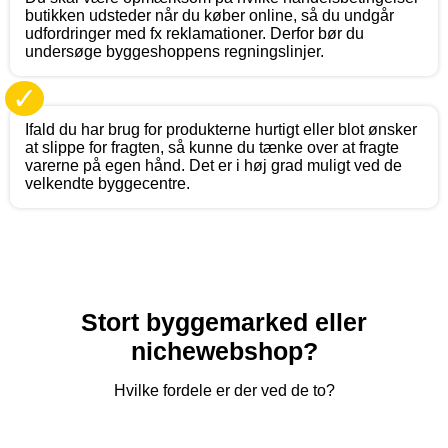
butikken udsteder når du køber online, så du undgår
udfordringer med fx reklamationer. Derfor bør du
undersøge byggeshoppens regningslinjer.
✓
Ifald du har brug for produkterne hurtigt eller blot ønsker
at slippe for fragten, så kunne du tænke over at fragte
varerne på egen hånd. Det er i høj grad muligt ved de
velkendte byggecentre.
Stort byggemarked eller
nichewebshop?
Hvilke fordele er der ved de to?