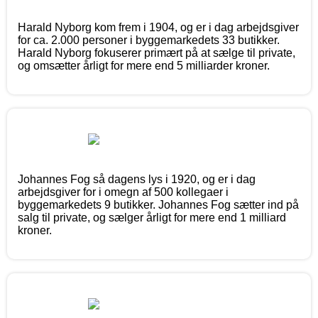
Harald Nyborg kom frem i 1904, og er i dag arbejdsgiver
for ca. 2.000 personer i byggemarkedets 33 butikker.
Harald Nyborg fokuserer primært på at sælge til private,
og omsætter årligt for mere end 5 milliarder kroner.
Johannes Fog så dagens lys i 1920, og er i dag
arbejdsgiver for i omegn af 500 kollegaer i
byggemarkedets 9 butikker. Johannes Fog sætter ind på
salg til private, og sælger årligt for mere end 1 milliard
kroner.