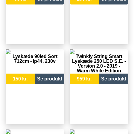
Lyskæde 90led Sort
Twinkly String Smart
712cm - Ip44, 230v
Lyskæde 250 LED S.E. -
Version 2.0 - 2019 -
Warm White Edition
150 kr.
Se produkt
959 kr.
Se produkt