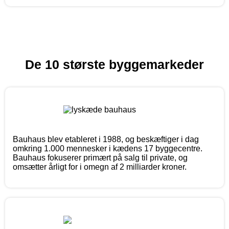
De 10 største byggemarkeder
Bauhaus blev etableret i 1988, og beskæftiger i dag
omkring 1.000 mennesker i kædens 17 byggecentre.
Bauhaus fokuserer primært på salg til private, og
omsætter årligt for i omegn af 2 milliarder kroner.