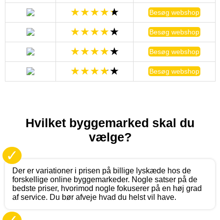
Besøg webshop
Besøg webshop
Besøg webshop
Besøg webshop
Hvilket byggemarked skal du
vælge?
✓
Der er variationer i prisen på billige lyskæde hos de
forskellige online byggemarkeder. Nogle satser på de
bedste priser, hvorimod nogle fokuserer på en høj grad
af service. Du bør afveje hvad du helst vil have.