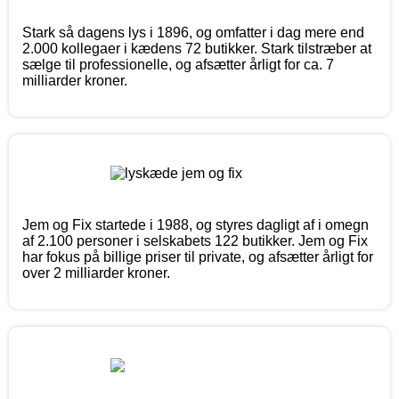
Stark så dagens lys i 1896, og omfatter i dag mere end
2.000 kollegaer i kædens 72 butikker. Stark tilstræber at
sælge til professionelle, og afsætter årligt for ca. 7
milliarder kroner.
Jem og Fix startede i 1988, og styres dagligt af i omegn
af 2.100 personer i selskabets 122 butikker. Jem og Fix
har fokus på billige priser til private, og afsætter årligt for
over 2 milliarder kroner.