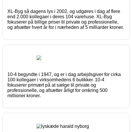
XL-Byg så dagens lys i 2002, og udgøres i dag af flere
end 2.000 kollegaer i deres 104 varehuse. XL-Byg
fokuserer på billige priser til private og professionelle,
og afsætter hvert år for i nærheden af 5 milliarder kroner.
10-4 begyndte i 1947, og er i dag arbejdsgiver for cirka
100 kollegaer i virksomhedens 6 butikker. 10-4
fokuserer primært på at sælge til private og
professionelle, og afsætter årligt for omkring 500
millioner kroner.