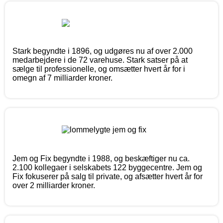
Stark begyndte i 1896, og udgøres nu af over 2.000
medarbejdere i de 72 varehuse. Stark satser på at
sælge til professionelle, og omsætter hvert år for i
omegn af 7 milliarder kroner.
Jem og Fix begyndte i 1988, og beskæftiger nu ca.
2.100 kollegaer i selskabets 122 byggecentre. Jem og
Fix fokuserer på salg til private, og afsætter hvert år for
over 2 milliarder kroner.