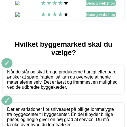
Besøg webshop
Besøg webshop
Hvilket byggemarked skal du
vælge?
✓
Når du står og skal bruge produkterne hurtigt eller bare
ønsker at spare fragten, så kan du overveje at hente
materialerne selv. Det er først og fremmest en mulighed
ved de udbredte byggekæder.
✓
Der er variationer i prisniveauet på billige lommelygte
fra byggecenter til byggecenter. En del tilbyder billige
priser, og nogle giver en høj grad af service. Du må
tænke over hvad du foretrækker.