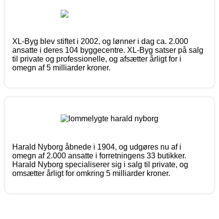
XL-Byg blev stiftet i 2002, og lønner i dag ca. 2.000
ansatte i deres 104 byggecentre. XL-Byg satser på salg
til private og professionelle, og afsætter årligt for i
omegn af 5 milliarder kroner.
Harald Nyborg åbnede i 1904, og udgøres nu af i
omegn af 2.000 ansatte i forretningens 33 butikker.
Harald Nyborg specialiserer sig i salg til private, og
omsætter årligt for omkring 5 milliarder kroner.