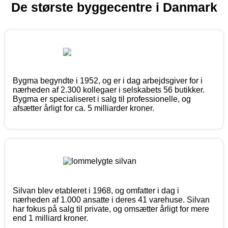
De største byggecentre i Danmark
Bygma begyndte i 1952, og er i dag arbejdsgiver for i
nærheden af 2.300 kollegaer i selskabets 56 butikker.
Bygma er specialiseret i salg til professionelle, og
afsætter årligt for ca. 5 milliarder kroner.
Silvan blev etableret i 1968, og omfatter i dag i
nærheden af 1.000 ansatte i deres 41 varehuse. Silvan
har fokus på salg til private, og omsætter årligt for mere
end 1 milliard kroner.