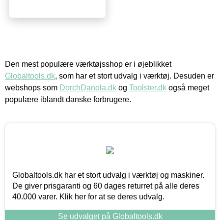
Den mest populære værktøjsshop er i øjeblikket
Globaltools.dk
, som har et stort udvalg i værktøj. Desuden er
webshops som
DorchDanola.dk
og
Toolster.dk
også meget
populære iblandt danske forbrugere.
Globaltools.dk har et stort udvalg i værktøj og maskiner.
De giver prisgaranti og 60 dages returret på alle deres
40.000 varer. Klik her for at se deres udvalg.
Se udvalget på Globaltools.dk