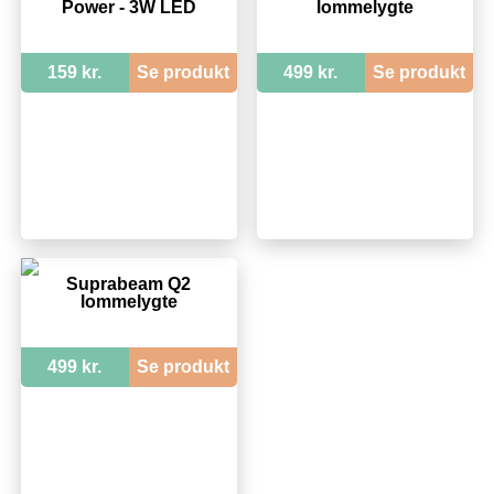
Power - 3W LED
lommelygte
159 kr.
Se produkt
499 kr.
Se produkt
Suprabeam Q2
lommelygte
499 kr.
Se produkt