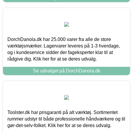
DorchDanola.dk har 25.000 varer fra alle de store
værktøjsmærker. Lagervarer leveres på 1-3 hverdage,
og i kundeservice sidder der fageksperter klar til at
rådgive dig. Klik her for at se deres udvalg.
Se udvalget på DorchDanola.dk
Toolster.dk har prisgaranti på alt værktøj. Sortimentet
rummer udstyr til både professionelle håndværkere og til
gør-det-selv-folket. Klik her for at se deres udvalg.