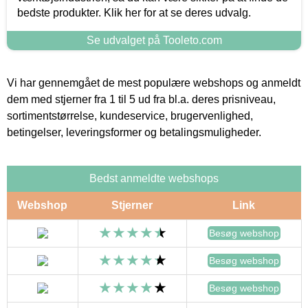
bedste produkter. Klik her for at se deres udvalg.
Se udvalget på Tooleto.com
Vi har gennemgået de mest populære webshops og anmeldt
dem med stjerner fra 1 til 5 ud fra bl.a. deres prisniveau,
sortimentstørrelse, kundeservice, brugervenlighed,
betingelser, leveringsformer og betalingsmuligheder.
Bedst anmeldte webshops
Webshop
Stjerner
Link
Besøg webshop
Besøg webshop
Besøg webshop