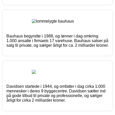
Bauhaus begyndte i 1988, og lønner i dag omkring
1.000 ansatte i firmaets 17 varehuse. Bauhaus satser på
salg til private, og sælger årligt for ca. 2 milliarder kroner.
Davidsen startede i 1944, og omfatter i dag cirka 1.000
mennesker i deres 9 byggecentre. Davidsen sætter ind
på gode tilbud til private og professionelle, og sælger
årligt for cirka 2 milliarder kroner.