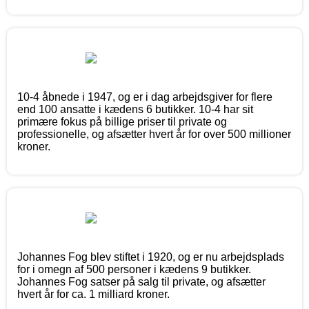
10-4 åbnede i 1947, og er i dag arbejdsgiver for flere
end 100 ansatte i kædens 6 butikker. 10-4 har sit
primære fokus på billige priser til private og
professionelle, og afsætter hvert år for over 500 millioner
kroner.
Johannes Fog blev stiftet i 1920, og er nu arbejdsplads
for i omegn af 500 personer i kædens 9 butikker.
Johannes Fog satser på salg til private, og afsætter
hvert år for ca. 1 milliard kroner.