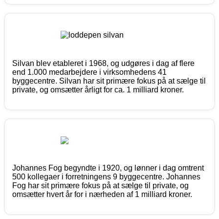
Silvan blev etableret i 1968, og udgøres i dag af flere
end 1.000 medarbejdere i virksomhedens 41
byggecentre. Silvan har sit primære fokus på at sælge til
private, og omsætter årligt for ca. 1 milliard kroner.
Johannes Fog begyndte i 1920, og lønner i dag omtrent
500 kollegaer i forretningens 9 byggecentre. Johannes
Fog har sit primære fokus på at sælge til private, og
omsætter hvert år for i nærheden af 1 milliard kroner.