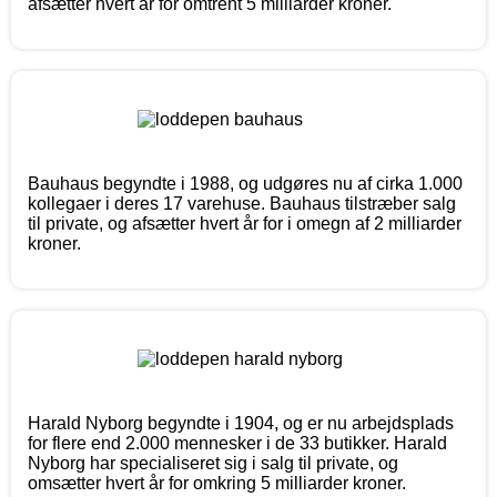
afsætter hvert år for omtrent 5 milliarder kroner.
Bauhaus begyndte i 1988, og udgøres nu af cirka 1.000
kollegaer i deres 17 varehuse. Bauhaus tilstræber salg
til private, og afsætter hvert år for i omegn af 2 milliarder
kroner.
Harald Nyborg begyndte i 1904, og er nu arbejdsplads
for flere end 2.000 mennesker i de 33 butikker. Harald
Nyborg har specialiseret sig i salg til private, og
omsætter hvert år for omkring 5 milliarder kroner.