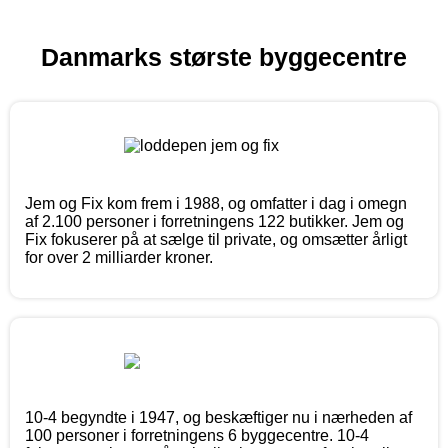
Danmarks største byggecentre
Jem og Fix kom frem i 1988, og omfatter i dag i omegn
af 2.100 personer i forretningens 122 butikker. Jem og
Fix fokuserer på at sælge til private, og omsætter årligt
for over 2 milliarder kroner.
10-4 begyndte i 1947, og beskæftiger nu i nærheden af
100 personer i forretningens 6 byggecentre. 10-4