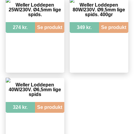
Weller Loddepen
Weller Loddepen
25W/230V. Ø4,5mm lige
80W/230V. Ø9,5mm lige
spids.
spids. 400gr
274 kr.
Se produkt
349 kr.
Se produkt
Weller Loddepen
40W/230V. Ø6,5mm lige
spids
324 kr.
Se produkt