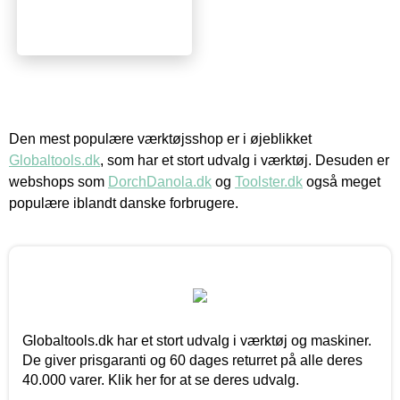
Den mest populære værktøjsshop er i øjeblikket
Globaltools.dk
, som har et stort udvalg i værktøj. Desuden er
webshops som
DorchDanola.dk
og
Toolster.dk
også meget
populære iblandt danske forbrugere.
Globaltools.dk har et stort udvalg i værktøj og maskiner.
De giver prisgaranti og 60 dages returret på alle deres
40.000 varer. Klik her for at se deres udvalg.