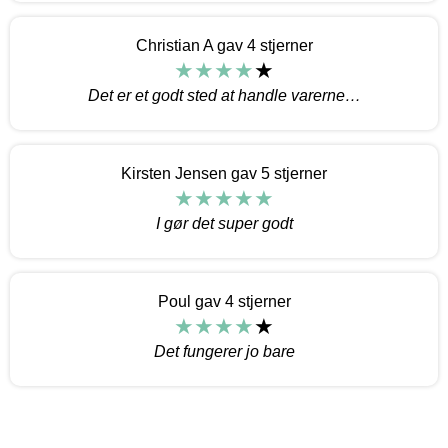
Christian A gav 4 stjerner
Det er et godt sted at handle varerne…
Kirsten Jensen gav 5 stjerner
I gør det super godt
Poul gav 4 stjerner
Det fungerer jo bare