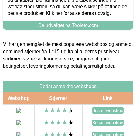
værktøjsindustrien, så du kan være sikker på at finde de
bedste produkter. Klik her for at se deres udvalg.
Se udvalget på Tooleto.com
Vi har gennemgået de mest populære webshops og anmeldt
dem med stjerner fra 1 til 5 ud fra bl.a. deres prisniveau,
sortimentstørrelse, kundeservice, brugervenlighed,
betingelser, leveringsformer og betalingsmuligheder.
Bedst anmeldte webshops
Webshop
Stjerner
Link
Besøg webshop
Besøg webshop
Besøg webshop