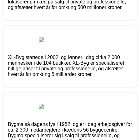
fokuserer primært på salg til private og professionelle,
og afsætter hvert år for omkring 500 millioner kroner.
XL-Byg startede i 2002, og lønner i dag cirka 2.000
mennesker i de 104 butikker. XL-Byg er specialiseret i
billige priser til private og professionelle, og afsætter
hvert år for omkring 5 milliarder kroner.
Bygma så dagens lys i 1952, og er i dag arbejdsgiver for
ca. 2.300 medarbejdere i kædens 56 byggecentre.
Bygma specialiserer sig i salg til professionelle, og