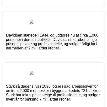
Davidsen startede i 1944, og udgøres nu af cirka 1.000
personer i deres 9 butikker. Davidsen tilstræber billige
priser til private og professionelle, og sælger årligt for i
nærheden af 2 milliarder kroner.
Stark så dagens lys i 1896, og er i dag arbejdsgiver for
omtrent 2.000 mennesker i byggemarkedets 72 butikker.
Stark har fokus på at sælge til professionelle, og sælger
hvert år for omkring 7 milliarder kroner.