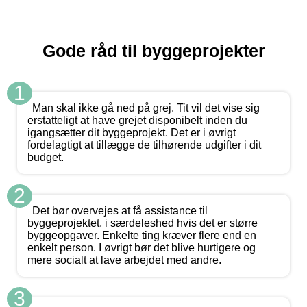
Gode råd til byggeprojekter
1
Man skal ikke gå ned på grej. Tit vil det vise sig
erstatteligt at have grejet disponibelt inden du
igangsætter dit byggeprojekt. Det er i øvrigt
fordelagtigt at tillægge de tilhørende udgifter i dit
budget.
2
Det bør overvejes at få assistance til
byggeprojektet, i særdeleshed hvis det er større
byggeopgaver. Enkelte ting kræver flere end en
enkelt person. I øvrigt bør det blive hurtigere og
mere socialt at lave arbejdet med andre.
3