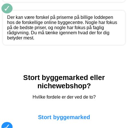
✓
Der kan være forskel på priserne på billige loddepen
hos de forskellige online byggecentre. Nogle har fokus
på de bedste priser, og nogle har fokus på faglig
rådgivning. Du må tænke igennem hvad der for dig
betyder mest.
Stort byggemarked eller
nichewebshop?
Hvilke fordele er der ved de to?
Stort byggemarked
✓