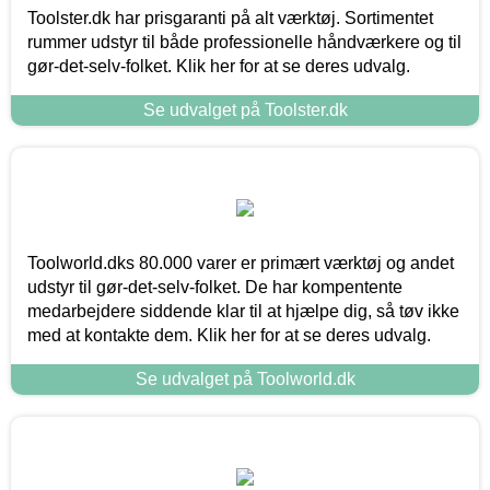
Toolster.dk har prisgaranti på alt værktøj. Sortimentet
rummer udstyr til både professionelle håndværkere og til
gør-det-selv-folket. Klik her for at se deres udvalg.
Se udvalget på Toolster.dk
Toolworld.dks 80.000 varer er primært værktøj og andet
udstyr til gør-det-selv-folket. De har kompentente
medarbejdere siddende klar til at hjælpe dig, så tøv ikke
med at kontakte dem. Klik her for at se deres udvalg.
Se udvalget på Toolworld.dk