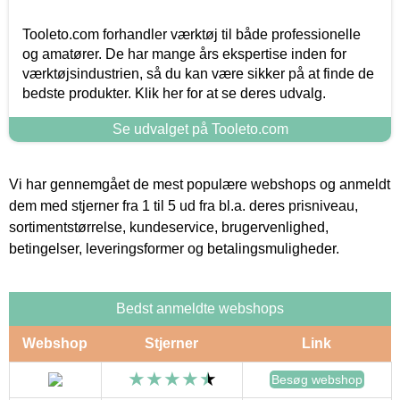
Tooleto.com forhandler værktøj til både professionelle
og amatører. De har mange års ekspertise inden for
værktøjsindustrien, så du kan være sikker på at finde de
bedste produkter. Klik her for at se deres udvalg.
Se udvalget på Tooleto.com
Vi har gennemgået de mest populære webshops og anmeldt
dem med stjerner fra 1 til 5 ud fra bl.a. deres prisniveau,
sortimentstørrelse, kundeservice, brugervenlighed,
betingelser, leveringsformer og betalingsmuligheder.
Bedst anmeldte webshops
Webshop
Stjerner
Link
Besøg webshop