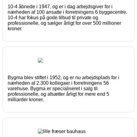
10-4 åbnede i 1947, og er i dag arbejdsgiver for i
nærheden af 100 ansatte i forretningens 6 byggecentre.
10-4 har fokus på gode tilbud til private og
professionelle, og sælger årligt for over 500 millioner
kroner.
Bygma blev stiftet i 1952, og er nu arbejdsplads for i
nærheden af 2.300 kollegaer i forretningens 56
varehuse. Bygma er specialiseret i salg til
professionelle, og afsætter årligt for mere end 5
milliarder kroner.