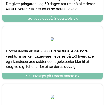
De giver prisgaranti og 60 dages returret på alle deres
40.000 varer. Klik her for at se deres udvalg.
Se udvalget på Globaltools.dk
DorchDanola.dk har 25.000 varer fra alle de store
værktøjsmærker. Lagervarer leveres på 1-3 hverdage,
og i kundeservice sidder der fageksperter klar til at
rådgive dig. Klik her for at se deres udvalg.
Se udvalget på DorchDanola.dk