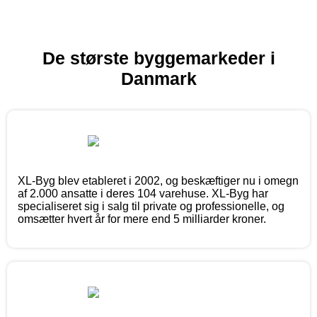
De største byggemarkeder i
Danmark
XL-Byg blev etableret i 2002, og beskæftiger nu i omegn
af 2.000 ansatte i deres 104 varehuse. XL-Byg har
specialiseret sig i salg til private og professionelle, og
omsætter hvert år for mere end 5 milliarder kroner.