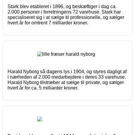
Stark blev etableret i 1896, og beskæftiger i dag ca.
2.000 personer i forretningens 72 varehuse. Stark har
specialiseret sig i at sælge til professionelle, og sælger
hvert år for omtrent 7 milliarder kroner.
Harald Nyborg så dagens lys i 1904, og styres dagligt af
i nærheden af 2.000 medarbejdere i deres 33 varehuse.
Harald Nyborg tilstræber at sælge til private, og sælger
hvert år for ca. 5 milliarder kroner.