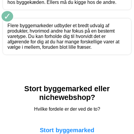
hos byggekæden. Ellers må du kigge hos de andre.
✓
Flere byggemarkeder udbyder et bredt udvalg af
produkter, hvorimod andre har fokus på en bestemt
varetype. Du kan forholde dig til hvorvidt det er
afgørende for dig at du har mange forskellige varer at
vælge i mellem, foruden blot lille fræser.
Stort byggemarked eller
nichewebshop?
Hvilke fordele er der ved de to?
Stort byggemarked