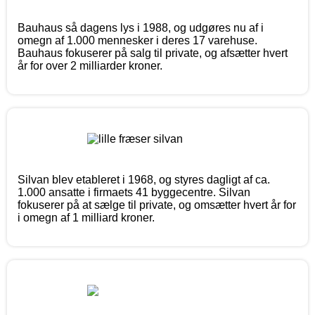
Bauhaus så dagens lys i 1988, og udgøres nu af i
omegn af 1.000 mennesker i deres 17 varehuse.
Bauhaus fokuserer på salg til private, og afsætter hvert
år for over 2 milliarder kroner.
Silvan blev etableret i 1968, og styres dagligt af ca.
1.000 ansatte i firmaets 41 byggecentre. Silvan
fokuserer på at sælge til private, og omsætter hvert år for
i omegn af 1 milliard kroner.