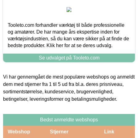
Tooleto.com forhandler værktøj til både professionelle
og amatører. De har mange års ekspertise inden for
værktøjsindustrien, så du kan være sikker på at finde de
bedste produkter. Klik her for at se deres udvalg.
Se udvalget på Tooleto.com
Vi har gennemgået de mest populære webshops og anmeldt
dem med stjerner fra 1 til 5 ud fra bl.a. deres prisniveau,
sortimentstørrelse, kundeservice, brugervenlighed,
betingelser, leveringsformer og betalingsmuligheder.
Bedst anmeldte webshops
Webshop
Stjerner
Link