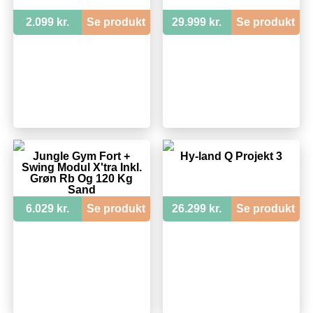
2.099 kr.
Se produkt
29.999 kr.
Se produkt
Jungle Gym Fort +
Hy-land Q Projekt 3
Swing Modul X'tra Inkl.
Grøn Rb Og 120 Kg
Sand
6.029 kr.
Se produkt
26.299 kr.
Se produkt