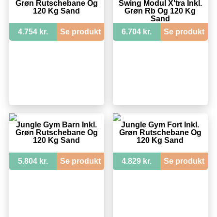
Grøn Rutschebane Og
Swing Modul X'tra Inkl.
120 Kg Sand
Grøn Rb Og 120 Kg
Sand
4.754 kr.
Se produkt
6.704 kr.
Se produkt
Jungle Gym Barn Inkl.
Jungle Gym Fort Inkl.
Grøn Rutschebane Og
Grøn Rutschebane Og
120 Kg Sand
120 Kg Sand
5.804 kr.
Se produkt
4.829 kr.
Se produkt