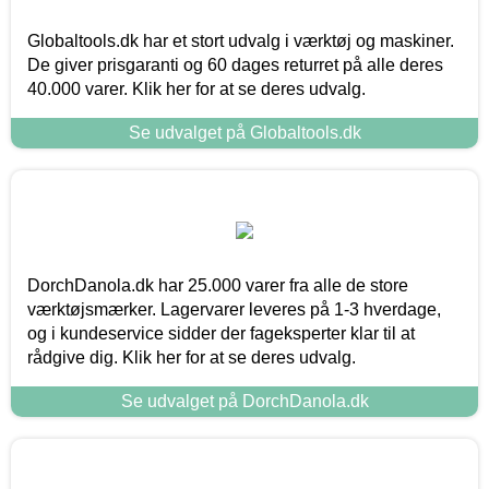
Globaltools.dk har et stort udvalg i værktøj og maskiner.
De giver prisgaranti og 60 dages returret på alle deres
40.000 varer. Klik her for at se deres udvalg.
Se udvalget på Globaltools.dk
DorchDanola.dk har 25.000 varer fra alle de store
værktøjsmærker. Lagervarer leveres på 1-3 hverdage,
og i kundeservice sidder der fageksperter klar til at
rådgive dig. Klik her for at se deres udvalg.
Se udvalget på DorchDanola.dk