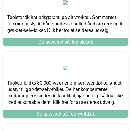
Toolster.dk har prisgaranti på alt værktøj. Sortimentet
rummer udstyr til både professionelle håndværkere og til
gør-det-selv-folket. Klik her for at se deres udvalg.
Se udvalget på Toolster.dk
Toolworld.dks 80.000 varer er primært værktøj og andet
udstyr til gør-det-selv-folket. De har kompentente
medarbejdere siddende klar til at hjælpe dig, så tøv ikke
med at kontakte dem. Klik her for at se deres udvalg.
Se udvalget på Toolworld.dk