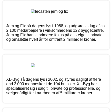
Jem og Fix så dagens lys i 1988, og udgøres i dag af ca.
2.100 medarbejdere i virksomhedens 122 byggecentre.
Jem og Fix har sit primære fokus på at sælge til private,
og omsætter hvert år for omtrent 2 milliarder kroner.
XL-Byg så dagens lys i 2002, og styres dagligt af flere
end 2.000 mennesker i de 104 butikker. XL-Byg har
specialiseret sig i salg til private og professionelle, og
sælger årligt for i nærheden af 5 milliarder kroner.