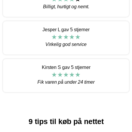
Billigt, hurtigt og nemt.
Jesper L gav 5 stjerner
Virkelig god service
Kirsten S gav 5 stjerner
Fik varen på under 24 timer
9 tips til køb på nettet