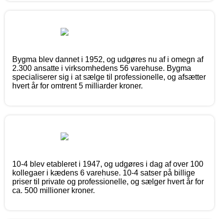
Bygma blev dannet i 1952, og udgøres nu af i omegn af
2.300 ansatte i virksomhedens 56 varehuse. Bygma
specialiserer sig i at sælge til professionelle, og afsætter
hvert år for omtrent 5 milliarder kroner.
10-4 blev etableret i 1947, og udgøres i dag af over 100
kollegaer i kædens 6 varehuse. 10-4 satser på billige
priser til private og professionelle, og sælger hvert år for
ca. 500 millioner kroner.