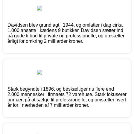
Davidsen blev grundlagt i 1944, og omfatter i dag cirka
1.000 ansatte i kædens 9 butikker. Davidsen sætter ind
på gode tilbud til private og professionelle, og omsætter
årligt for omkring 2 milliarder kroner.
Stark begyndte i 1896, og beskæftiger nu flere end
2.000 mennesker i firmaets 72 varehuse. Stark fokuserer
primært på at sælge til professionelle, og omsætter hvert
år for i nærheden af 7 milliarder kroner.