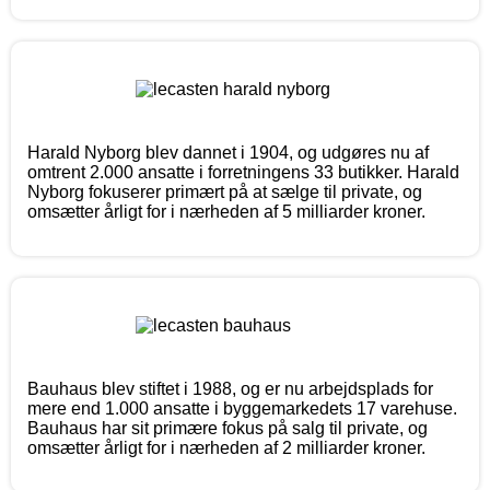
Harald Nyborg blev dannet i 1904, og udgøres nu af
omtrent 2.000 ansatte i forretningens 33 butikker. Harald
Nyborg fokuserer primært på at sælge til private, og
omsætter årligt for i nærheden af 5 milliarder kroner.
Bauhaus blev stiftet i 1988, og er nu arbejdsplads for
mere end 1.000 ansatte i byggemarkedets 17 varehuse.
Bauhaus har sit primære fokus på salg til private, og
omsætter årligt for i nærheden af 2 milliarder kroner.