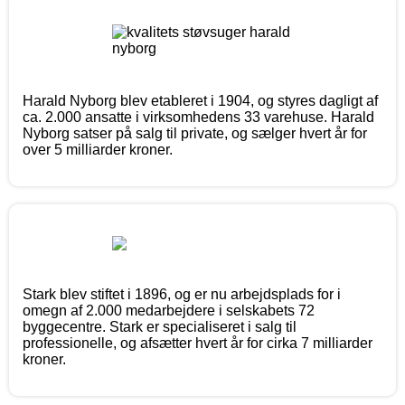
Harald Nyborg blev etableret i 1904, og styres dagligt af
ca. 2.000 ansatte i virksomhedens 33 varehuse. Harald
Nyborg satser på salg til private, og sælger hvert år for
over 5 milliarder kroner.
Stark blev stiftet i 1896, og er nu arbejdsplads for i
omegn af 2.000 medarbejdere i selskabets 72
byggecentre. Stark er specialiseret i salg til
professionelle, og afsætter hvert år for cirka 7 milliarder
kroner.