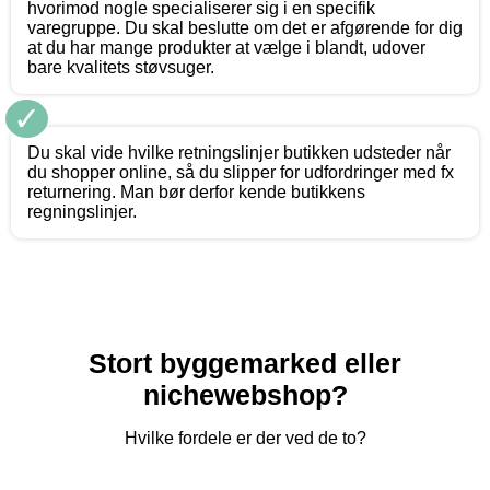
hvorimod nogle specialiserer sig i en specifik
varegruppe. Du skal beslutte om det er afgørende for dig
at du har mange produkter at vælge i blandt, udover
bare kvalitets støvsuger.
✓
Du skal vide hvilke retningslinjer butikken udsteder når
du shopper online, så du slipper for udfordringer med fx
returnering. Man bør derfor kende butikkens
regningslinjer.
Stort byggemarked eller
nichewebshop?
Hvilke fordele er der ved de to?