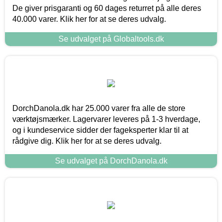
De giver prisgaranti og 60 dages returret på alle deres
40.000 varer. Klik her for at se deres udvalg.
Se udvalget på Globaltools.dk
DorchDanola.dk har 25.000 varer fra alle de store
værktøjsmærker. Lagervarer leveres på 1-3 hverdage,
og i kundeservice sidder der fageksperter klar til at
rådgive dig. Klik her for at se deres udvalg.
Se udvalget på DorchDanola.dk