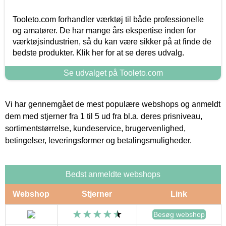
Tooleto.com forhandler værktøj til både professionelle
og amatører. De har mange års ekspertise inden for
værktøjsindustrien, så du kan være sikker på at finde de
bedste produkter. Klik her for at se deres udvalg.
Se udvalget på Tooleto.com
Vi har gennemgået de mest populære webshops og anmeldt
dem med stjerner fra 1 til 5 ud fra bl.a. deres prisniveau,
sortimentstørrelse, kundeservice, brugervenlighed,
betingelser, leveringsformer og betalingsmuligheder.
Bedst anmeldte webshops
Webshop
Stjerner
Link
Besøg webshop