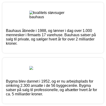
Bauhaus åbnede i 1988, og lønner i dag over 1.000
mennesker i firmaets 17 varehuse. Bauhaus satser på
salg til private, og sælger hvert år for over 2 milliarder
kroner.
Bygma blev dannet i 1952, og er nu arbejdsplads for
omkring 2.300 ansatte i de 56 byggecentre. Bygma
satser på salg til professionelle, og afsætter hvert år for
ca. 5 milliarder kroner.