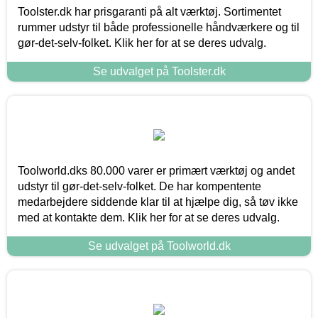
Toolster.dk har prisgaranti på alt værktøj. Sortimentet
rummer udstyr til både professionelle håndværkere og til
gør-det-selv-folket. Klik her for at se deres udvalg.
Se udvalget på Toolster.dk
Toolworld.dks 80.000 varer er primært værktøj og andet
udstyr til gør-det-selv-folket. De har kompentente
medarbejdere siddende klar til at hjælpe dig, så tøv ikke
med at kontakte dem. Klik her for at se deres udvalg.
Se udvalget på Toolworld.dk