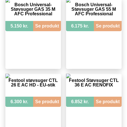
Bosch Universal-
Bosch Universal-
Støvsuger GAS 35 M
Støvsuger GAS 55 M
AFC Professional
AFC Professional
5.150 kr.
Se produkt
6.175 kr.
Se produkt
Festool støvsuger CTL
Festool Støvsuger CTL
26 E AC HD - EU-stik
36 E AC RENOFIX
6.300 kr.
Se produkt
6.852 kr.
Se produkt