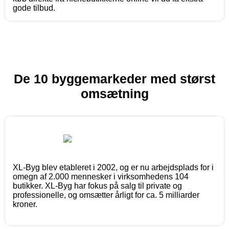
gode tilbud.
De 10 byggemarkeder med størst
omsætning
XL-Byg blev etableret i 2002, og er nu arbejdsplads for i
omegn af 2.000 mennesker i virksomhedens 104
butikker. XL-Byg har fokus på salg til private og
professionelle, og omsætter årligt for ca. 5 milliarder
kroner.