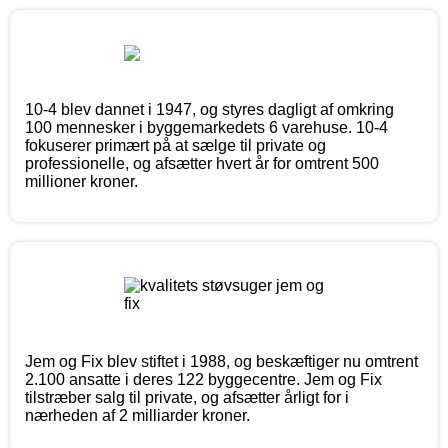
10-4 blev dannet i 1947, og styres dagligt af omkring
100 mennesker i byggemarkedets 6 varehuse. 10-4
fokuserer primært på at sælge til private og
professionelle, og afsætter hvert år for omtrent 500
millioner kroner.
Jem og Fix blev stiftet i 1988, og beskæftiger nu omtrent
2.100 ansatte i deres 122 byggecentre. Jem og Fix
tilstræber salg til private, og afsætter årligt for i
nærheden af 2 milliarder kroner.