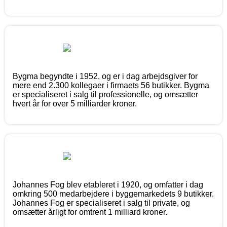
Bygma begyndte i 1952, og er i dag arbejdsgiver for
mere end 2.300 kollegaer i firmaets 56 butikker. Bygma
er specialiseret i salg til professionelle, og omsætter
hvert år for over 5 milliarder kroner.
Johannes Fog blev etableret i 1920, og omfatter i dag
omkring 500 medarbejdere i byggemarkedets 9 butikker.
Johannes Fog er specialiseret i salg til private, og
omsætter årligt for omtrent 1 milliard kroner.