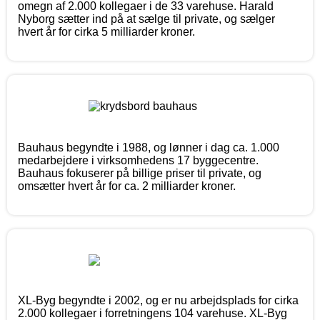
omegn af 2.000 kollegaer i de 33 varehuse. Harald
Nyborg sætter ind på at sælge til private, og sælger
hvert år for cirka 5 milliarder kroner.
Bauhaus begyndte i 1988, og lønner i dag ca. 1.000
medarbejdere i virksomhedens 17 byggecentre.
Bauhaus fokuserer på billige priser til private, og
omsætter hvert år for ca. 2 milliarder kroner.
XL-Byg begyndte i 2002, og er nu arbejdsplads for cirka
2.000 kollegaer i forretningens 104 varehuse. XL-Byg