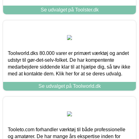
Se udvalget på Toolster.dk
Toolworld.dks 80.000 varer er primært værktøj og andet
udstyr til gør-det-selv-folket. De har kompentente
medarbejdere siddende klar til at hjælpe dig, så tøv ikke
med at kontakte dem. Klik her for at se deres udvalg.
Se udvalget på Toolworld.dk
Tooleto.com forhandler værktøj til både professionelle
og amatører. De har mange års ekspertise inden for