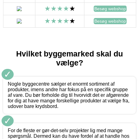
Besøg webshop
Besøg webshop
Hvilket byggemarked skal du
vælge?
✓
Nogle byggecentre sælger et enormt sortiment af
produkter, imens andre har fokus på en specifik gruppe
af vare. Du bør forholde dig til hvorvidt det er afgørende
for dig at have mange forskellige produkter at vælge fra,
udover bare krydsbord.
✓
For de fleste er gør-det-selv projekter lig med mange
spørgsmål. Dermed kan du have fordel af at handle hos