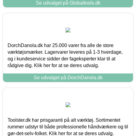
Se udvalget på Globaltools.dk
DorchDanola.dk har 25.000 varer fra alle de store
værktøjsmærker. Lagervarer leveres på 1-3 hverdage,
og i kundeservice sidder der fageksperter klar til at
rådgive dig. Klik her for at se deres udvalg.
Se udvalget på DorchDanola.dk
Toolster.dk har prisgaranti på alt værktøj. Sortimentet
rummer udstyr til både professionelle håndværkere og til
gør-det-selv-folket. Klik her for at se deres udvalg.