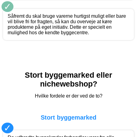
✓
Såfremt du skal bruge varerne hurtigst muligt eller bare
vil blive fri for fragten, så kan du overveje at køre
produkterne på eget initiativ. Dette er specielt en
mulighed hos de kendte byggecentre.
Stort byggemarked eller
nichewebshop?
Hvilke fordele er der ved de to?
Stort byggemarked
✓