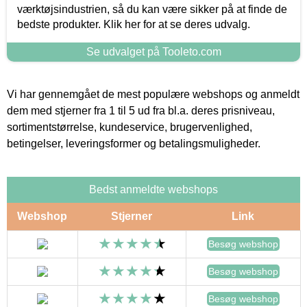
værktøjsindustrien, så du kan være sikker på at finde de
bedste produkter. Klik her for at se deres udvalg.
Se udvalget på Tooleto.com
Vi har gennemgået de mest populære webshops og anmeldt
dem med stjerner fra 1 til 5 ud fra bl.a. deres prisniveau,
sortimentstørrelse, kundeservice, brugervenlighed,
betingelser, leveringsformer og betalingsmuligheder.
Bedst anmeldte webshops
Webshop
Stjerner
Link
Besøg webshop
Besøg webshop
Besøg webshop