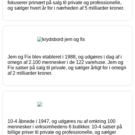
fokuserer primært på salg til private og professionelle,
og sælger hvert år for i nærheden af 5 milliarder kroner.
Jem og Fix blev etableret i 1988, og udgøres i dag af i
omegn af 2.100 mennesker i de 122 varehuse. Jem og
Fix satser på salg til private, og sælger årligt for i omegn
af 2 milliarder kroner.
10-4 åbnede i 1947, og udgøres nu af omkring 100
mennesker i virksomhedens 6 butikker. 10-4 satser på
billige priser til private og professionelle, og sælger