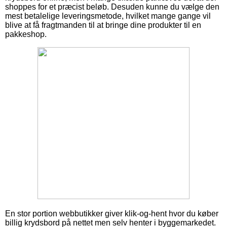
shoppes for et præcist beløb. Desuden kunne du vælge den
mest betalelige leveringsmetode, hvilket mange gange vil
blive at få fragtmanden til at bringe dine produkter til en
pakkeshop.
En stor portion webbutikker giver klik-og-hent hvor du køber
billig krydsbord på nettet men selv henter i byggemarkedet.