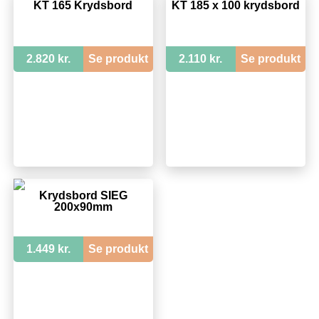
KT 165 Krydsbord
KT 185 x 100 krydsbord
2.820 kr.
Se produkt
2.110 kr.
Se produkt
Krydsbord SIEG
200x90mm
1.449 kr.
Se produkt