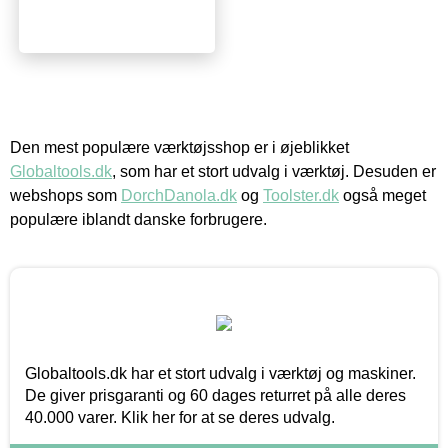
Den mest populære værktøjsshop er i øjeblikket
Globaltools.dk
, som har et stort udvalg i værktøj. Desuden er
webshops som
DorchDanola.dk
og
Toolster.dk
også meget
populære iblandt danske forbrugere.
Globaltools.dk har et stort udvalg i værktøj og maskiner.
De giver prisgaranti og 60 dages returret på alle deres
40.000 varer. Klik her for at se deres udvalg.