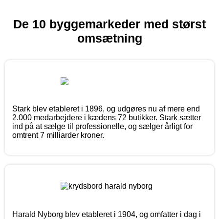
De 10 byggemarkeder med størst
omsætning
Stark blev etableret i 1896, og udgøres nu af mere end
2.000 medarbejdere i kædens 72 butikker. Stark sætter
ind på at sælge til professionelle, og sælger årligt for
omtrent 7 milliarder kroner.
Harald Nyborg blev etableret i 1904, og omfatter i dag i