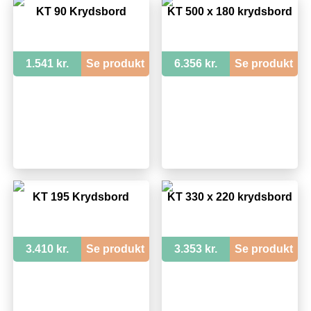
KT 90 Krydsbord
KT 500 x 180 krydsbord
1.541 kr.
Se produkt
6.356 kr.
Se produkt
KT 195 Krydsbord
KT 330 x 220 krydsbord
3.410 kr.
Se produkt
3.353 kr.
Se produkt