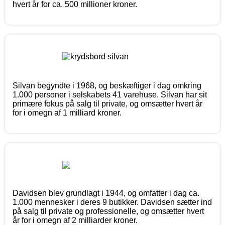
hvert år for ca. 500 millioner kroner.
Silvan begyndte i 1968, og beskæftiger i dag omkring
1.000 personer i selskabets 41 varehuse. Silvan har sit
primære fokus på salg til private, og omsætter hvert år
for i omegn af 1 milliard kroner.
Davidsen blev grundlagt i 1944, og omfatter i dag ca.
1.000 mennesker i deres 9 butikker. Davidsen sætter ind
på salg til private og professionelle, og omsætter hvert
år for i omegn af 2 milliarder kroner.