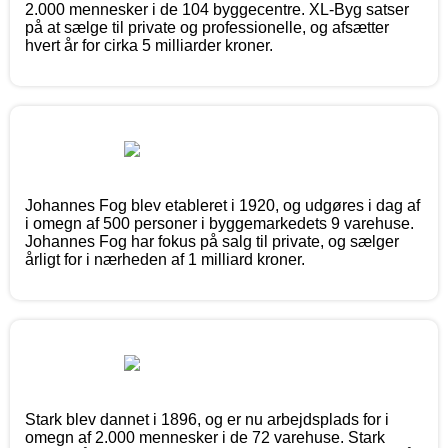
2.000 mennesker i de 104 byggecentre. XL-Byg satser
på at sælge til private og professionelle, og afsætter
hvert år for cirka 5 milliarder kroner.
Johannes Fog blev etableret i 1920, og udgøres i dag af
i omegn af 500 personer i byggemarkedets 9 varehuse.
Johannes Fog har fokus på salg til private, og sælger
årligt for i nærheden af 1 milliard kroner.
Stark blev dannet i 1896, og er nu arbejdsplads for i
omegn af 2.000 mennesker i de 72 varehuse. Stark