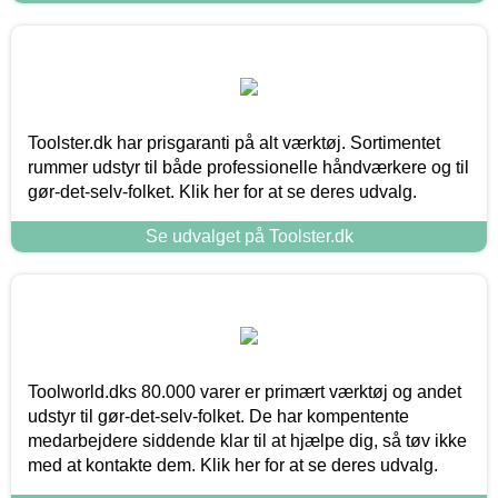
Toolster.dk har prisgaranti på alt værktøj. Sortimentet
rummer udstyr til både professionelle håndværkere og til
gør-det-selv-folket. Klik her for at se deres udvalg.
Se udvalget på Toolster.dk
Toolworld.dks 80.000 varer er primært værktøj og andet
udstyr til gør-det-selv-folket. De har kompentente
medarbejdere siddende klar til at hjælpe dig, så tøv ikke
med at kontakte dem. Klik her for at se deres udvalg.