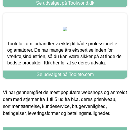
Se udvalget på Toolworld.dk
Tooleto.com forhandler værktøj til både professionelle
og amatører. De har mange års ekspertise inden for
værktøjsindustrien, så du kan være sikker på at finde de
bedste produkter. Klik her for at se deres udvalg.
Se udvalget på Tooleto.com
Vi har gennemgået de mest populære webshops og anmeldt
dem med stjerner fra 1 til 5 ud fra bl.a. deres prisniveau,
sortimentstørrelse, kundeservice, brugervenlighed,
betingelser, leveringsformer og betalingsmuligheder.