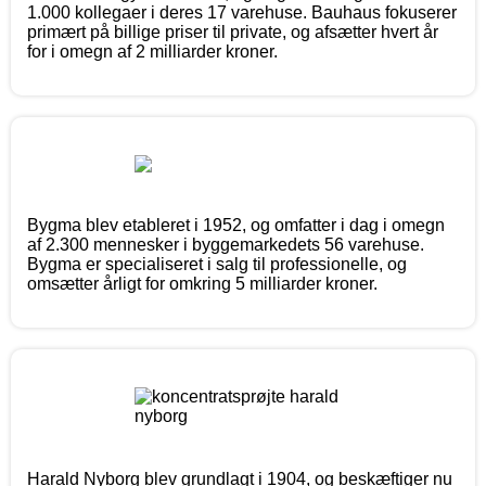
1.000 kollegaer i deres 17 varehuse. Bauhaus fokuserer
primært på billige priser til private, og afsætter hvert år
for i omegn af 2 milliarder kroner.
Bygma blev etableret i 1952, og omfatter i dag i omegn
af 2.300 mennesker i byggemarkedets 56 varehuse.
Bygma er specialiseret i salg til professionelle, og
omsætter årligt for omkring 5 milliarder kroner.
Harald Nyborg blev grundlagt i 1904, og beskæftiger nu