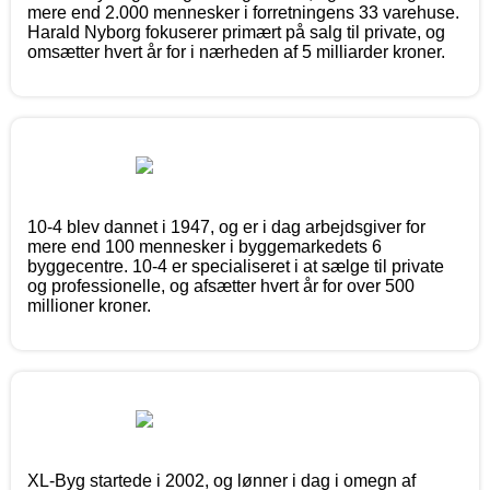
mere end 2.000 mennesker i forretningens 33 varehuse.
Harald Nyborg fokuserer primært på salg til private, og
omsætter hvert år for i nærheden af 5 milliarder kroner.
10-4 blev dannet i 1947, og er i dag arbejdsgiver for
mere end 100 mennesker i byggemarkedets 6
byggecentre. 10-4 er specialiseret i at sælge til private
og professionelle, og afsætter hvert år for over 500
millioner kroner.
XL-Byg startede i 2002, og lønner i dag i omegn af