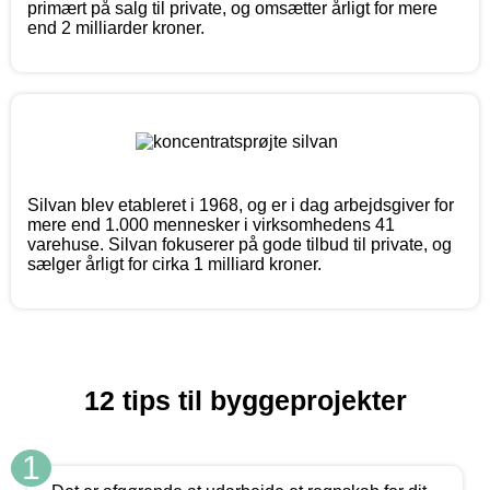
primært på salg til private, og omsætter årligt for mere
end 2 milliarder kroner.
Silvan blev etableret i 1968, og er i dag arbejdsgiver for
mere end 1.000 mennesker i virksomhedens 41
varehuse. Silvan fokuserer på gode tilbud til private, og
sælger årligt for cirka 1 milliard kroner.
12 tips til byggeprojekter
1