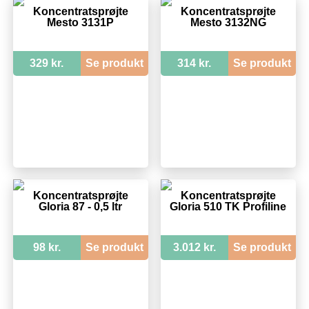
Koncentratsprøjte
Koncentratsprøjte
Mesto 3131P
Mesto 3132NG
329 kr.
Se produkt
314 kr.
Se produkt
Koncentratsprøjte
Koncentratsprøjte
Gloria 87 - 0,5 ltr
Gloria 510 TK Profiline
98 kr.
Se produkt
3.012 kr.
Se produkt