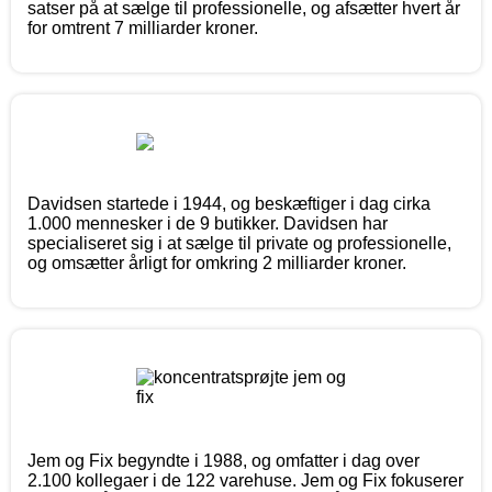
satser på at sælge til professionelle, og afsætter hvert år
for omtrent 7 milliarder kroner.
Davidsen startede i 1944, og beskæftiger i dag cirka
1.000 mennesker i de 9 butikker. Davidsen har
specialiseret sig i at sælge til private og professionelle,
og omsætter årligt for omkring 2 milliarder kroner.
Jem og Fix begyndte i 1988, og omfatter i dag over
2.100 kollegaer i de 122 varehuse. Jem og Fix fokuserer