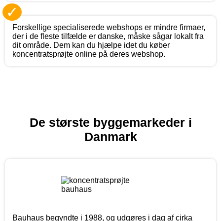
✓
Forskellige specialiserede webshops er mindre firmaer,
der i de fleste tilfælde er danske, måske sågar lokalt fra
dit område. Dem kan du hjælpe idet du køber
koncentratsprøjte online på deres webshop.
De største byggemarkeder i
Danmark
Bauhaus begyndte i 1988, og udgøres i dag af cirka