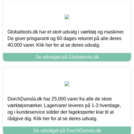
Globaltools.dk har et stort udvalg i værktøj og maskiner.
De giver prisgaranti og 60 dages returret på alle deres
40.000 varer. Klik her for at se deres udvalg.
Se udvalget på Globaltools.dk
DorchDanola.dk har 25.000 varer fra alle de store
værktøjsmærker. Lagervarer leveres på 1-3 hverdage,
og i kundeservice sidder der fageksperter klar til at
rådgive dig. Klik her for at se deres udvalg.
Se udvalget på DorchDanola.dk