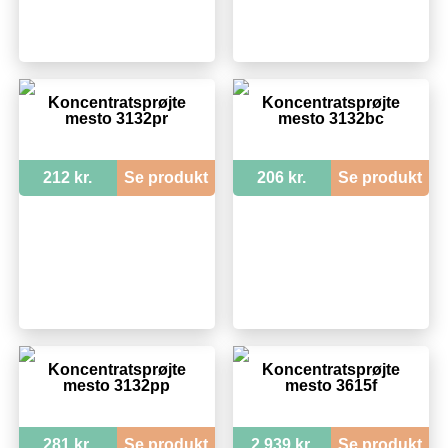
Koncentratsprøjte
Koncentratsprøjte
mesto 3132pr
mesto 3132bc
212 kr.
Se produkt
206 kr.
Se produkt
Koncentratsprøjte
Koncentratsprøjte
mesto 3132pp
mesto 3615f
281 kr.
Se produkt
2.939 kr.
Se produkt