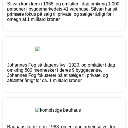
Silvan kom frem i 1968, og omfatter i dag omkring 1.000
personer i byggemarkedets 41 varehuse. Silvan har sit
primære fokus på salg til private, og sælger årligt for i
omegn af 1 milliard kroner.
Johannes Fog så dagens lys i 1920, og omfatter i dag
omkring 500 mennesker i deres 9 byggecentre.
Johannes Fog fokuserer på at sælge til private, og
afsætter årligt for ca. 1 milliard kroner.
Bauhaus kom frem i 1988, og er i dag arbejdsgiver for