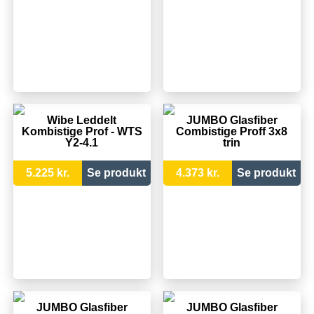
Wibe Leddelt
JUMBO Glasfiber
Kombistige Prof - WTS
Combistige Proff 3x8
Y2-4.1
trin
5.225 kr.
Se produkt
4.373 kr.
Se produkt
JUMBO Glasfiber
JUMBO Glasfiber