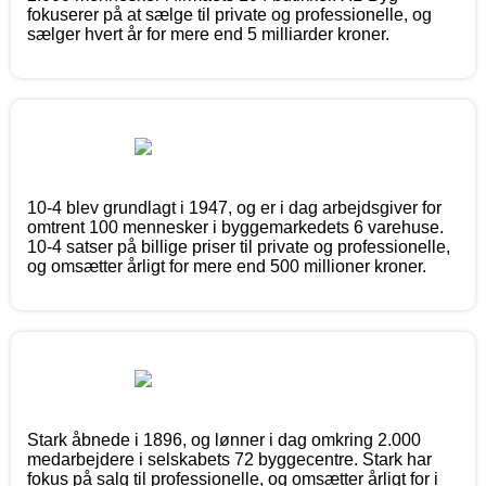
fokuserer på at sælge til private og professionelle, og
sælger hvert år for mere end 5 milliarder kroner.
10-4 blev grundlagt i 1947, og er i dag arbejdsgiver for
omtrent 100 mennesker i byggemarkedets 6 varehuse.
10-4 satser på billige priser til private og professionelle,
og omsætter årligt for mere end 500 millioner kroner.
Stark åbnede i 1896, og lønner i dag omkring 2.000
medarbejdere i selskabets 72 byggecentre. Stark har
fokus på salg til professionelle, og omsætter årligt for i