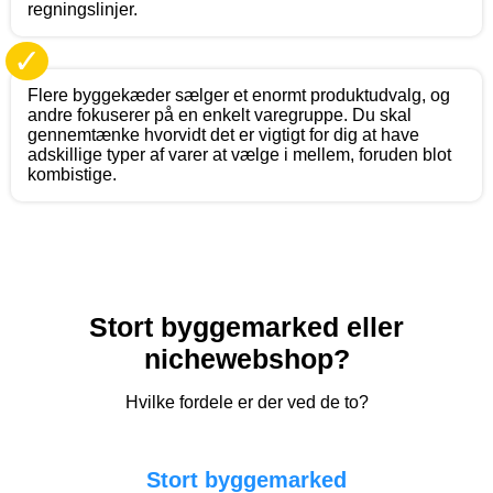
regningslinjer.
✓
Flere byggekæder sælger et enormt produktudvalg, og
andre fokuserer på en enkelt varegruppe. Du skal
gennemtænke hvorvidt det er vigtigt for dig at have
adskillige typer af varer at vælge i mellem, foruden blot
kombistige.
Stort byggemarked eller
nichewebshop?
Hvilke fordele er der ved de to?
Stort byggemarked