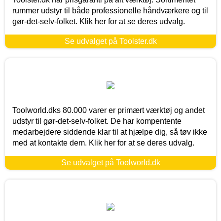
rummer udstyr til både professionelle håndværkere og til
gør-det-selv-folket. Klik her for at se deres udvalg.
Se udvalget på Toolster.dk
Toolworld.dks 80.000 varer er primært værktøj og andet
udstyr til gør-det-selv-folket. De har kompentente
medarbejdere siddende klar til at hjælpe dig, så tøv ikke
med at kontakte dem. Klik her for at se deres udvalg.
Se udvalget på Toolworld.dk