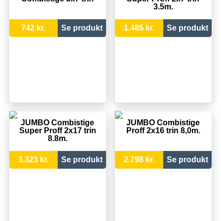
3.5m.
742 kr.
Se produkt
1.485 kr.
Se produkt
JUMBO Combistige
JUMBO Combistige
Super Proff 2x17 trin
Proff 2x16 trin 8,0m.
8.8m.
3.323 kr.
Se produkt
2.798 kr.
Se produkt