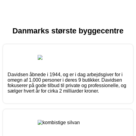
Danmarks største byggecentre
Davidsen åbnede i 1944, og er i dag arbejdsgiver for i
omegn af 1.000 personer i deres 9 butikker. Davidsen
fokuserer på gode tilbud til private og professionelle, og
sælger hvert år for cirka 2 milliarder kroner.