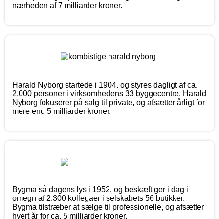
nærheden af 7 milliarder kroner.
Harald Nyborg startede i 1904, og styres dagligt af ca.
2.000 personer i virksomhedens 33 byggecentre. Harald
Nyborg fokuserer på salg til private, og afsætter årligt for
mere end 5 milliarder kroner.
Bygma så dagens lys i 1952, og beskæftiger i dag i
omegn af 2.300 kollegaer i selskabets 56 butikker.
Bygma tilstræber at sælge til professionelle, og afsætter
hvert år for ca. 5 milliarder kroner.