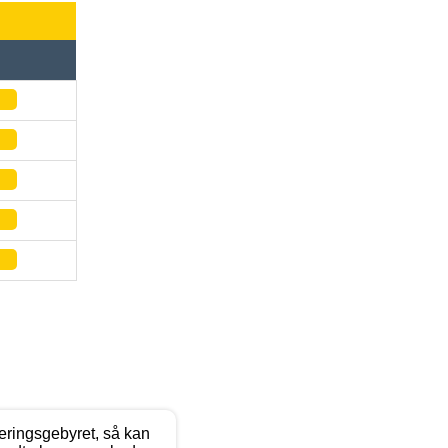
eringsgebyret, så kan