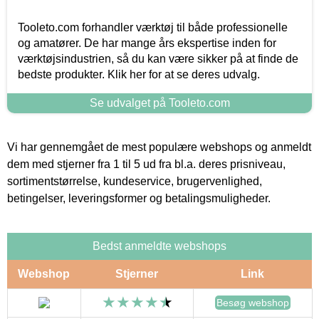
Tooleto.com forhandler værktøj til både professionelle
og amatører. De har mange års ekspertise inden for
værktøjsindustrien, så du kan være sikker på at finde de
bedste produkter. Klik her for at se deres udvalg.
Se udvalget på Tooleto.com
Vi har gennemgået de mest populære webshops og anmeldt
dem med stjerner fra 1 til 5 ud fra bl.a. deres prisniveau,
sortimentstørrelse, kundeservice, brugervenlighed,
betingelser, leveringsformer og betalingsmuligheder.
Bedst anmeldte webshops
Webshop
Stjerner
Link
Besøg webshop