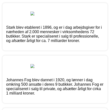
Stark blev etableret i 1896, og er i dag arbejdsgiver for i
nærheden af 2.000 mennesker i virksomhedens 72
butikker. Stark er specialiseret i salg til professionelle,
og afsætter årligt for ca. 7 milliarder kroner.
Johannes Fog blev dannet i 1920, og lønner i dag
omkring 500 ansatte i deres 9 butikker. Johannes Fog er
specialiseret i salg til private, og afsætter årligt for cirka
1 milliard kroner.