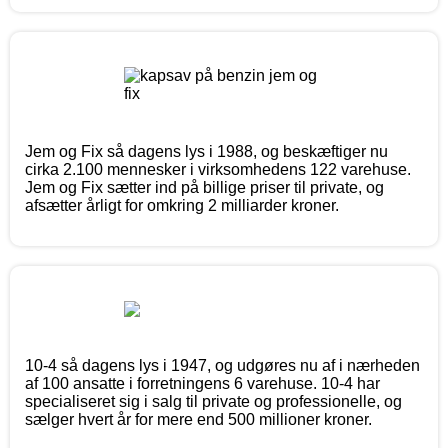
Jem og Fix så dagens lys i 1988, og beskæftiger nu
cirka 2.100 mennesker i virksomhedens 122 varehuse.
Jem og Fix sætter ind på billige priser til private, og
afsætter årligt for omkring 2 milliarder kroner.
10-4 så dagens lys i 1947, og udgøres nu af i nærheden
af 100 ansatte i forretningens 6 varehuse. 10-4 har
specialiseret sig i salg til private og professionelle, og
sælger hvert år for mere end 500 millioner kroner.