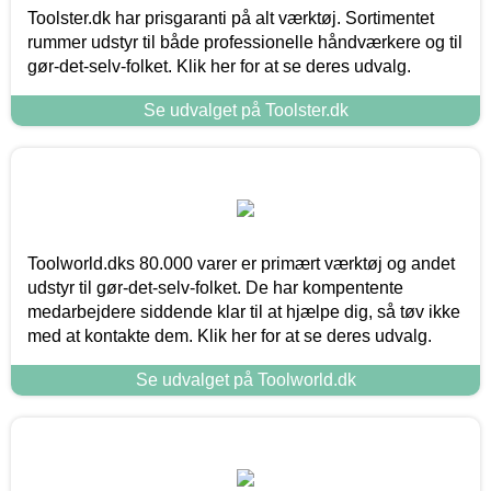
Toolster.dk har prisgaranti på alt værktøj. Sortimentet
rummer udstyr til både professionelle håndværkere og til
gør-det-selv-folket. Klik her for at se deres udvalg.
Se udvalget på Toolster.dk
Toolworld.dks 80.000 varer er primært værktøj og andet
udstyr til gør-det-selv-folket. De har kompentente
medarbejdere siddende klar til at hjælpe dig, så tøv ikke
med at kontakte dem. Klik her for at se deres udvalg.
Se udvalget på Toolworld.dk