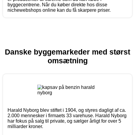
byggecentrene. Når du køber direkte hos disse
nichewebshops online kan du få skarpere priser.
Danske byggemarkeder med størst
omsætning
Harald Nyborg blev stiftet i 1904, og styres dagligt af ca.
2.000 mennesker i firmaets 33 varehuse. Harald Nyborg
har fokus på salg til private, og sælger årligt for over 5
milliarder kroner.