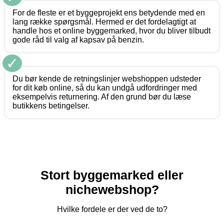
For de fleste er et byggeprojekt ens betydende med en
lang række spørgsmål. Hermed er det fordelagtigt at
handle hos et online byggemarked, hvor du bliver tilbudt
gode råd til valg af kapsav på benzin.
✓
Du bør kende de retningslinjer webshoppen udsteder
for dit køb online, så du kan undgå udfordringer med
eksempelvis returnering. Af den grund bør du læse
butikkens betingelser.
Stort byggemarked eller
nichewebshop?
Hvilke fordele er der ved de to?