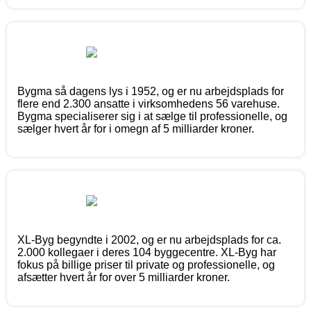
Bygma så dagens lys i 1952, og er nu arbejdsplads for
flere end 2.300 ansatte i virksomhedens 56 varehuse.
Bygma specialiserer sig i at sælge til professionelle, og
sælger hvert år for i omegn af 5 milliarder kroner.
XL-Byg begyndte i 2002, og er nu arbejdsplads for ca.
2.000 kollegaer i deres 104 byggecentre. XL-Byg har
fokus på billige priser til private og professionelle, og
afsætter hvert år for over 5 milliarder kroner.