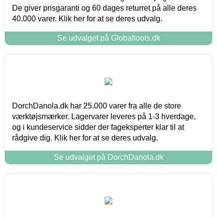
De giver prisgaranti og 60 dages returret på alle deres
40.000 varer. Klik her for at se deres udvalg.
Se udvalget på Globaltools.dk
DorchDanola.dk har 25.000 varer fra alle de store
værktøjsmærker. Lagervarer leveres på 1-3 hverdage,
og i kundeservice sidder der fageksperter klar til at
rådgive dig. Klik her for at se deres udvalg.
Se udvalget på DorchDanola.dk