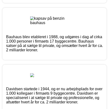
Bauhaus blev etableret i 1988, og udgøres i dag af cirka
1.000 personer i firmaets 17 byggecentre. Bauhaus
satser på at sælge til private, og omsætter hvert år for ca.
2 milliarder kroner.
Davidsen startede i 1944, og er nu arbejdsplads for over
1.000 kollegaer i firmaets 9 byggecentre. Davidsen er
specialiseret i at sælge til private og professionelle, og
afsætter hvert år for ca. 2 milliarder kroner.