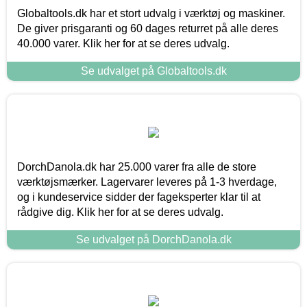
Globaltools.dk har et stort udvalg i værktøj og maskiner.
De giver prisgaranti og 60 dages returret på alle deres
40.000 varer. Klik her for at se deres udvalg.
Se udvalget på Globaltools.dk
DorchDanola.dk har 25.000 varer fra alle de store
værktøjsmærker. Lagervarer leveres på 1-3 hverdage,
og i kundeservice sidder der fageksperter klar til at
rådgive dig. Klik her for at se deres udvalg.
Se udvalget på DorchDanola.dk