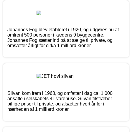
Johannes Fog blev etableret i 1920, og udgøres nu af
omtrent 500 personer i kædens 9 byggecentre.
Johannes Fog sætter ind på at sælge til private, og
omsætter årligt for cirka 1 milliard kroner.
Silvan kom frem i 1968, og omfatter i dag ca. 1.000
ansatte i selskabets 41 varehuse. Silvan tilstræber
billige priser til private, og afsætter hvert år for i
nærheden af 1 milliard kroner.