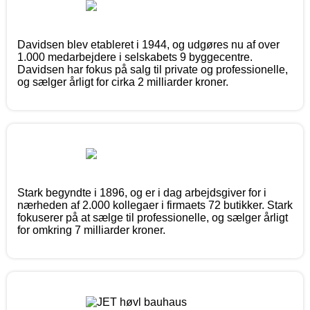
Davidsen blev etableret i 1944, og udgøres nu af over
1.000 medarbejdere i selskabets 9 byggecentre.
Davidsen har fokus på salg til private og professionelle,
og sælger årligt for cirka 2 milliarder kroner.
Stark begyndte i 1896, og er i dag arbejdsgiver for i
nærheden af 2.000 kollegaer i firmaets 72 butikker. Stark
fokuserer på at sælge til professionelle, og sælger årligt
for omkring 7 milliarder kroner.