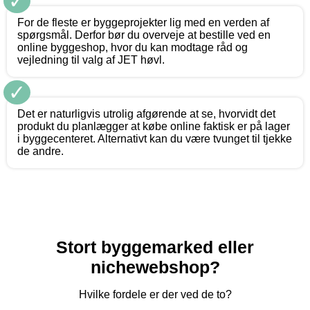
✓
For de fleste er byggeprojekter lig med en verden af
spørgsmål. Derfor bør du overveje at bestille ved en
online byggeshop, hvor du kan modtage råd og
vejledning til valg af JET høvl.
✓
Det er naturligvis utrolig afgørende at se, hvorvidt det
produkt du planlægger at købe online faktisk er på lager
i byggecenteret. Alternativt kan du være tvunget til tjekke
de andre.
Stort byggemarked eller
nichewebshop?
Hvilke fordele er der ved de to?