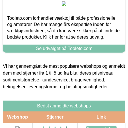
Tooleto.com forhandler værktøj til både professionelle
og amatører. De har mange års ekspertise inden for
værktøjsindustrien, så du kan være sikker på at finde de
bedste produkter. Klik her for at se deres udvalg.
Se udvalget på Tooleto.com
Vi har gennemgået de mest populære webshops og anmeldt
dem med stjerner fra 1 til 5 ud fra bl.a. deres prisniveau,
sortimentstørrelse, kundeservice, brugervenlighed,
betingelser, leveringsformer og betalingsmuligheder.
Bedst anmeldte webshops
Webshop
Stjerner
Link