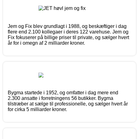
Jem og Fix blev grundlagt i 1988, og beskæftiger i dag
flere end 2.100 kollegaer i deres 122 varehuse. Jem og
Fix fokuserer på billige priser til private, og sælger hvert
år for i omegn af 2 milliarder kroner.
Bygma startede i 1952, og omfatter i dag mere end
2.300 ansatte i forretningens 56 butikker. Bygma
tilstræber at sælge til professionelle, og sælger hvert år
for cirka 5 milliarder kroner.