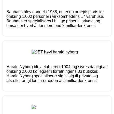
Bauhaus blev dannet i 1988, og er nu arbejdsplads for
omkring 1.000 personer i virksomhedens 17 varehuse.
Bauhaus er specialiseret i billige priser til private, og
omsætter hvert år for mere end 2 milliarder kroner.
Harald Nyborg blev etableret i 1904, og styres dagligt af
omkring 2.000 kollegaer i forretningens 33 butikker.
Harald Nyborg specialiserer sig i salg til private, og
afsætter årligt for i nærheden af 5 milliarder kroner.