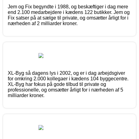
Jem og Fix begyndte i 1988, og beskæftiger i dag mere
end 2.100 medarbejdere i kædens 122 butikker. Jem og
Fix satser på at sælge til private, og omsætter årligt for i
nærheden af 2 milliarder kroner.
XL-Byg så dagens lys i 2002, og er i dag arbejdsgiver
for omkring 2.000 kollegaer i kædens 104 byggecentre.
XL-Byg har fokus på gode tilbud til private og
professionelle, og omsætter årligt for i nærheden af 5
milliarder kroner.