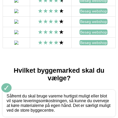
Besøg webshop
Besøg webshop
Besøg webshop
Besøg webshop
Besøg webshop
Hvilket byggemarked skal du
vælge?
✓
Såfremt du skal bruge varerne hurtigst muligt eller blot
vil spare leveringsomkostningen, så kunne du overveje
at køre materialerne på egen hånd. Det er særligt muligt
ved de store byggecentre.