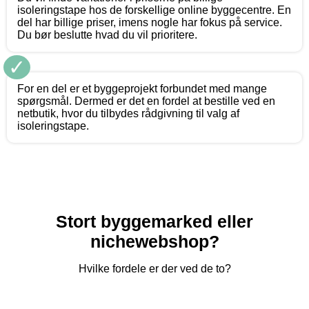
isoleringstape hos de forskellige online byggecentre. En
del har billige priser, imens nogle har fokus på service.
Du bør beslutte hvad du vil prioritere.
✓
For en del er et byggeprojekt forbundet med mange
spørgsmål. Dermed er det en fordel at bestille ved en
netbutik, hvor du tilbydes rådgivning til valg af
isoleringstape.
Stort byggemarked eller
nichewebshop?
Hvilke fordele er der ved de to?