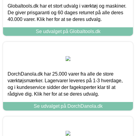
Globaltools.dk har et stort udvalg i værktøj og maskiner.
De giver prisgaranti og 60 dages returret på alle deres
40.000 varer. Klik her for at se deres udvalg.
Se udvalget på Globaltools.dk
DorchDanola.dk har 25.000 varer fra alle de store
værktøjsmærker. Lagervarer leveres på 1-3 hverdage,
og i kundeservice sidder der fageksperter klar til at
rådgive dig. Klik her for at se deres udvalg.
Se udvalget på DorchDanola.dk