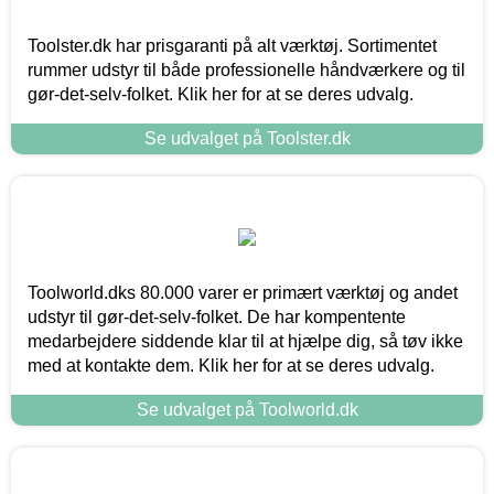
Toolster.dk har prisgaranti på alt værktøj. Sortimentet
rummer udstyr til både professionelle håndværkere og til
gør-det-selv-folket. Klik her for at se deres udvalg.
Se udvalget på Toolster.dk
Toolworld.dks 80.000 varer er primært værktøj og andet
udstyr til gør-det-selv-folket. De har kompentente
medarbejdere siddende klar til at hjælpe dig, så tøv ikke
med at kontakte dem. Klik her for at se deres udvalg.
Se udvalget på Toolworld.dk