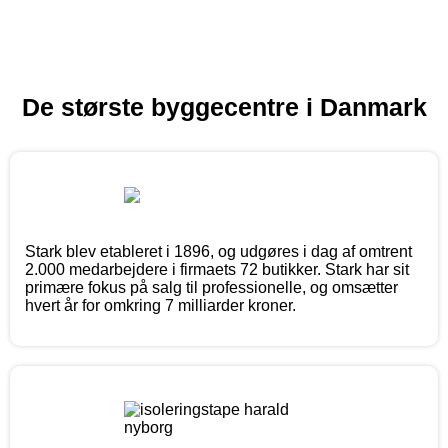
De største byggecentre i Danmark
Stark blev etableret i 1896, og udgøres i dag af omtrent
2.000 medarbejdere i firmaets 72 butikker. Stark har sit
primære fokus på salg til professionelle, og omsætter
hvert år for omkring 7 milliarder kroner.