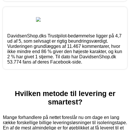
DavidsenShop.dks Trustpilot-bedømmelse ligger på 4,7
ud af 5, som selvsagt er rigtig beundringsværdigt.
Vurderingen grundlægges af 11.467 kommentarer, hvor
ikke mindre end 86 % giver den højeste karakter, og kun
2 % har givet 1 stjerne. Til dato har DavidsenShop.dk
53.774 fans af deres Facebook-side.
Hvilken metode til levering er
smartest?
Mange forhandlere på nettet foreslår nu om dage en lang
række forskellige billige leveringsløsninger til isoleringstape.
En af de mest almindelige er for øjeblikket at få leveret til et