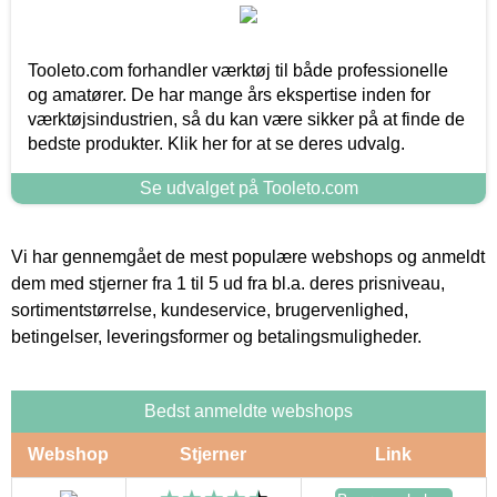
Tooleto.com forhandler værktøj til både professionelle
og amatører. De har mange års ekspertise inden for
værktøjsindustrien, så du kan være sikker på at finde de
bedste produkter. Klik her for at se deres udvalg.
Se udvalget på Tooleto.com
Vi har gennemgået de mest populære webshops og anmeldt
dem med stjerner fra 1 til 5 ud fra bl.a. deres prisniveau,
sortimentstørrelse, kundeservice, brugervenlighed,
betingelser, leveringsformer og betalingsmuligheder.
Bedst anmeldte webshops
Webshop
Stjerner
Link