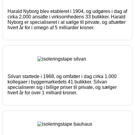
Harald Nyborg blev etableret i 1904, og udgøres i dag af
cirka 2.000 ansatte i virksomhedens 33 butikker. Harald
Nyborg er specialiseret i at sælge til private, og afsætter
hvert år for i omegn af 5 milliarder kroner.
Silvan startede i 1968, og omfatter i dag cirka 1.000
kollegaer i byggemarkedets 41 butikker. Silvan
specialiserer sig i billige priser til private, og sælger
hvert år for over 1 milliard kroner.