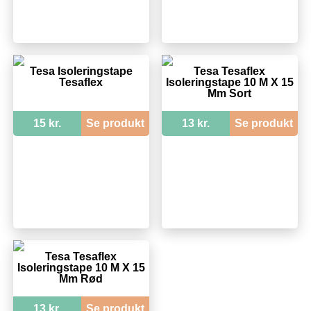
Tesa Isoleringstape
Tesa Tesaflex
Tesaflex
Isoleringstape 10 M X 15
Mm Sort
15 kr.
Se produkt
13 kr.
Se produkt
Tesa Tesaflex
Isoleringstape 10 M X 15
Mm Rød
13 kr.
Se produkt