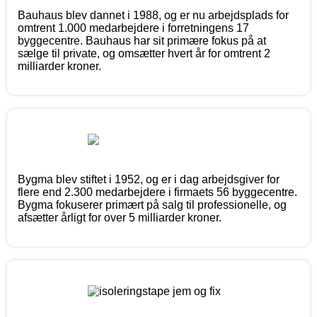
Bauhaus blev dannet i 1988, og er nu arbejdsplads for
omtrent 1.000 medarbejdere i forretningens 17
byggecentre. Bauhaus har sit primære fokus på at
sælge til private, og omsætter hvert år for omtrent 2
milliarder kroner.
Bygma blev stiftet i 1952, og er i dag arbejdsgiver for
flere end 2.300 medarbejdere i firmaets 56 byggecentre.
Bygma fokuserer primært på salg til professionelle, og
afsætter årligt for over 5 milliarder kroner.