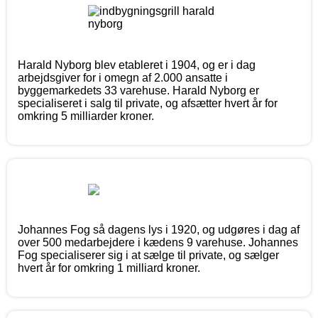
Harald Nyborg blev etableret i 1904, og er i dag
arbejdsgiver for i omegn af 2.000 ansatte i
byggemarkedets 33 varehuse. Harald Nyborg er
specialiseret i salg til private, og afsætter hvert år for
omkring 5 milliarder kroner.
Johannes Fog så dagens lys i 1920, og udgøres i dag af
over 500 medarbejdere i kædens 9 varehuse. Johannes
Fog specialiserer sig i at sælge til private, og sælger
hvert år for omkring 1 milliard kroner.