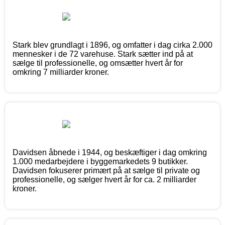
Stark blev grundlagt i 1896, og omfatter i dag cirka 2.000
mennesker i de 72 varehuse. Stark sætter ind på at
sælge til professionelle, og omsætter hvert år for
omkring 7 milliarder kroner.
Davidsen åbnede i 1944, og beskæftiger i dag omkring
1.000 medarbejdere i byggemarkedets 9 butikker.
Davidsen fokuserer primært på at sælge til private og
professionelle, og sælger hvert år for ca. 2 milliarder
kroner.