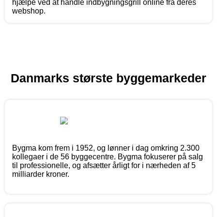
hjælpe ved at handle indbygningsgrill online fra deres
webshop.
Danmarks største byggemarkeder
Bygma kom frem i 1952, og lønner i dag omkring 2.300
kollegaer i de 56 byggecentre. Bygma fokuserer på salg
til professionelle, og afsætter årligt for i nærheden af 5
milliarder kroner.