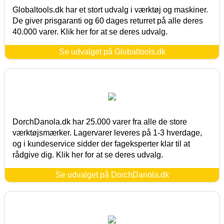
Globaltools.dk har et stort udvalg i værktøj og maskiner.
De giver prisgaranti og 60 dages returret på alle deres
40.000 varer. Klik her for at se deres udvalg.
Se udvalget på Globaltools.dk
DorchDanola.dk har 25.000 varer fra alle de store
værktøjsmærker. Lagervarer leveres på 1-3 hverdage,
og i kundeservice sidder der fageksperter klar til at
rådgive dig. Klik her for at se deres udvalg.
Se udvalget på DorchDanola.dk