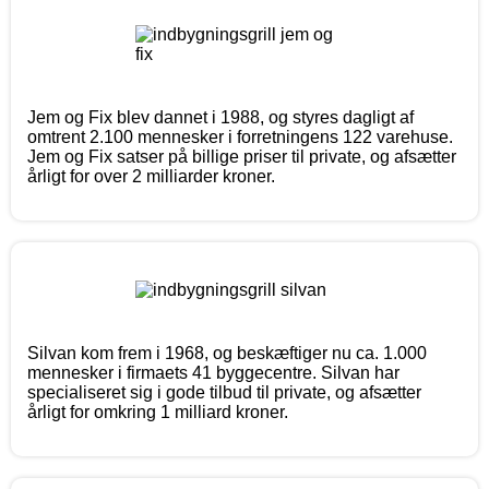
Jem og Fix blev dannet i 1988, og styres dagligt af
omtrent 2.100 mennesker i forretningens 122 varehuse.
Jem og Fix satser på billige priser til private, og afsætter
årligt for over 2 milliarder kroner.
Silvan kom frem i 1968, og beskæftiger nu ca. 1.000
mennesker i firmaets 41 byggecentre. Silvan har
specialiseret sig i gode tilbud til private, og afsætter
årligt for omkring 1 milliard kroner.