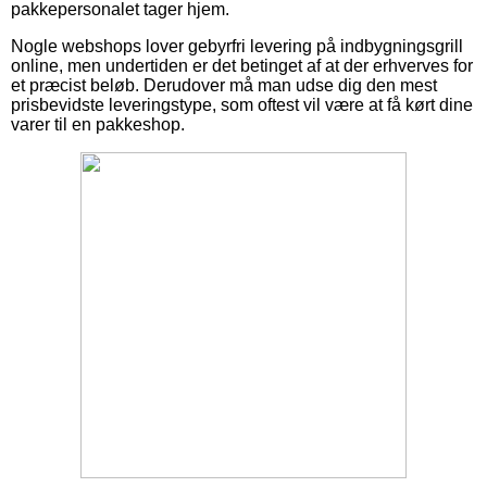
pakkepersonalet tager hjem.
Nogle webshops lover gebyrfri levering på indbygningsgrill
online, men undertiden er det betinget af at der erhverves for
et præcist beløb. Derudover må man udse dig den mest
prisbevidste leveringstype, som oftest vil være at få kørt dine
varer til en pakkeshop.