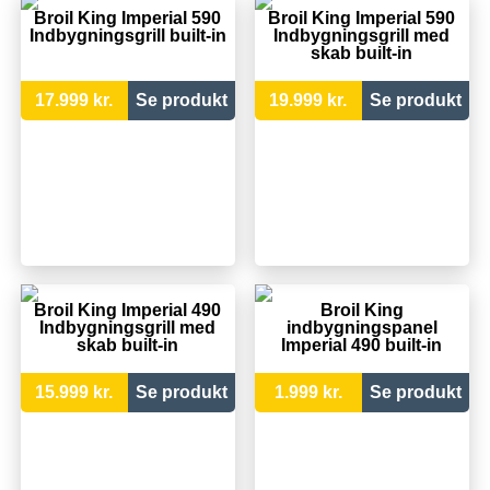
Broil King Imperial 590
Broil King Imperial 590
Indbygningsgrill built-in
Indbygningsgrill med
skab built-in
17.999 kr.
Se produkt
19.999 kr.
Se produkt
Broil King Imperial 490
Broil King
Indbygningsgrill med
indbygningspanel
skab built-in
Imperial 490 built-in
15.999 kr.
Se produkt
1.999 kr.
Se produkt