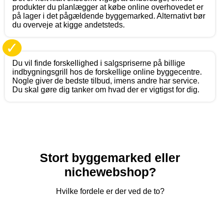
produkter du planlægger at købe online overhovedet er
på lager i det pågældende byggemarked. Alternativt bør
du overveje at kigge andetsteds.
✓
Du vil finde forskellighed i salgspriserne på billige
indbygningsgrill hos de forskellige online byggecentre.
Nogle giver de bedste tilbud, imens andre har service.
Du skal gøre dig tanker om hvad der er vigtigst for dig.
Stort byggemarked eller
nichewebshop?
Hvilke fordele er der ved de to?