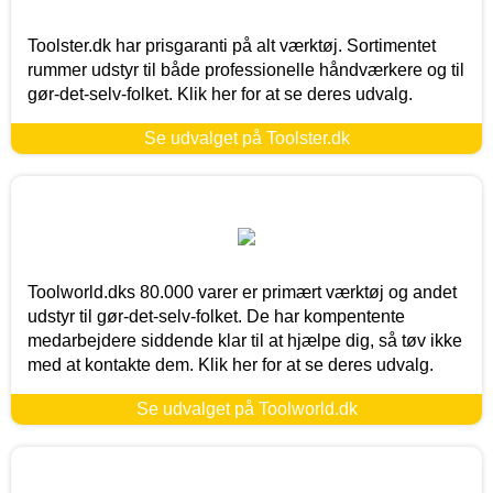
Toolster.dk har prisgaranti på alt værktøj. Sortimentet
rummer udstyr til både professionelle håndværkere og til
gør-det-selv-folket. Klik her for at se deres udvalg.
Se udvalget på Toolster.dk
Toolworld.dks 80.000 varer er primært værktøj og andet
udstyr til gør-det-selv-folket. De har kompentente
medarbejdere siddende klar til at hjælpe dig, så tøv ikke
med at kontakte dem. Klik her for at se deres udvalg.
Se udvalget på Toolworld.dk