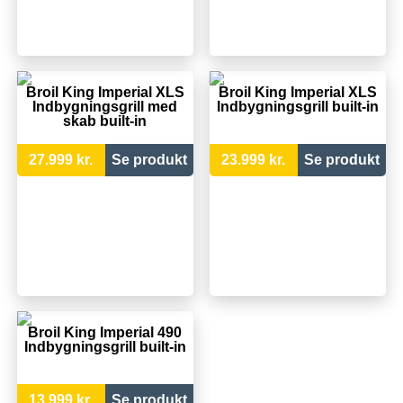
Broil King Imperial XLS
Broil King Imperial XLS
Indbygningsgrill med
Indbygningsgrill built-in
skab built-in
27.999 kr.
Se produkt
23.999 kr.
Se produkt
Broil King Imperial 490
Indbygningsgrill built-in
13.999 kr.
Se produkt