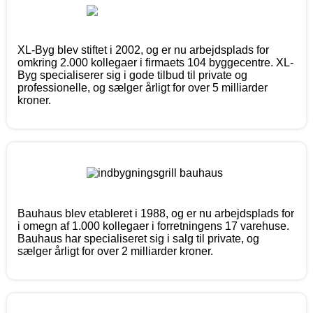
XL-Byg blev stiftet i 2002, og er nu arbejdsplads for
omkring 2.000 kollegaer i firmaets 104 byggecentre. XL-
Byg specialiserer sig i gode tilbud til private og
professionelle, og sælger årligt for over 5 milliarder
kroner.
Bauhaus blev etableret i 1988, og er nu arbejdsplads for
i omegn af 1.000 kollegaer i forretningens 17 varehuse.
Bauhaus har specialiseret sig i salg til private, og
sælger årligt for over 2 milliarder kroner.