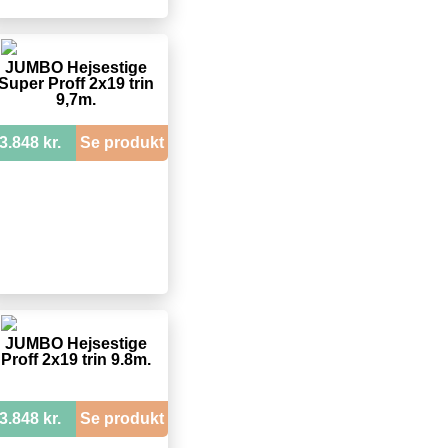
JUMBO Hejsestige
Super Proff 2x19 trin
9,7m.
3.848 kr.
Se produkt
JUMBO Hejsestige
Proff 2x19 trin 9.8m.
3.848 kr.
Se produkt