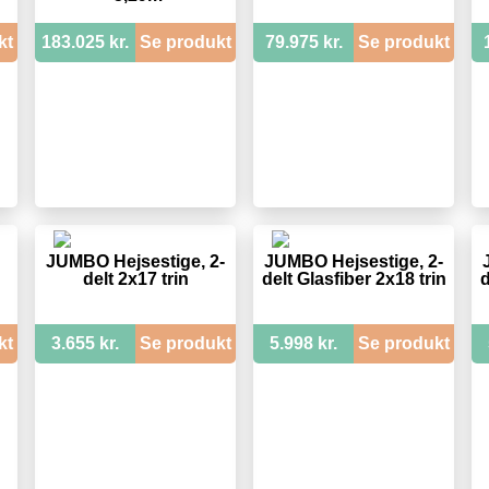
kt
183.025 kr.
Se produkt
79.975 kr.
Se produkt
JUMBO Hejsestige, 2-
JUMBO Hejsestige, 2-
delt 2x17 trin
delt Glasfiber 2x18 trin
d
kt
3.655 kr.
Se produkt
5.998 kr.
Se produkt