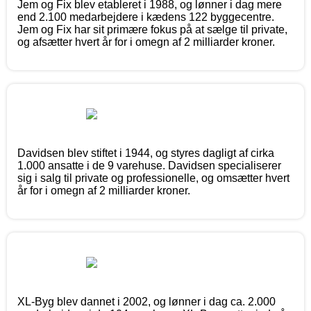
Jem og Fix blev etableret i 1988, og lønner i dag mere
end 2.100 medarbejdere i kædens 122 byggecentre.
Jem og Fix har sit primære fokus på at sælge til private,
og afsætter hvert år for i omegn af 2 milliarder kroner.
Davidsen blev stiftet i 1944, og styres dagligt af cirka
1.000 ansatte i de 9 varehuse. Davidsen specialiserer
sig i salg til private og professionelle, og omsætter hvert
år for i omegn af 2 milliarder kroner.
XL-Byg blev dannet i 2002, og lønner i dag ca. 2.000