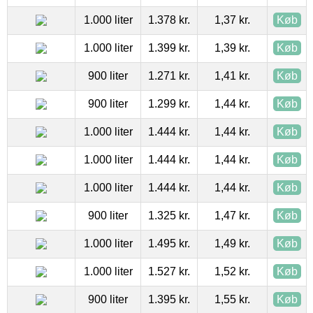
1.000 liter
1.378 kr.
1,37 kr.
Køb
1.000 liter
1.399 kr.
1,39 kr.
Køb
900 liter
1.271 kr.
1,41 kr.
Køb
900 liter
1.299 kr.
1,44 kr.
Køb
1.000 liter
1.444 kr.
1,44 kr.
Køb
1.000 liter
1.444 kr.
1,44 kr.
Køb
1.000 liter
1.444 kr.
1,44 kr.
Køb
900 liter
1.325 kr.
1,47 kr.
Køb
1.000 liter
1.495 kr.
1,49 kr.
Køb
1.000 liter
1.527 kr.
1,52 kr.
Køb
900 liter
1.395 kr.
1,55 kr.
Køb