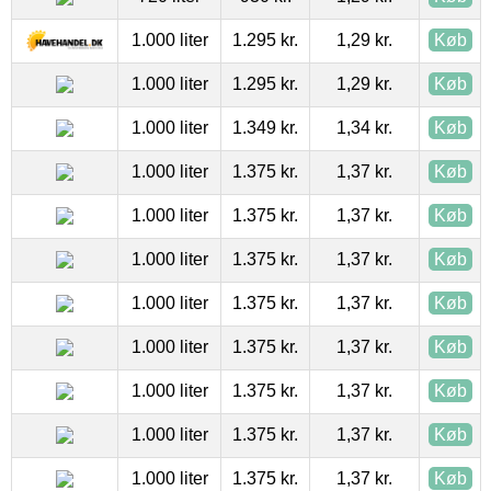
1.000 liter
1.295 kr.
1,29 kr.
Køb
1.000 liter
1.295 kr.
1,29 kr.
Køb
1.000 liter
1.349 kr.
1,34 kr.
Køb
1.000 liter
1.375 kr.
1,37 kr.
Køb
1.000 liter
1.375 kr.
1,37 kr.
Køb
1.000 liter
1.375 kr.
1,37 kr.
Køb
1.000 liter
1.375 kr.
1,37 kr.
Køb
1.000 liter
1.375 kr.
1,37 kr.
Køb
1.000 liter
1.375 kr.
1,37 kr.
Køb
1.000 liter
1.375 kr.
1,37 kr.
Køb
1.000 liter
1.375 kr.
1,37 kr.
Køb