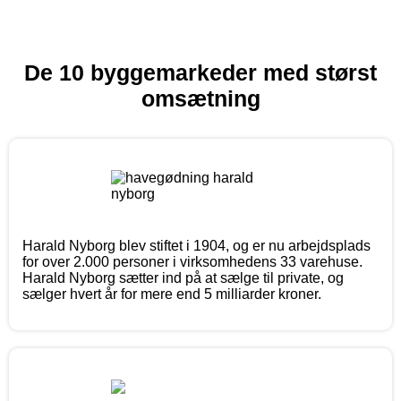
De 10 byggemarkeder med størst
omsætning
Harald Nyborg blev stiftet i 1904, og er nu arbejdsplads
for over 2.000 personer i virksomhedens 33 varehuse.
Harald Nyborg sætter ind på at sælge til private, og
sælger hvert år for mere end 5 milliarder kroner.