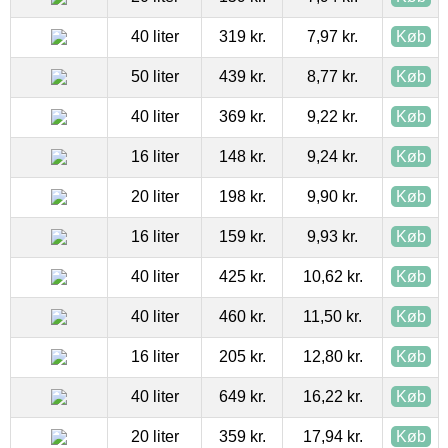
40 liter
319 kr.
7,97 kr.
Køb
50 liter
439 kr.
8,77 kr.
Køb
40 liter
369 kr.
9,22 kr.
Køb
16 liter
148 kr.
9,24 kr.
Køb
20 liter
198 kr.
9,90 kr.
Køb
16 liter
159 kr.
9,93 kr.
Køb
40 liter
425 kr.
10,62 kr.
Køb
40 liter
460 kr.
11,50 kr.
Køb
16 liter
205 kr.
12,80 kr.
Køb
40 liter
649 kr.
16,22 kr.
Køb
20 liter
359 kr.
17,94 kr.
Køb