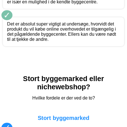
er især en mulighed i de kendte byggecentre.
✓
Det er absolut super vigtigt at undersøge, hvorvidt det
produkt du vil købe online overhovedet er tilgængelig i
det pågældende byggecenter. Ellers kan du være nødt
til at tjekke de andre.
Stort byggemarked eller
nichewebshop?
Hvilke fordele er der ved de to?
Stort byggemarked