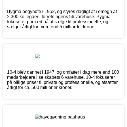
Bygma begyndte i 1952, og styres dagligt af i omegn af
2.300 kollegaer i forretningens 56 varehuse. Bygma
fokuserer primært på at sælge til professionelle, og
sælger årligt for mere end 5 milliarder kroner.
10-4 blev dannet i 1947, og omfatter i dag mere end 100
medarbejdere i selskabets 6 varehuse. 10-4 fokuserer
på billige priser til private og professionelle, og afsætter
årligt for ca. 500 millioner kroner.