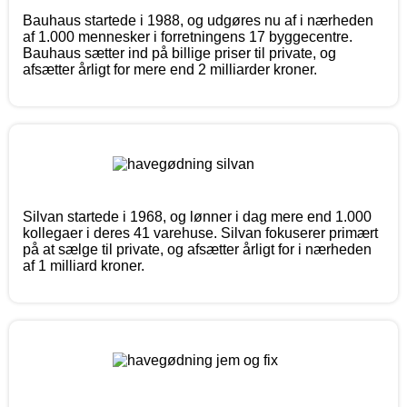
Bauhaus startede i 1988, og udgøres nu af i nærheden
af 1.000 mennesker i forretningens 17 byggecentre.
Bauhaus sætter ind på billige priser til private, og
afsætter årligt for mere end 2 milliarder kroner.
Silvan startede i 1968, og lønner i dag mere end 1.000
kollegaer i deres 41 varehuse. Silvan fokuserer primært
på at sælge til private, og afsætter årligt for i nærheden
af 1 milliard kroner.