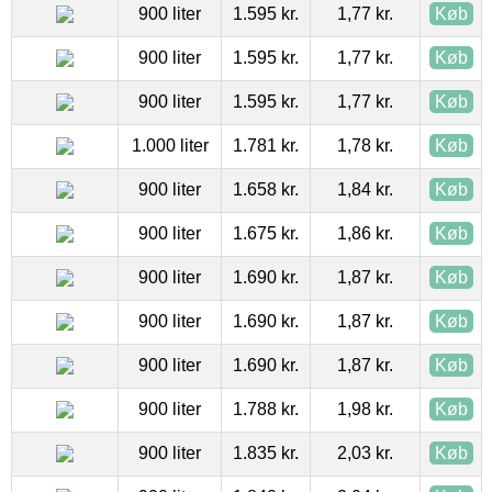
900 liter
1.595 kr.
1,77 kr.
Køb
900 liter
1.595 kr.
1,77 kr.
Køb
900 liter
1.595 kr.
1,77 kr.
Køb
1.000 liter
1.781 kr.
1,78 kr.
Køb
900 liter
1.658 kr.
1,84 kr.
Køb
900 liter
1.675 kr.
1,86 kr.
Køb
900 liter
1.690 kr.
1,87 kr.
Køb
900 liter
1.690 kr.
1,87 kr.
Køb
900 liter
1.690 kr.
1,87 kr.
Køb
900 liter
1.788 kr.
1,98 kr.
Køb
900 liter
1.835 kr.
2,03 kr.
Køb