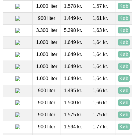
1.000 liter
1.578 kr.
1,57 kr.
Køb
900 liter
1.449 kr.
1,61 kr.
Køb
3.300 liter
5.398 kr.
1,63 kr.
Køb
1.000 liter
1.649 kr.
1,64 kr.
Køb
1.000 liter
1.649 kr.
1,64 kr.
Køb
1.000 liter
1.649 kr.
1,64 kr.
Køb
1.000 liter
1.649 kr.
1,64 kr.
Køb
900 liter
1.495 kr.
1,66 kr.
Køb
900 liter
1.500 kr.
1,66 kr.
Køb
900 liter
1.575 kr.
1,75 kr.
Køb
900 liter
1.594 kr.
1,77 kr.
Køb