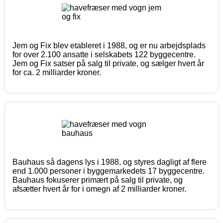
Jem og Fix blev etableret i 1988, og er nu arbejdsplads
for over 2.100 ansatte i selskabets 122 byggecentre.
Jem og Fix satser på salg til private, og sælger hvert år
for ca. 2 milliarder kroner.
Bauhaus så dagens lys i 1988, og styres dagligt af flere
end 1.000 personer i byggemarkedets 17 byggecentre.
Bauhaus fokuserer primært på salg til private, og
afsætter hvert år for i omegn af 2 milliarder kroner.