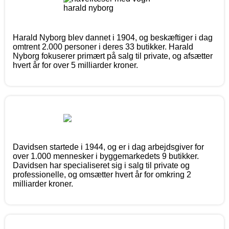
Harald Nyborg blev dannet i 1904, og beskæftiger i dag
omtrent 2.000 personer i deres 33 butikker. Harald
Nyborg fokuserer primært på salg til private, og afsætter
hvert år for over 5 milliarder kroner.
Davidsen startede i 1944, og er i dag arbejdsgiver for
over 1.000 mennesker i byggemarkedets 9 butikker.
Davidsen har specialiseret sig i salg til private og
professionelle, og omsætter hvert år for omkring 2
milliarder kroner.