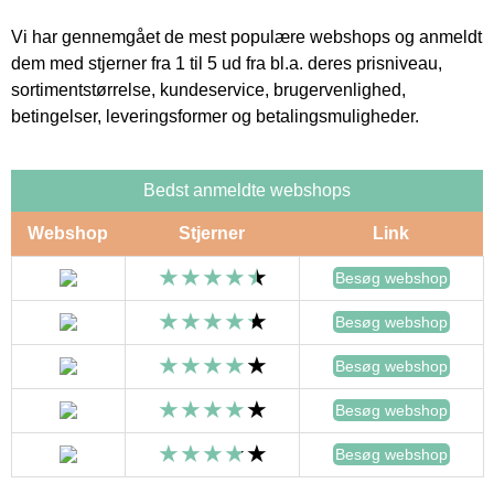
Vi har gennemgået de mest populære webshops og anmeldt
dem med stjerner fra 1 til 5 ud fra bl.a. deres prisniveau,
sortimentstørrelse, kundeservice, brugervenlighed,
betingelser, leveringsformer og betalingsmuligheder.
Bedst anmeldte webshops
Webshop
Stjerner
Link
Besøg webshop
Besøg webshop
Besøg webshop
Besøg webshop
Besøg webshop