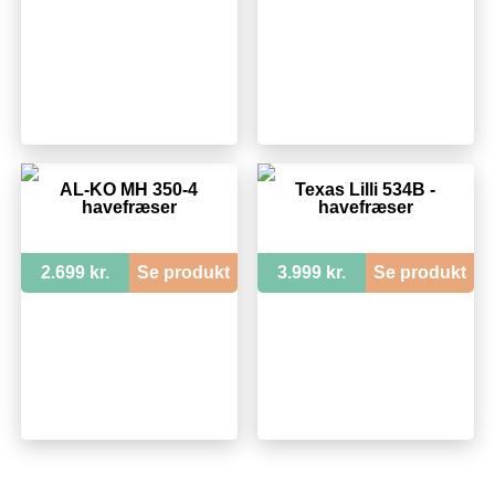
AL-KO MH 350-4
Texas Lilli 534B -
havefræser
havefræser
2.699 kr.
Se produkt
3.999 kr.
Se produkt