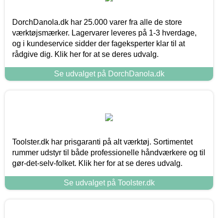
DorchDanola.dk har 25.000 varer fra alle de store
værktøjsmærker. Lagervarer leveres på 1-3 hverdage,
og i kundeservice sidder der fageksperter klar til at
rådgive dig. Klik her for at se deres udvalg.
Se udvalget på DorchDanola.dk
Toolster.dk har prisgaranti på alt værktøj. Sortimentet
rummer udstyr til både professionelle håndværkere og til
gør-det-selv-folket. Klik her for at se deres udvalg.
Se udvalget på Toolster.dk