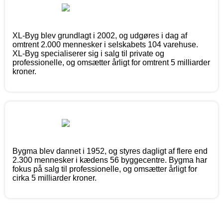
XL-Byg blev grundlagt i 2002, og udgøres i dag af
omtrent 2.000 mennesker i selskabets 104 varehuse.
XL-Byg specialiserer sig i salg til private og
professionelle, og omsætter årligt for omtrent 5 milliarder
kroner.
Bygma blev dannet i 1952, og styres dagligt af flere end
2.300 mennesker i kædens 56 byggecentre. Bygma har
fokus på salg til professionelle, og omsætter årligt for
cirka 5 milliarder kroner.