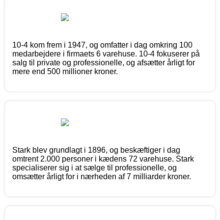
10-4 kom frem i 1947, og omfatter i dag omkring 100
medarbejdere i firmaets 6 varehuse. 10-4 fokuserer på
salg til private og professionelle, og afsætter årligt for
mere end 500 millioner kroner.
Stark blev grundlagt i 1896, og beskæftiger i dag
omtrent 2.000 personer i kædens 72 varehuse. Stark
specialiserer sig i at sælge til professionelle, og
omsætter årligt for i nærheden af 7 milliarder kroner.