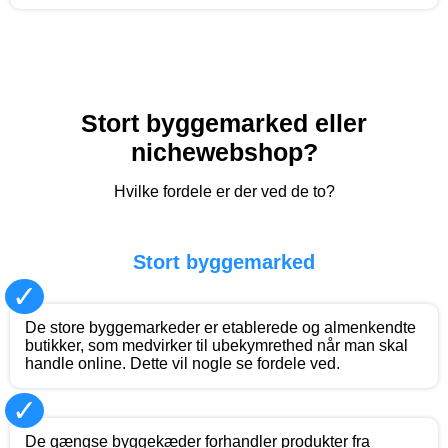
Stort byggemarked eller
nichewebshop?
Hvilke fordele er der ved de to?
Stort byggemarked
✓
De store byggemarkeder er etablerede og almenkendte
butikker, som medvirker til ubekymrethed når man skal
handle online. Dette vil nogle se fordele ved.
✓
De gængse byggekæder forhandler produkter fra