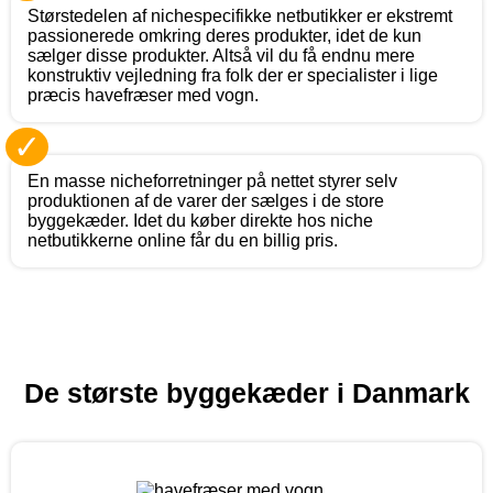
Størstedelen af nichespecifikke netbutikker er ekstremt
passionerede omkring deres produkter, idet de kun
sælger disse produkter. Altså vil du få endnu mere
konstruktiv vejledning fra folk der er specialister i lige
præcis havefræser med vogn.
✓
En masse nicheforretninger på nettet styrer selv
produktionen af de varer der sælges i de store
byggekæder. Idet du køber direkte hos niche
netbutikkerne online får du en billig pris.
De største byggekæder i Danmark