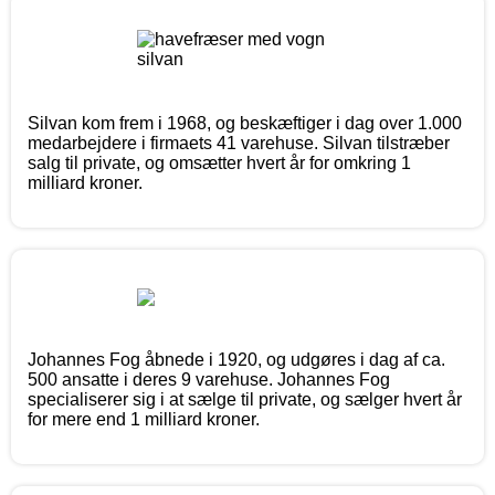
Silvan kom frem i 1968, og beskæftiger i dag over 1.000
medarbejdere i firmaets 41 varehuse. Silvan tilstræber
salg til private, og omsætter hvert år for omkring 1
milliard kroner.
Johannes Fog åbnede i 1920, og udgøres i dag af ca.
500 ansatte i deres 9 varehuse. Johannes Fog
specialiserer sig i at sælge til private, og sælger hvert år
for mere end 1 milliard kroner.