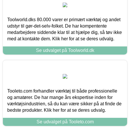
Toolworld.dks 80.000 varer er primært værktøj og andet
udstyr til gør-det-selv-folket. De har kompentente
medarbejdere siddende klar til at hjælpe dig, så tøv ikke
med at kontakte dem. Klik her for at se deres udvalg.
Se udvalget på Toolworld.dk
Tooleto.com forhandler værktøj til både professionelle
og amatører. De har mange års ekspertise inden for
værktøjsindustrien, så du kan være sikker på at finde de
bedste produkter. Klik her for at se deres udvalg.
Se udvalget på Tooleto.com