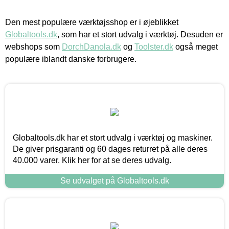
Den mest populære værktøjsshop er i øjeblikket
Globaltools.dk
, som har et stort udvalg i værktøj. Desuden er
webshops som
DorchDanola.dk
og
Toolster.dk
også meget
populære iblandt danske forbrugere.
Globaltools.dk har et stort udvalg i værktøj og maskiner.
De giver prisgaranti og 60 dages returret på alle deres
40.000 varer. Klik her for at se deres udvalg.
Se udvalget på Globaltools.dk