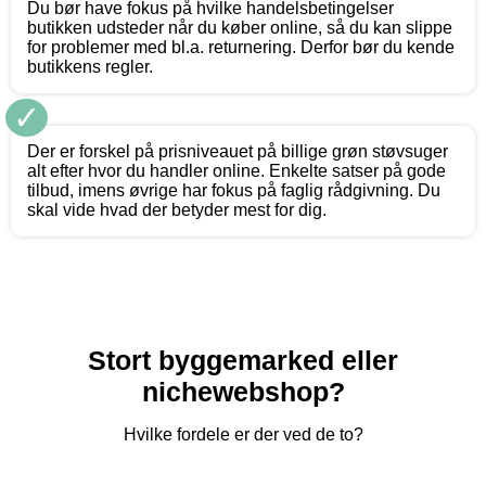
Du bør have fokus på hvilke handelsbetingelser
butikken udsteder når du køber online, så du kan slippe
for problemer med bl.a. returnering. Derfor bør du kende
butikkens regler.
✓
Der er forskel på prisniveauet på billige grøn støvsuger
alt efter hvor du handler online. Enkelte satser på gode
tilbud, imens øvrige har fokus på faglig rådgivning. Du
skal vide hvad der betyder mest for dig.
Stort byggemarked eller
nichewebshop?
Hvilke fordele er der ved de to?