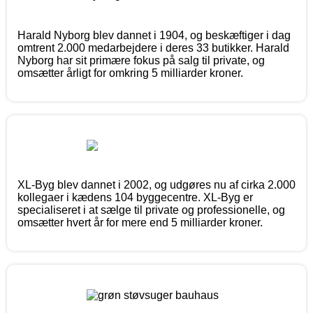
Harald Nyborg blev dannet i 1904, og beskæftiger i dag
omtrent 2.000 medarbejdere i deres 33 butikker. Harald
Nyborg har sit primære fokus på salg til private, og
omsætter årligt for omkring 5 milliarder kroner.
XL-Byg blev dannet i 2002, og udgøres nu af cirka 2.000
kollegaer i kædens 104 byggecentre. XL-Byg er
specialiseret i at sælge til private og professionelle, og
omsætter hvert år for mere end 5 milliarder kroner.