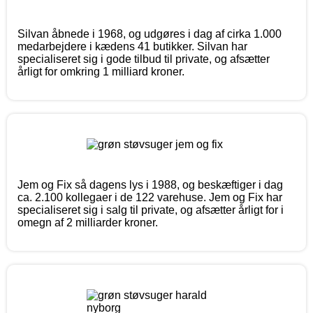
Silvan åbnede i 1968, og udgøres i dag af cirka 1.000
medarbejdere i kædens 41 butikker. Silvan har
specialiseret sig i gode tilbud til private, og afsætter
årligt for omkring 1 milliard kroner.
Jem og Fix så dagens lys i 1988, og beskæftiger i dag
ca. 2.100 kollegaer i de 122 varehuse. Jem og Fix har
specialiseret sig i salg til private, og afsætter årligt for i
omegn af 2 milliarder kroner.