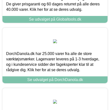
De giver prisgaranti og 60 dages returret på alle deres
40.000 varer. Klik her for at se deres udvalg.
Se udvalget på Globaltools.dk
DorchDanola.dk har 25.000 varer fra alle de store
værktøjsmærker. Lagervarer leveres på 1-3 hverdage,
og i kundeservice sidder der fageksperter klar til at
rådgive dig. Klik her for at se deres udvalg.
Se udvalget på DorchDanola.dk