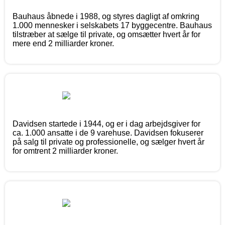
Bauhaus åbnede i 1988, og styres dagligt af omkring
1.000 mennesker i selskabets 17 byggecentre. Bauhaus
tilstræber at sælge til private, og omsætter hvert år for
mere end 2 milliarder kroner.
Davidsen startede i 1944, og er i dag arbejdsgiver for
ca. 1.000 ansatte i de 9 varehuse. Davidsen fokuserer
på salg til private og professionelle, og sælger hvert år
for omtrent 2 milliarder kroner.