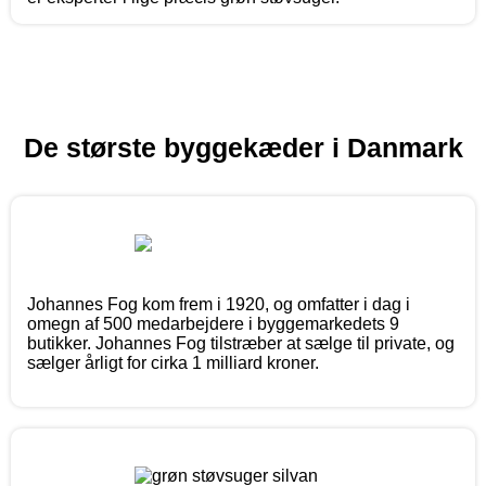
De største byggekæder i Danmark
Johannes Fog kom frem i 1920, og omfatter i dag i
omegn af 500 medarbejdere i byggemarkedets 9
butikker. Johannes Fog tilstræber at sælge til private, og
sælger årligt for cirka 1 milliard kroner.