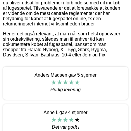
du bliver udsat for problemer i forbindelse med dit indkøb
af fugespartel. Tilsvarende er det at foretrække at kunden
er vidende om de mest centrale reglementer der har
betydning for købet af fugespartel online, fx den
returneringsret internet virksomheden bruger.
Her er det også relevant, at man når som helst opbevarer
sin ordrekvittering, således man til enhver tid kan
dokumentere købet af fugespartel, uanset om man
shopper fra Harald Nyborg, XL-Byg, Stark, Bygma,
Davidsen, Silvan, Bauhaus, 10-4 eller Jem og Fix.
Anders Madsen gav 5 stjerner
Hurtig levering
Anne L gav 4 stjerner
Det var godt !