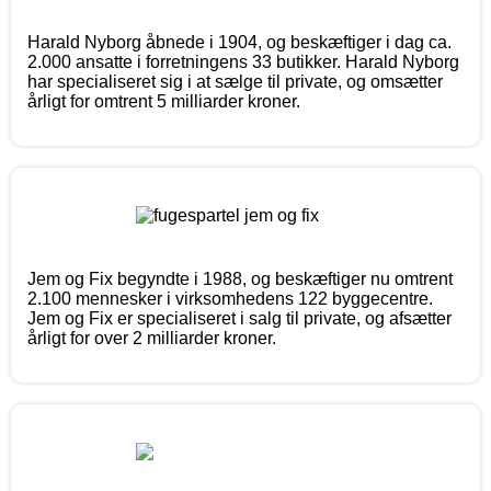
Harald Nyborg åbnede i 1904, og beskæftiger i dag ca.
2.000 ansatte i forretningens 33 butikker. Harald Nyborg
har specialiseret sig i at sælge til private, og omsætter
årligt for omtrent 5 milliarder kroner.
Jem og Fix begyndte i 1988, og beskæftiger nu omtrent
2.100 mennesker i virksomhedens 122 byggecentre.
Jem og Fix er specialiseret i salg til private, og afsætter
årligt for over 2 milliarder kroner.