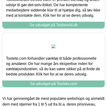
udstyr til gør-det-selv-folket. De har kompentente
medarbejdere siddende klar til at hjælpe dig, så tøv ikke
med at kontakte dem. Klik her for at se deres udvalg.
Se udvalget på Toolworld.dk
Tooleto.com forhandler værktøj til både professionelle
og amatører. De har mange års ekspertise inden for
værktøjsindustrien, så du kan være sikker på at finde de
bedste produkter. Klik her for at se deres udvalg.
Se udvalget på Tooleto.com
Vi har gennemgået de mest populære webshops og anmeldt
dem med stjerner fra 1 til 5 ud fra bl.a. deres prisniveau,