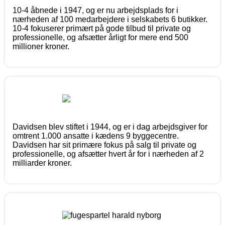
10-4 åbnede i 1947, og er nu arbejdsplads for i
nærheden af 100 medarbejdere i selskabets 6 butikker.
10-4 fokuserer primært på gode tilbud til private og
professionelle, og afsætter årligt for mere end 500
millioner kroner.
Davidsen blev stiftet i 1944, og er i dag arbejdsgiver for
omtrent 1.000 ansatte i kædens 9 byggecentre.
Davidsen har sit primære fokus på salg til private og
professionelle, og afsætter hvert år for i nærheden af 2
milliarder kroner.