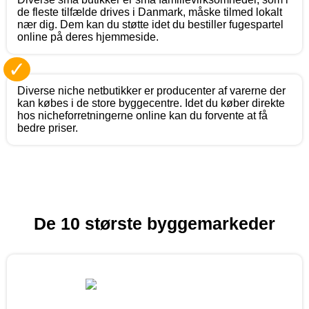
de fleste tilfælde drives i Danmark, måske tilmed lokalt
nær dig. Dem kan du støtte idet du bestiller fugespartel
online på deres hjemmeside.
✓
Diverse niche netbutikker er producenter af varerne der
kan købes i de store byggecentre. Idet du køber direkte
hos nicheforretningerne online kan du forvente at få
bedre priser.
De 10 største byggemarkeder