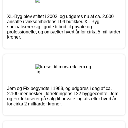
XL-Byg blev stiftet i 2002, og udgøres nu af ca. 2.000
ansatte i virksomhedens 104 butikker. XL-Byg
specialiserer sig i gode tilbud til private og
professionelle, og omsætter hvert år for cirka 5 milliarder
kroner.
Jem og Fix begyndte i 1988, og udgøres i dag af ca.
2.100 mennesker i forretningens 122 byggecentre. Jem
og Fix fokuserer på salg til private, og afsætter hvert år
for cirka 2 milliarder kroner.