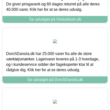
De giver prisgaranti og 60 dages returret på alle deres
40.000 varer. Klik her for at se deres udvalg.
Se udvalget på Globaltools.dk
DorchDanola.dk har 25.000 varer fra alle de store
værktøjsmærker. Lagervarer leveres på 1-3 hverdage,
og i kundeservice sidder der fageksperter klar til at
rådgive dig. Klik her for at se deres udvalg.
Se udvalget på DorchDanola.dk