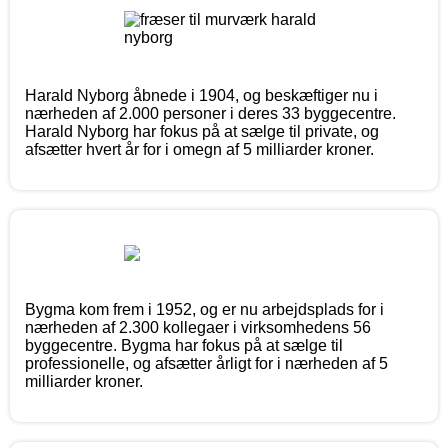
Harald Nyborg åbnede i 1904, og beskæftiger nu i
nærheden af 2.000 personer i deres 33 byggecentre.
Harald Nyborg har fokus på at sælge til private, og
afsætter hvert år for i omegn af 5 milliarder kroner.
Bygma kom frem i 1952, og er nu arbejdsplads for i
nærheden af 2.300 kollegaer i virksomhedens 56
byggecentre. Bygma har fokus på at sælge til
professionelle, og afsætter årligt for i nærheden af 5
milliarder kroner.