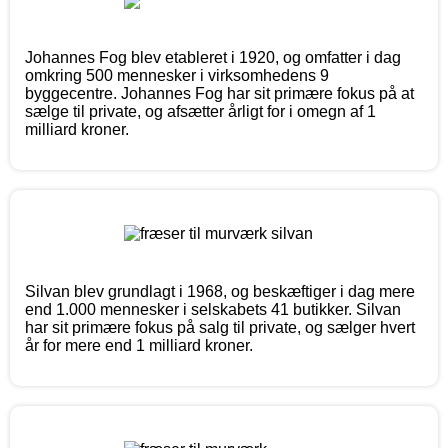
Johannes Fog blev etableret i 1920, og omfatter i dag
omkring 500 mennesker i virksomhedens 9
byggecentre. Johannes Fog har sit primære fokus på at
sælge til private, og afsætter årligt for i omegn af 1
milliard kroner.
Silvan blev grundlagt i 1968, og beskæftiger i dag mere
end 1.000 mennesker i selskabets 41 butikker. Silvan
har sit primære fokus på salg til private, og sælger hvert
år for mere end 1 milliard kroner.