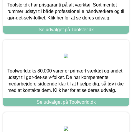
Toolster.dk har prisgaranti på alt værktøj. Sortimentet
rummer udstyr til både professionelle håndværkere og til
gør-det-selv-folket. Klik her for at se deres udvalg.
Se udvalget på Toolster.dk
Toolworld.dks 80.000 varer er primært værktøj og andet
udstyr til gør-det-selv-folket. De har kompentente
medarbejdere siddende klar til at hjælpe dig, så tøv ikke
med at kontakte dem. Klik her for at se deres udvalg.
Se udvalget på Toolworld.dk