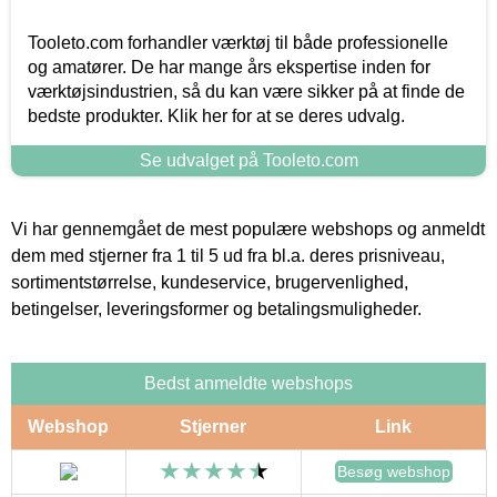
Tooleto.com forhandler værktøj til både professionelle
og amatører. De har mange års ekspertise inden for
værktøjsindustrien, så du kan være sikker på at finde de
bedste produkter. Klik her for at se deres udvalg.
Se udvalget på Tooleto.com
Vi har gennemgået de mest populære webshops og anmeldt
dem med stjerner fra 1 til 5 ud fra bl.a. deres prisniveau,
sortimentstørrelse, kundeservice, brugervenlighed,
betingelser, leveringsformer og betalingsmuligheder.
Bedst anmeldte webshops
Webshop
Stjerner
Link
Besøg webshop