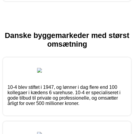
Danske byggemarkeder med størst
omsætning
10-4 blev stiftet i 1947, og lønner i dag flere end 100
kollegaer i kædens 6 varehuse. 10-4 er specialiseret i
gode tilbud til private og professionelle, og omsætter
årligt for over 500 millioner kroner.