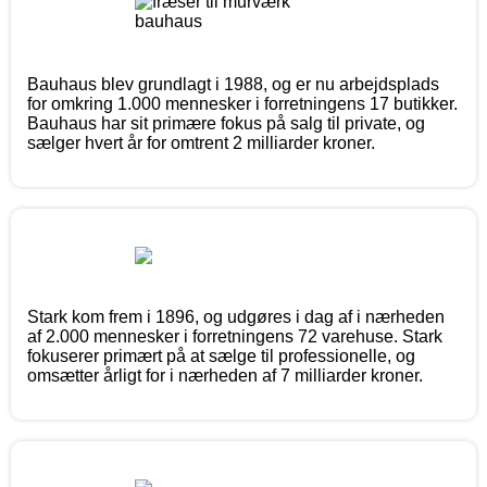
Bauhaus blev grundlagt i 1988, og er nu arbejdsplads
for omkring 1.000 mennesker i forretningens 17 butikker.
Bauhaus har sit primære fokus på salg til private, og
sælger hvert år for omtrent 2 milliarder kroner.
Stark kom frem i 1896, og udgøres i dag af i nærheden
af 2.000 mennesker i forretningens 72 varehuse. Stark
fokuserer primært på at sælge til professionelle, og
omsætter årligt for i nærheden af 7 milliarder kroner.