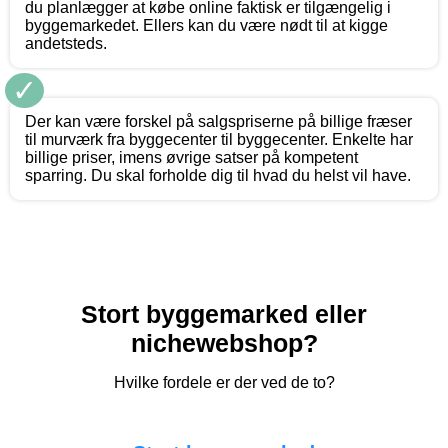
du planlægger at købe online faktisk er tilgængelig i
byggemarkedet. Ellers kan du være nødt til at kigge
andetsteds.
✓
Der kan være forskel på salgspriserne på billige fræser
til murværk fra byggecenter til byggecenter. Enkelte har
billige priser, imens øvrige satser på kompetent
sparring. Du skal forholde dig til hvad du helst vil have.
Stort byggemarked eller
nichewebshop?
Hvilke fordele er der ved de to?